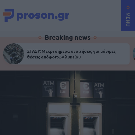
MENU
Breaking news
ΣΤΑΣΥ: Μέχρι σήμερα οι αιτήσεις για μόνιμες
θέσεις απόφοιτων λυκείου