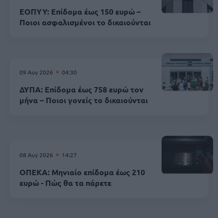
ΕΟΠΥΥ: Επίδομα έως 150 ευρώ –
Ποιοι ασφαλισμένοι το δικαιούνται
09 Αυγ 2026
04:30
ΔΥΠΑ: Επίδομα έως 758 ευρώ τον
μήνα – Ποιοι γονείς το δικαιούνται
08 Αυγ 2026
14:27
ΟΠΕΚΑ: Μηνιαίο επίδομα έως 210
ευρώ - Πώς θα τα πάρετε