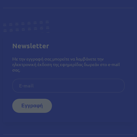
Newsletter
Με την εγγραφή σας μπορείτε να λαμβάνετε την
ηλεκτρονική έκδοση της εφημερίδας δωρεάν στο e-mail
σας.