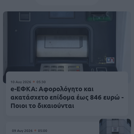
10 Αυγ 2026
05:30
e-ΕΦΚΑ: Αφορολόγητο και
ακατάσχετο επίδομα έως 846 ευρώ -
Ποιοι το δικαιούνται
09 Αυγ 2026
05:00