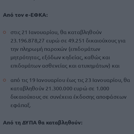
Από τον e-ΕΦΚΑ:
στις 21 Ιανουαρίου, θα καταβληθούν
23.196.878,27 ευρώ σε 49.251 δικαιούχους για
την πληρωμή παροχών (επιδομάτων
μητρότητας, εξόδων κηδείας, καθώς και
επιδομάτων ασθενείας και ατυχημάτων) και
από τις 19 Ιανουαρίου έως τις 23 Ιανουαρίου, θα
καταβληθούν 21.300.000 ευρώ σε 1.000
δικαιούχους σε συνέχεια έκδοσης αποφάσεων
εφάπαξ.
Από τη ΔΥΠΑ θα καταβληθούν: