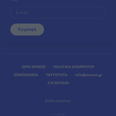
ΟΡΟΙ ΧΡΗΣΗΣ
ΠΟΛΙΤΙΚΗ ΑΠΟΡΡΗΤΟΥ
ΕΠΙΚΟΙΝΩΝΙΑ
ΤΑΥΤΟΤΗΤΑ
info@proson.gr
210 3810243
©2026 proson.gr