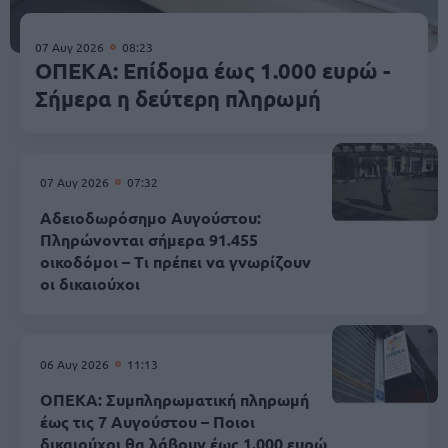
07 Αυγ 2026
08:23
ΟΠΕΚΑ: Επίδομα έως 1.000 ευρώ -
Σήμερα η δεύτερη πληρωμή
07 Αυγ 2026
07:32
Αδειοδωρόσημο Αυγούστου:
Πληρώνονται σήμερα 91.455
οικοδόμοι – Τι πρέπει να γνωρίζουν
οι δικαιούχοι
06 Αυγ 2026
11:13
ΟΠΕΚΑ: Συμπληρωματική πληρωμή
έως τις 7 Αυγούστου – Ποιοι
δικαιούχοι θα λάβουν έως 1.000 ευρώ