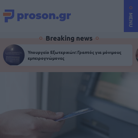
MENU
Breaking news
Υπουργείο Εξωτερικών: Γραπτός για μόνιμους
εμπειρογνώμονες