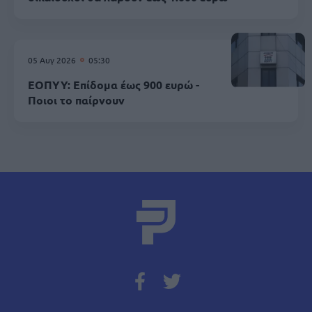
05 Αυγ 2026
05:30
ΕΟΠΥΥ: Επίδομα έως 900 ευρώ -
Ποιοι το παίρνουν