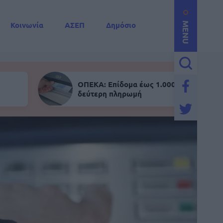
Κοινωνία
ΑΣΕΠ
Δημόσιο
MENU
ΟΠΕΚΑ: Επίδομα έως 1.000 ευρώ - Σήμε
δεύτερη πληρωμή