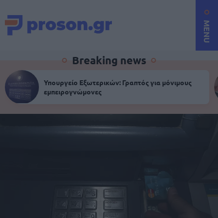
MENU
Breaking news
Υπουργείο Εξωτερικών: Γραπτός για μόνιμους
εμπειρογνώμονες