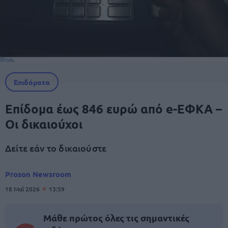
Επιδόματα
Επίδομα έως 846 ευρώ από e-ΕΦΚΑ –
Οι δικαιούχοι
Δείτε εάν το δικαιούστε
Proson Newsroom
18 Μαΐ 2026
13:59
Μάθε πρώτος όλες τις σημαντικές