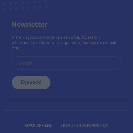
Newsletter
Με την εγγραφή σας μπορείτε να λαμβάνετε την
ηλεκτρονική έκδοση της εφημερίδας δωρεάν στο e-mail
σας.
ΟΡΟΙ ΧΡΗΣΗΣ
ΠΟΛΙΤΙΚΗ ΑΠΟΡΡΗΤΟΥ