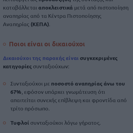
αποκλειστικά
καταβάλλεται
μετά από πιστοποίηση
αναπηρίας από τα Κέντρα Πιστοποίησης
(ΚΕΠΑ)
Αναπηρίας
.
Ποιοι είναι οι δικαιούχοι
Δικαιούχοι
της παροχής είναι
συγκεκριμένες
κατηγορίες
συνταξιούχων:
ποσοστό αναπηρίας άνω του
Συνταξιούχοι με
67%
, εφόσον υπάρχει γνωμάτευση ότι
απαιτείται συνεχής επίβλεψη και φροντίδα από
τρίτο πρόσωπο.
Τυφλοί
συνταξιούχοι λόγω γήρατος.