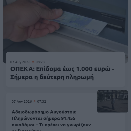
07 Αυγ 2026
08:23
ΟΠΕΚΑ: Επίδομα έως 1.000 ευρώ -
Σήμερα η δεύτερη πληρωμή
07 Αυγ 2026
07:32
Αδειοδωρόσημο Αυγούστου:
Πληρώνονται σήμερα 91.455
οικοδόμοι – Τι πρέπει να γνωρίζουν
οι δικαιούχοι