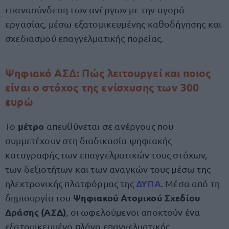
επανασύνδεση των ανέργων με την αγορά
εργασίας, μέσω εξατομικευμένης καθοδήγησης και
σχεδιασμού επαγγελματικής πορείας.
Ψηφιακό ΑΣΔ: Πώς λειτουργεί και ποιος
είναι ο στόχος της ενίσχυσης των 300
ευρώ
μέτρο
Το
απευθύνεται σε ανέργους που
συμμετέχουν στη διαδικασία ψηφιακής
καταγραφής των επαγγελματικών τους στόχων,
των δεξιοτήτων και των αναγκών τους μέσω της
ΔΥΠΑ
ηλεκτρονικής πλατφόρμας της
. Μέσα από τη
Ψηφιακού Ατομικού Σχεδίου
δημιουργία του
Δράσης (ΑΣΔ)
, οι ωφελούμενοι αποκτούν ένα
εξατομικευμένο πλάνο επαγγελματικής