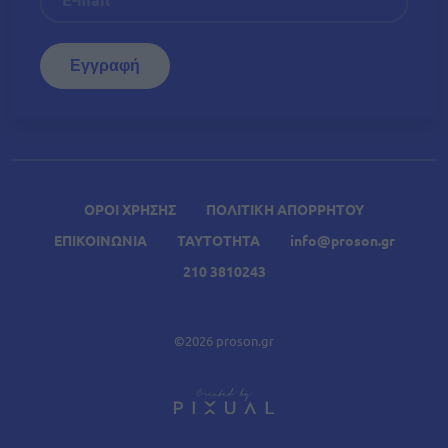
ΟΡΟΙ ΧΡΗΣΗΣ
ΠΟΛΙΤΙΚΗ ΑΠΟΡΡΗΤΟΥ
ΕΠΙΚΟΙΝΩΝΙΑ
ΤΑΥΤΟΤΗΤΑ
info@proson.gr
210 3810243
©2026 proson.gr
A
Σχετικά Άρθρα