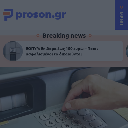
MENU
Breaking news
ΕΟΠΥΥ: Επίδομα έως 150 ευρώ – Ποιοι
ασφαλισμένοι το δικαιούνται