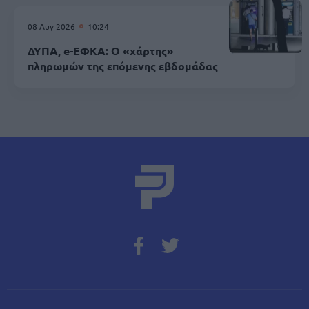
08 Αυγ 2026
10:24
ΔΥΠΑ, e-ΕΦΚΑ: Ο «χάρτης»
πληρωμών της επόμενης εβδομάδας