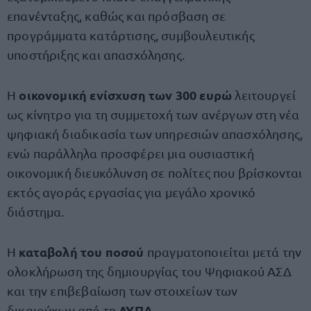
επανένταξης, καθώς και πρόσβαση σε
προγράμματα κατάρτισης, συμβουλευτικής
υποστήριξης και απασχόλησης.
οικονομική ενίσχυση των 300 ευρώ
Η
λειτουργεί
ως κίνητρο για τη συμμετοχή των ανέργων στη νέα
ψηφιακή διαδικασία των υπηρεσιών απασχόλησης,
ενώ παράλληλα προσφέρει μια ουσιαστική
οικονομική διευκόλυνση σε πολίτες που βρίσκονται
εκτός αγοράς εργασίας για μεγάλο χρονικό
διάστημα.
καταβολή του ποσού
Η
πραγματοποιείται μετά την
ολοκλήρωση της δημιουργίας του Ψηφιακού ΑΣΔ
και την επιβεβαίωση των στοιχείων των
ΔΥΠΑ
δικαιούχων από τη
.