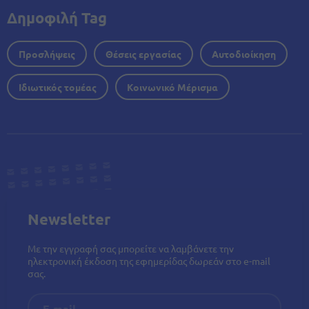
Δημοφιλή Tag
Προσλήψεις
Θέσεις εργασίας
Αυτοδιοίκηση
Ιδιωτικός τομέας
Κοινωνικό Μέρισμα
Newsletter
Με την εγγραφή σας μπορείτε να λαμβάνετε την
ηλεκτρονική έκδοση της εφημερίδας δωρεάν στο e-mail
σας.