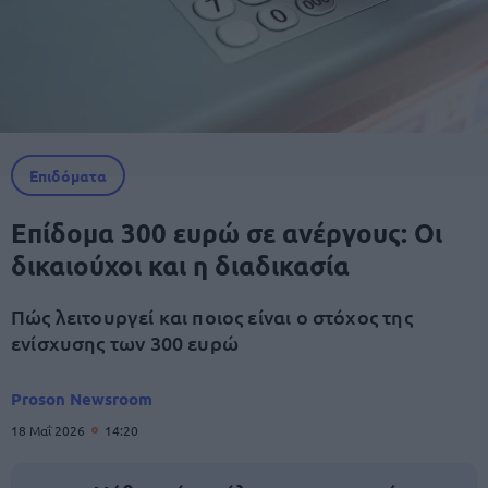
Επιδόματα
Επίδομα 300 ευρώ σε ανέργους: Οι
δικαιούχοι και η διαδικασία
Πώς λειτουργεί και ποιος είναι ο στόχος της
ενίσχυσης των 300 ευρώ
Proson Newsroom
18 Μαΐ 2026
14:20