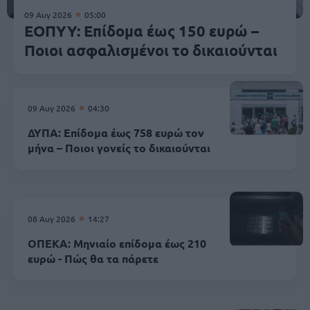
09 Αυγ 2026
05:00
ΕΟΠΥΥ: Επίδομα έως 150 ευρώ –
Ποιοι ασφαλισμένοι το δικαιούνται
09 Αυγ 2026
04:30
ΔΥΠΑ: Επίδομα έως 758 ευρώ τον
μήνα – Ποιοι γονείς το δικαιούνται
08 Αυγ 2026
14:27
ΟΠΕΚΑ: Μηνιαίο επίδομα έως 210
ευρώ - Πώς θα τα πάρετε