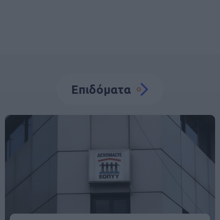
Επιδόματα