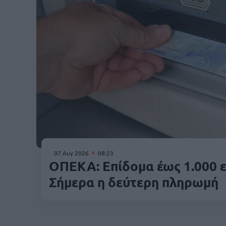
07 Αυγ 2026
08:23
ΟΠΕΚΑ: Επίδομα έως 1.000 
Σήμερα η δεύτερη πληρωμή