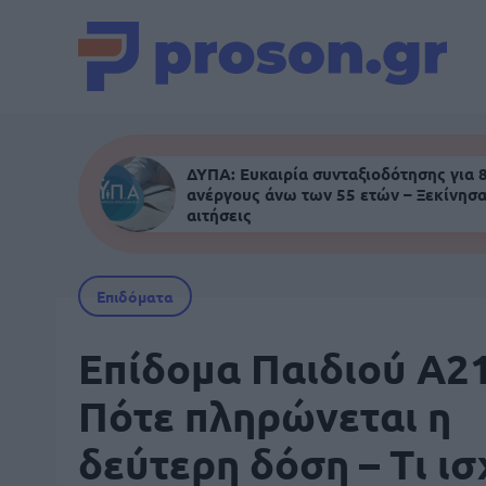
ΔΥΠΑ: Ευκαιρία συνταξιοδότησης για 
ανέργους άνω των 55 ετών – Ξεκίνησα
αιτήσεις
Επιδόματα
Επίδομα Παιδιού Α21
Πότε πληρώνεται η
δεύτερη δόση – Τι ισ