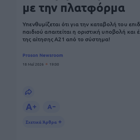
με την πλατφόρμα
Υπενθυμίζεται ότι για την καταβολή του επι
παιδιού απαιτείται η οριστική υποβολή και 
της αίτησης Α21 από το σύστημα!
Proson Newsroom
18 Μαΐ 2026
19:00
Σχετικά Άρθρα