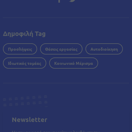
Δημοφιλή Tag
Προσλήψεις
Θέσεις εργασίας
Αυτοδιοίκηση
Ιδιωτικός τομέας
Κοινωνικό Μέρισμα
Newsletter
Με την εγγραφή σας μπορείτε να λαμβάνετε την