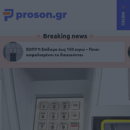
MENU
Breaking news
ΕΟΠΥΥ: Επίδομα έως 150 ευρώ – Ποιοι
ασφαλισμένοι το δικαιούνται