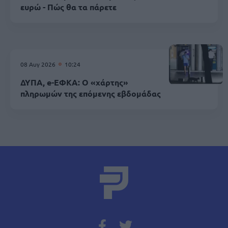
ευρώ - Πώς θα τα πάρετε
08 Αυγ 2026
10:24
ΔΥΠΑ, e-ΕΦΚΑ: Ο «χάρτης»
πληρωμών της επόμενης εβδομάδας