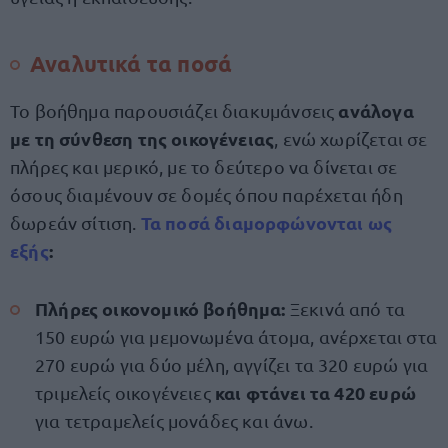
Αναλυτικά τα ποσά
ανάλογα
Το βοήθημα παρουσιάζει διακυμάνσεις
με τη σύνθεση της οικογένειας
, ενώ χωρίζεται σε
πλήρες και μερικό, με το δεύτερο να δίνεται σε
όσους διαμένουν σε δομές όπου παρέχεται ήδη
Τα
ποσά διαμορφώνονται ως
δωρεάν σίτιση.
εξής
:
Πλήρες οικονομικό βοήθημα:
Ξεκινά από τα
150 ευρώ για μεμονωμένα άτομα, ανέρχεται στα
270 ευρώ για δύο μέλη, αγγίζει τα 320 ευρώ για
και φτάνει τα 420 ευρώ
τριμελείς οικογένειες
για τετραμελείς μονάδες και άνω.