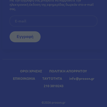
ηλεκτρονική έκδοση της εφημερίδας δωρεάν στο e-mail
σας.
ΟΡΟΙ ΧΡΗΣΗΣ
ΠΟΛΙΤΙΚΗ ΑΠΟΡΡΗΤΟΥ
ΕΠΙΚΟΙΝΩΝΙΑ
ΤΑΥΤΟΤΗΤΑ
info@proson.gr
210 3810243
©2026 proson.gr