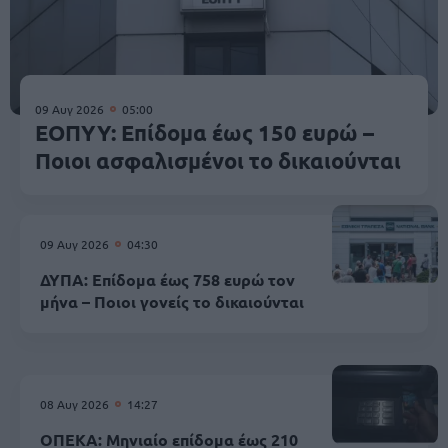
09 Αυγ 2026
05:00
ΕΟΠΥΥ: Επίδομα έως 150 ευρώ –
Ποιοι ασφαλισμένοι το δικαιούνται
09 Αυγ 2026
04:30
ΔΥΠΑ: Επίδομα έως 758 ευρώ τον
μήνα – Ποιοι γονείς το δικαιούνται
08 Αυγ 2026
14:27
ΟΠΕΚΑ: Μηνιαίο επίδομα έως 210