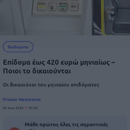
Επιδόματα
Επίδομα έως 420 ευρώ μηνιαίως –
Ποιοι το δικαιούνται
Οι δικαιούχοι του μηνιαίου επιδόματος
Proson Newsroom
02 Ιουν 2026
05:30
Μάθε πρώτος όλες τις σημαντικές