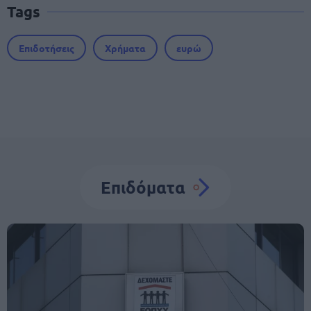
Tags
Επιδοτήσεις
Χρήματα
ευρώ
Επιδόματα