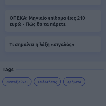
ΟΠΕΚΑ: Μηνιαίο επίδομα έως 210
ευρώ - Πώς θα τα πάρετε
Τι σημαίνει η λέξη «σιγαλός»
Tags
Συνταξιούχοι
Επιδοτήσεις
Χρήματα