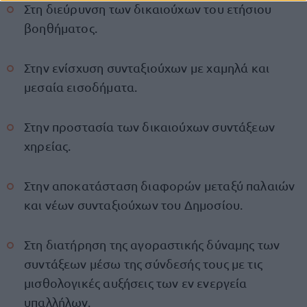
Στη διεύρυνση των δικαιούχων του ετήσιου
βοηθήματος.
Στην ενίσχυση συνταξιούχων με χαμηλά και
μεσαία εισοδήματα.
Στην προστασία των δικαιούχων συντάξεων
χηρείας.
Στην αποκατάσταση διαφορών μεταξύ παλαιών
και νέων συνταξιούχων του Δημοσίου.
Στη διατήρηση της αγοραστικής δύναμης των
συντάξεων μέσω της σύνδεσής τους με τις
μισθολογικές αυξήσεις των εν ενεργεία
υπαλλήλων.