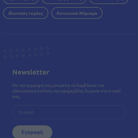
Ιδιωτικός τομέας
Κοινωνικό Μέρισμα
Newsletter
Με την εγγραφή σας μπορείτε να λαμβάνετε την
ηλεκτρονική έκδοση της εφημερίδας δωρεάν στο e-mail
σας.