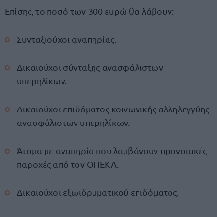
Επίσης, το ποσό των 300 ευρώ θα λάβουν:
Συνταξιούχοι αναπηρίας.
Δικαιούχοι σύνταξης ανασφάλιστων
υπερηλίκων.
Δικαιούχοι επιδόματος κοινωνικής αλληλεγγύης
ανασφάλιστων υπερηλίκων.
Άτομα με αναπηρία που λαμβάνουν προνοιακές
παροχές από τον ΟΠΕΚΑ.
Δικαιούχοι εξωιδρυματικού επιδόματος.