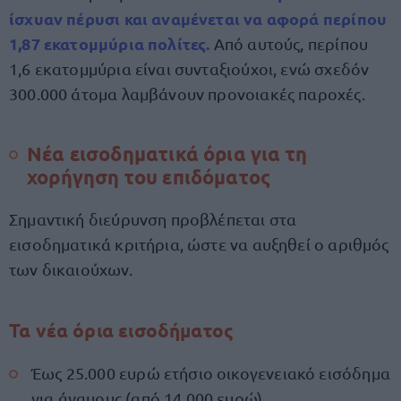
ίσχυαν πέρυσι και αναμένεται να αφορά περίπου
1,87 εκατομμύρια πολίτες.
Από αυτούς, περίπου
1,6 εκατομμύρια είναι συνταξιούχοι, ενώ σχεδόν
300.000 άτομα λαμβάνουν προνοιακές παροχές.
Νέα εισοδηματικά όρια για τη
χορήγηση του επιδόματος
Σημαντική διεύρυνση προβλέπεται στα
εισοδηματικά κριτήρια, ώστε να αυξηθεί ο αριθμός
των δικαιούχων.
Τα νέα όρια εισοδήματος
Έως 25.000 ευρώ ετήσιο οικογενειακό εισόδημα
για άγαμους (από 14.000 ευρώ).