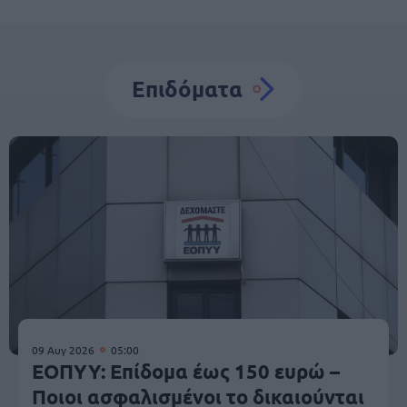
Επιδόματα
09 Αυγ 2026
05:00
ΕΟΠΥΥ: Επίδομα έως 150 ευρώ –
Ποιοι ασφαλισμένοι το δικαιούνται