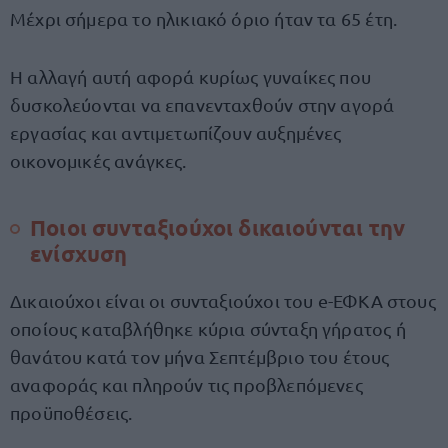
Μέχρι σήμερα το ηλικιακό όριο ήταν τα 65 έτη.
Η αλλαγή αυτή αφορά κυρίως γυναίκες που
δυσκολεύονται να επανενταχθούν στην αγορά
εργασίας και αντιμετωπίζουν αυξημένες
οικονομικές ανάγκες.
Ποιοι συνταξιούχοι δικαιούνται την
ενίσχυση
Δικαιούχοι είναι οι συνταξιούχοι του e-ΕΦΚΑ στους
οποίους καταβλήθηκε κύρια σύνταξη γήρατος ή
θανάτου κατά τον μήνα Σεπτέμβριο του έτους
αναφοράς και πληρούν τις προβλεπόμενες
προϋποθέσεις.