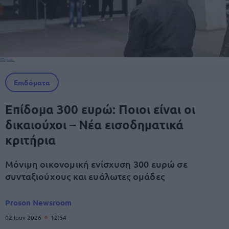
Επιδόματα
Επίδομα 300 ευρώ: Ποιοι είναι οι
δικαιούχοι – Νέα εισοδηματικά
κριτήρια
Μόνιμη οικονομική ενίσχυση 300 ευρώ σε
συνταξιούχους και ευάλωτες ομάδες
Proson Newsroom
02 Ιουν 2026
12:54