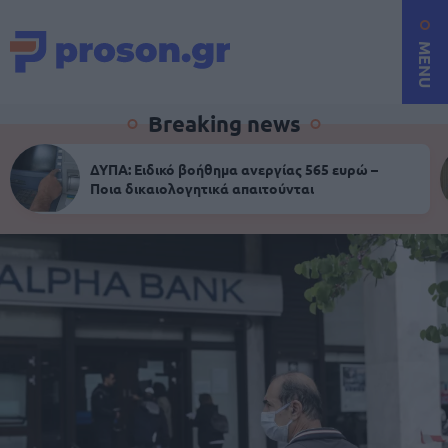
MENU
Breaking news
ΔΥΠΑ: Ειδικό βοήθημα ανεργίας 565 ευρώ –
Ποια δικαιολογητικά απαιτούνται