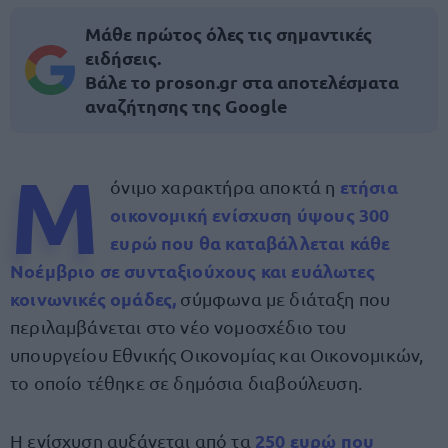
Μάθε πρώτος όλες τις σημαντικές
ειδήσεις.
Βάλε το proson.gr στα αποτελέσματα
αναζήτησης της Google
Μ
ετήσια
όνιμο χαρακτήρα αποκτά η
οικονομική ενίσχυση ύψους 300
ευρώ που θα καταβάλλεται κάθε
Νοέμβριο σε συνταξιούχους και ευάλωτες
κοινωνικές ομάδες,
σύμφωνα με διάταξη που
περιλαμβάνεται στο νέο νομοσχέδιο του
υπουργείου Εθνικής Οικονομίας και Οικονομικών,
το οποίο τέθηκε σε δημόσια διαβούλευση.
250 ευρώ που
Η ενίσχυση αυξάνεται από τα