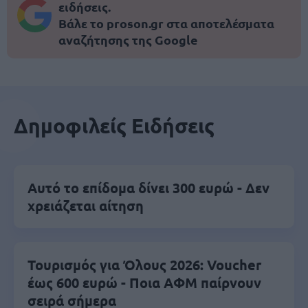
ειδήσεις.
Βάλε το proson.gr στα αποτελέσματα
αναζήτησης της Google
Δημοφιλείς Ειδήσεις
Αυτό το επίδομα δίνει 300 ευρώ - Δεν
χρειάζεται αίτηση
Τουρισμός για Όλους 2026: Voucher
έως 600 ευρώ - Ποια ΑΦΜ παίρνουν
σειρά σήμερα