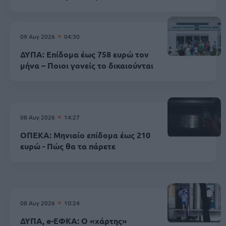
09 Αυγ 2026
04:30
ΔΥΠΑ: Επίδομα έως 758 ευρώ τον
μήνα – Ποιοι γονείς το δικαιούνται
08 Αυγ 2026
14:27
ΟΠΕΚΑ: Μηνιαίο επίδομα έως 210
ευρώ - Πώς θα τα πάρετε
08 Αυγ 2026
10:24
ΔΥΠΑ, e-ΕΦΚΑ: Ο «χάρτης»