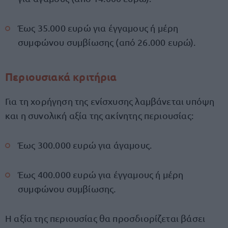
Έως 35.000 ευρώ για έγγαμους ή μέρη
συμφώνου συμβίωσης (από 26.000 ευρώ).
Περιουσιακά κριτήρια
Για τη χορήγηση της ενίσχυσης λαμβάνεται υπόψη
και η συνολική αξία της ακίνητης περιουσίας:
Έως 300.000 ευρώ για άγαμους.
Έως 400.000 ευρώ για έγγαμους ή μέρη
συμφώνου συμβίωσης.
Η αξία της περιουσίας θα προσδιορίζεται βάσει