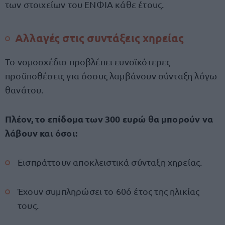
των στοιχείων του ΕΝΦΙΑ κάθε έτους.
Αλλαγές στις συντάξεις χηρείας
Το νομοσχέδιο προβλέπει ευνοϊκότερες
προϋποθέσεις για όσους λαμβάνουν σύνταξη λόγω
θανάτου.
Πλέον, το επίδομα των 300 ευρώ θα μπορούν να
λάβουν και όσοι:
Εισπράττουν αποκλειστικά σύνταξη χηρείας.
Έχουν συμπληρώσει το 60ό έτος της ηλικίας
τους.