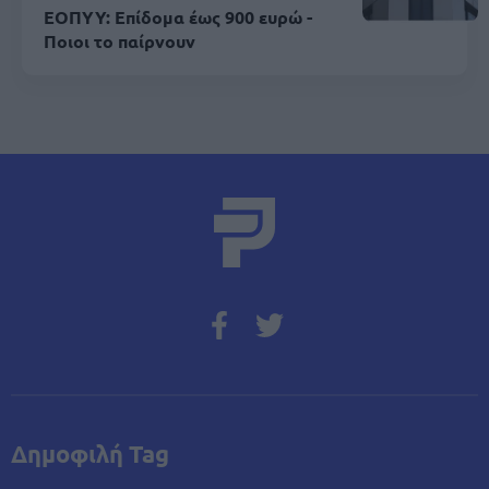
ΕΟΠΥΥ: Επίδομα έως 900 ευρώ -
Ποιοι το παίρνουν
Δημοφιλή Tag