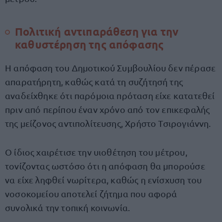
Πολιτική αντιπαράθεση για την
καθυστέρηση της απόφασης
Η απόφαση του Δημοτικού Συμβουλίου δεν πέρασε
απαρατήρητη, καθώς κατά τη συζήτησή της
αναδείχθηκε ότι παρόμοια πρόταση είχε κατατεθεί
πριν από περίπου έναν χρόνο από τον επικεφαλής
της μείζονος αντιπολίτευσης, Χρήστο Τσιρογιάννη.
Ο ίδιος χαιρέτισε την υιοθέτηση του μέτρου,
τονίζοντας ωστόσο ότι η απόφαση θα μπορούσε
να είχε ληφθεί νωρίτερα, καθώς η ενίσχυση του
νοσοκομείου αποτελεί ζήτημα που αφορά
συνολικά την τοπική κοινωνία.