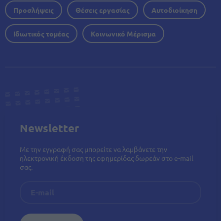
Προσλήψεις
Θέσεις εργασίας
Αυτοδιοίκηση
Ιδιωτικός τομέας
Κοινωνικό Μέρισμα
Newsletter
Με την εγγραφή σας μπορείτε να λαμβάνετε την
ηλεκτρονική έκδοση της εφημερίδας δωρεάν στο e-mail
σας.