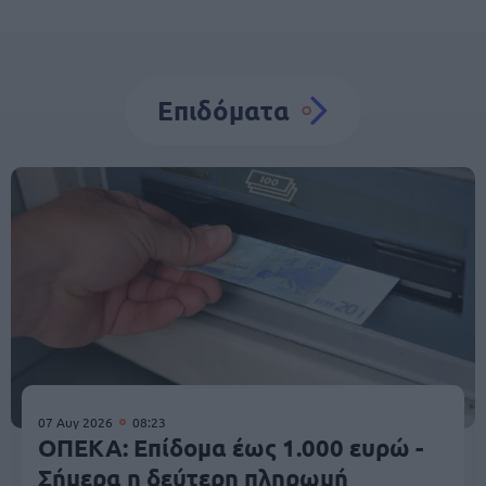
Επιδόματα
07 Αυγ 2026
08:23
ΟΠΕΚΑ: Επίδομα έως 1.000 ευρώ -
Σήμερα η δεύτερη πληρωμή