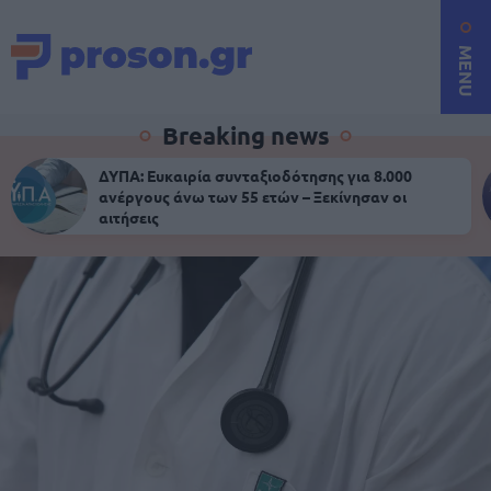
MENU
Breaking news
ΔΥΠΑ: Ευκαιρία συνταξιοδότησης για 8.000
ανέργους άνω των 55 ετών – Ξεκίνησαν οι
αιτήσεις