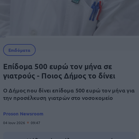
Επιδόματα
Επίδομα 500 ευρώ τον μήνα σε
γιατρούς - Ποιος Δήμος το δίνει
Ο Δήμος που δίνει επίδομα 500 ευρώ τον μήνα για
την προσέλκυση γιατρών στο νοσοκομείο
Proson Newsroom
04 Ιουν 2026
09:47