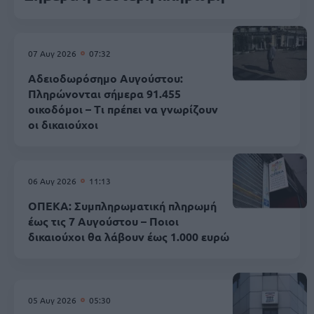
07 Αυγ 2026
07:32
Αδειοδωρόσημο Αυγούστου:
Πληρώνονται σήμερα 91.455
οικοδόμοι – Τι πρέπει να γνωρίζουν
οι δικαιούχοι
06 Αυγ 2026
11:13
ΟΠΕΚΑ: Συμπληρωματική πληρωμή
έως τις 7 Αυγούστου – Ποιοι
δικαιούχοι θα λάβουν έως 1.000 ευρώ
05 Αυγ 2026
05:30