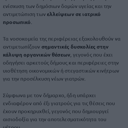
ενίσχυση των δημόσιων δομών υγείας και την
ελλείψεων σε ιατρικό
αντιμετώπιση των
προσωπικό
.
Τα νοσοκομεία της περιφέρειας εξακολουθούν να
σημαντικές δυσκολίες στην
αντιμετωπίζουν
κάλυψη οργανικών θέσεων
, γεγονός που έχει
οδηγήσει αρκετούς δήμους και περιφέρειες στην
υιοθέτηση οικονομικών ή στεγαστικών κινήτρων
για την προσέλκυση νέων γιατρών.
Σύμφωνα με τον δήμαρχο, ήδη υπάρχει
ενδιαφέρον από έξι γιατρούς για τις θέσεις που
έχουν προκηρυχθεί, γεγονός που δημιουργεί
αισιοδοξία για την αποτελεσματικότητα του
μέτρου.