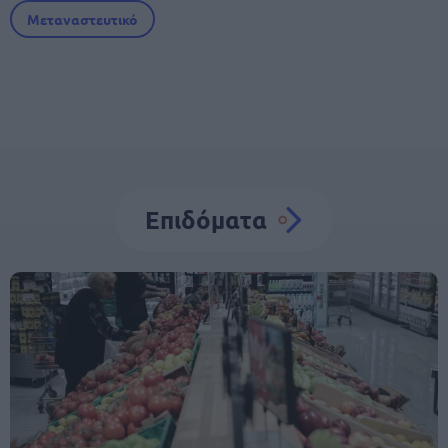
Μεταναστευτικό
Επιδόματα