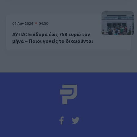
09 Αυγ 2026
04:30
ΔΥΠΑ: Επίδομα έως 758 ευρώ τον
μήνα – Ποιοι γονείς το δικαιούνται