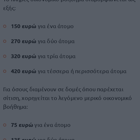
εξής:
150 ευρώ
για ένα άτομο
270 ευρώ
για δύο άτομα
320 ευρώ
για τρία άτομα
420 ευρώ
για τέσσερα ή περισσότερα άτομα
Για όσους διαμένουν σε δομές όπου παρέχεται
σίτιση, χορηγείται το λεγόμενο μερικό οικονομικό
βοήθημα:
75 ευρώ
για ένα άτομο
135 ευρώ
για δύο άτομα