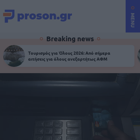
MENU
Breaking news
Τουρισμός για Όλους 2026: Από σήμερα
αιτήσεις για όλους ανεξαρτήτως ΑΦΜ