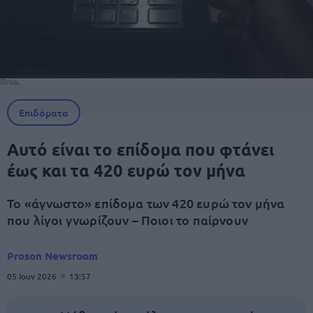
Επιδόματα
Αυτό είναι το επίδομα που φτάνει
έως και τα 420 ευρώ τον μήνα
Το «άγνωστο» επίδομα των 420 ευρώ τον μήνα
που λίγοι γνωρίζουν – Ποιοι το παίρνουν
Proson Newsroom
05 Ιουν 2026
13:57