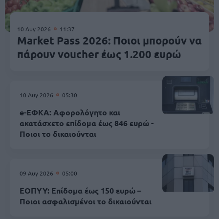
10 Αυγ 2026
11:37
Market Pass 2026: Ποιοι μπορούν να
πάρουν voucher έως 1.200 ευρώ
10 Αυγ 2026
05:30
e-ΕΦΚΑ: Αφορολόγητο και
ακατάσχετο επίδομα έως 846 ευρώ -
Ποιοι το δικαιούνται
09 Αυγ 2026
05:00
ΕΟΠΥΥ: Επίδομα έως 150 ευρώ –
Ποιοι ασφαλισμένοι το δικαιούνται