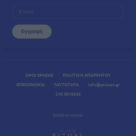
ΟΡΟΙ ΧΡΗΣΗΣ
ΠΟΛΙΤΙΚΗ ΑΠΟΡΡΗΤΟΥ
ΕΠΙΚΟΙΝΩΝΙΑ
ΤΑΥΤΟΤΗΤΑ
info@proson.gr
210 3810243
©2026 proson.gr