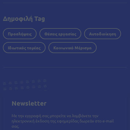
Δημοφιλή Tag
Προσλήψεις
Θέσεις εργασίας
Αυτοδιοίκηση
Ιδιωτικός τομέας
Κοινωνικό Μέρισμα
Newsletter
Με την εγγραφή σας μπορείτε να λαμβάνετε την
ηλεκτρονική έκδοση της εφημερίδας δωρεάν στο e-mail
σας.