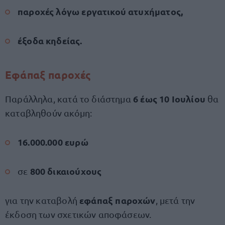
παροχές λόγω εργατικού ατυχήματος,
έξοδα κηδείας.
Εφάπαξ παροχές
6 έως 10 Ιουλίου
Παράλληλα, κατά το διάστημα
θα
καταβληθούν ακόμη:
16.000.000 ευρώ
800 δικαιούχους
σε
εφάπαξ παροχών
για την καταβολή
, μετά την
έκδοση των σχετικών αποφάσεων.