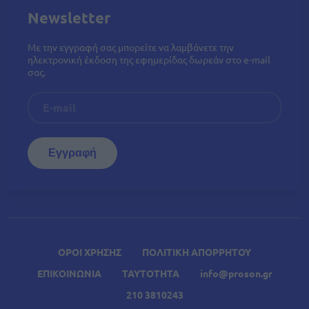
Newsletter
Με την εγγραφή σας μπορείτε να λαμβάνετε την
ηλεκτρονική έκδοση της εφημερίδας δωρεάν στο e-mail
σας.
ΟΡΟΙ ΧΡΗΣΗΣ
ΠΟΛΙΤΙΚΗ ΑΠΟΡΡΗΤΟΥ
ΕΠΙΚΟΙΝΩΝΙΑ
ΤΑΥΤΟΤΗΤΑ
info@proson.gr
210 3810243