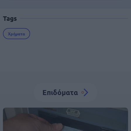
Tags
Χρήματα
Επιδόματα