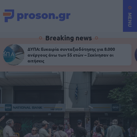
MENU
Breaking news
ΔΥΠΑ: Ευκαιρία συνταξιοδότησης για 8.000
ανέργους άνω των 55 ετών – Ξεκίνησαν οι
αιτήσεις