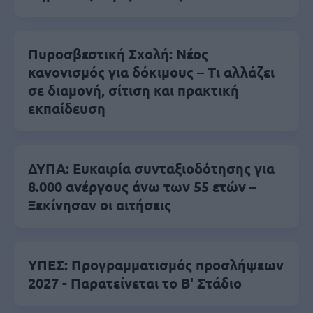
Πυροσβεστική Σχολή: Νέος
κανονισμός για δόκιμους – Τι αλλάζει
σε διαμονή, σίτιση και πρακτική
εκπαίδευση
ΔΥΠΑ: Ευκαιρία συνταξιοδότησης για
8.000 ανέργους άνω των 55 ετών –
Ξεκίνησαν οι αιτήσεις
ΥΠΕΣ: Προγραμματισμός προσλήψεων
2027 - Παρατείνεται το Β' Στάδιο