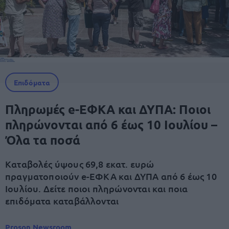
Επιδόματα
Πληρωμές e-ΕΦΚΑ και ΔΥΠΑ: Ποιοι
πληρώνονται από 6 έως 10 Ιουλίου –
Όλα τα ποσά
Καταβολές ύψους 69,8 εκατ. ευρώ
πραγματοποιούν e-ΕΦΚΑ και ΔΥΠΑ από 6 έως 10
Ιουλίου. Δείτε ποιοι πληρώνονται και ποια
επιδόματα καταβάλλονται
Proson Newsroom