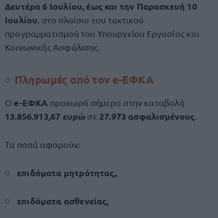
Δευτέρα 6 Ιουλίου, έως και την Παρασκευή 10
Ιουλίου
, στο πλαίσιο του τακτικού
προγραμματισμού του Υπουργείου Εργασίας και
Κοινωνικής Ασφάλισης.
Πληρωμές από τον e-ΕΦΚΑ
e-ΕΦΚΑ
Ο
προχωρά σήμερα στην καταβολή
13.856.913,67 ευρώ
27.973 ασφαλισμένους
σε
.
Τα ποσά αφορούν:
επιδόματα μητρότητας,
επιδόματα ασθενείας,