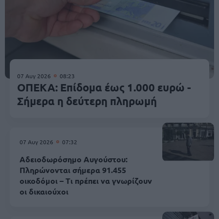
07 Αυγ 2026
08:23
ΟΠΕΚΑ: Επίδομα έως 1.000 ευρώ -
Σήμερα η δεύτερη πληρωμή
07 Αυγ 2026
07:32
Αδειοδωρόσημο Αυγούστου:
Πληρώνονται σήμερα 91.455
οικοδόμοι – Τι πρέπει να γνωρίζουν
οι δικαιούχοι