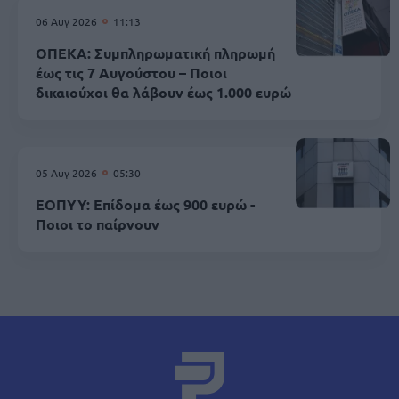
06 Αυγ 2026
11:13
ΟΠΕΚΑ: Συμπληρωματική πληρωμή
έως τις 7 Αυγούστου – Ποιοι
δικαιούχοι θα λάβουν έως 1.000 ευρώ
05 Αυγ 2026
05:30
ΕΟΠΥΥ: Επίδομα έως 900 ευρώ -
Ποιοι το παίρνουν