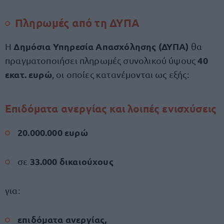
Πληρωμές από τη ΔΥΠΑ
Δημόσια Υπηρεσία Απασχόλησης (ΔΥΠΑ)
Η
θα
40
πραγματοποιήσει πληρωμές συνολικού ύψους
εκατ. ευρώ
, οι οποίες κατανέμονται ως εξής:
Επιδόματα ανεργίας και λοιπές ενισχύσεις
20.000.000 ευρώ
33.000 δικαιούχους
σε
για:
επιδόματα ανεργίας,