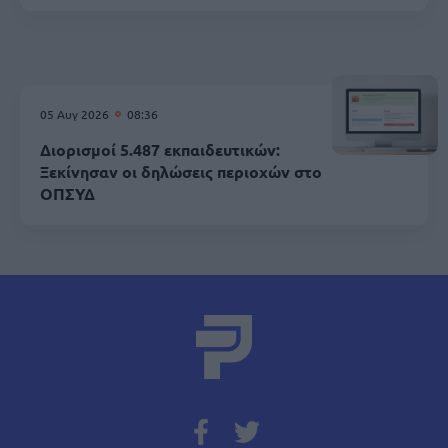
05 Αυγ 2026
08:36
Διορισμοί 5.487 εκπαιδευτικών:
Ξεκίνησαν οι δηλώσεις περιοχών στο
ΟΠΣΥΔ