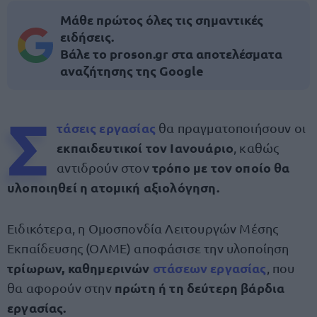
Μάθε πρώτος όλες τις σημαντικές
ειδήσεις.
Βάλε το proson.gr στα αποτελέσματα
αναζήτησης της Google
Σ
τάσεις εργασίας
θα πραγματοποιήσουν οι
εκπαιδευτικοί τον Ιανουάριο
, καθώς
τρόπο με τον οποίο θα
αντιδρούν στον
υλοποιηθεί η ατομική αξιολόγηση.
Ειδικότερα, η Ομοσπονδία Λειτουργών Μέσης
Εκπαίδευσης (ΟΛΜΕ) αποφάσισε την υλοποίηση
τρίωρων, καθημερινών
στάσεων εργασίας
, που
πρώτη ή τη δεύτερη βάρδια
θα αφορούν στην
εργασίας.