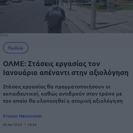
Παιδεία
ΟΛΜΕ: Στάσεις εργασίας τον
Ιανουάριο απέναντι στην αξιολόγηση
Στάσεις εργασίας θα πραγματοποιήσουν οι
εκπαιδευτικοί, καθώς αντιδρούν στον τρόπο με
τον οποίο θα υλοποιηθεί η ατομική αξιολόγηση
Proson Newsroom
05 Ιαν 2024
14:34