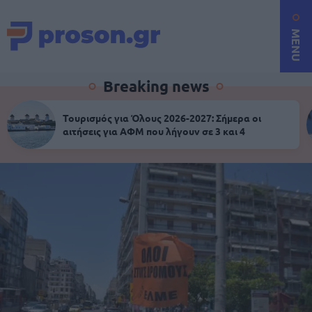
MENU
Breaking news
Τουρισμός για Όλους 2026-2027: Σήμερα οι
αιτήσεις για ΑΦΜ που λήγουν σε 3 και 4