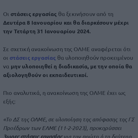
στάσεις εργασίας
Οι
θα ξεκινήσουν από τη
Δευτέρα 8 Ιανουαρίου και θα διαρκέσουν μέχρι
την Τετάρτη 31 Ιανουαρίου 2024.
Σε σχετική ανακοίνωση της ΟΛΜΕ αναφέρεται ότι
στάσεις εργασίας
οι
θα υλοποιηθούν προκειμένου
μην υλοποιηθεί η διαδικασία, με την οποία θα
να
αξιολογηθούν οι εκπαιδευτικοί.
Πιο αναλυτικά, η ανακοίνωση της ΟΛΜΕ έχει ως
εξής:
«Το ΔΣ της ΟΛΜΕ, σε υλοποίηση της απόφασης της ΓΣ
Προέδρων των ΕΛΜΕ (11-2-2023), προκηρύσσει
3ωρες στάσεις εργασίας
για την πρώτη ή τη δεύτερη