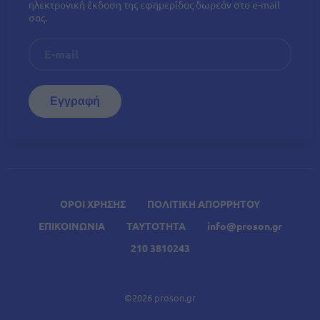
ηλεκτρονική έκδοση της εφημερίδας δωρεάν στο e-mail
σας.
ΟΡΟΙ ΧΡΗΣΗΣ
ΠΟΛΙΤΙΚΗ ΑΠΟΡΡΗΤΟΥ
ΕΠΙΚΟΙΝΩΝΙΑ
ΤΑΥΤΟΤΗΤΑ
info@proson.gr
210 3810243
©2026 proson.gr