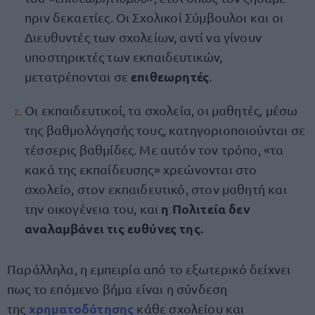
πριν δεκαετίες. Οι Σχολικοί Σύμβουλοι και οι
Διευθυντές των σχολείων, αντί να γίνουν
υποστηρικτές των εκπαιδευτικών,
επιθεωρητές
μετατρέπονται σε
.
Οι εκπαιδευτικοί, τα σχολεία, οι μαθητές, μέσω
της βαθμολόγησής τους, κατηγοριοποιούνται σε
τέσσερις βαθμίδες. Με αυτόν τον τρόπο, «τα
κακά της εκπαίδευσης» χρεώνονται στο
σχολείο, στον εκπαιδευτικό, στον μαθητή και
η Πολιτεία δεν
την οικογένεια του, και
αναλαμβάνει τις ευθύνες της.
Παράλληλα, η εμπειρία από το εξωτερικό δείχνει
πως το επόμενο βήμα είναι η σύνδεση
χρηματοδότησης
της
κάθε σχολείου και