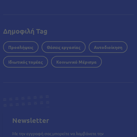
Δημοφιλή Tag
Προσλήψεις
Θέσεις εργασίας
Αυτοδιοίκηση
Ιδιωτικός τομέας
Κοινωνικό Μέρισμα
Newsletter
Με την εγγραφή σας μπορείτε να λαμβάνετε την