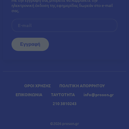
ηλεκτρονική έκδοση της εφημερίδας δωρεάν στο e-mail
σας.
ΟΡΟΙ ΧΡΗΣΗΣ
ΠΟΛΙΤΙΚΗ ΑΠΟΡΡΗΤΟΥ
ΕΠΙΚΟΙΝΩΝΙΑ
ΤΑΥΤΟΤΗΤΑ
info@proson.gr
210 3810243
©2026 proson.gr