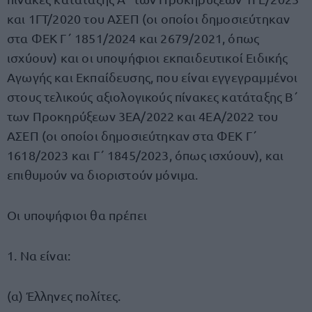
και 1ΓΤ/2020 του ΑΣΕΠ (οι οποίοι δημοσιεύτηκαν
στα ΦΕΚ Γ΄ 1851/2024 και 2679/2021, όπως
ισχύουν) και οι υποψήφιοι εκπαιδευτικοί Ειδικής
Αγωγής και Εκπαίδευσης, που είναι εγγεγραμμένοι
στους τελικούς αξιολογικούς πίνακες κατάταξης Β΄
των Προκηρύξεων 3ΕΑ/2022 και 4ΕΑ/2022 του
ΑΣΕΠ (οι οποίοι δημοσιεύτηκαν στα ΦΕΚ Γ΄
1618/2023 και Γ΄ 1845/2023, όπως ισχύουν), και
επιθυμούν να διοριστούν μόνιμα.
Οι υποψήφιοι θα πρέπει
1. Να είναι:
(α) Έλληνες πολίτες.