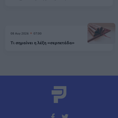
08 Αυγ 2026
07:00
Τι σημαίνει η λέξη «σερπετάδα»