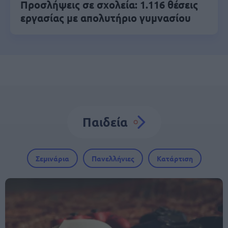
Προσλήψεις σε σχολεία: 1.116 θέσεις
εργασίας με απολυτήριο γυμνασίου
Παιδεία
Σεμινάρια
Πανελλήνιες
Κατάρτιση