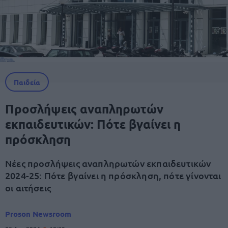
Παιδεία
Προσλήψεις αναπληρωτών
εκπαιδευτικών: Πότε βγαίνει η
πρόσκληση
Νέες προσλήψεις αναπληρωτών εκπαιδευτικών
2024-25: Πότε βγαίνει η πρόσκληση, πότε γίνονται
οι αιτήσεις
Proson Newsroom