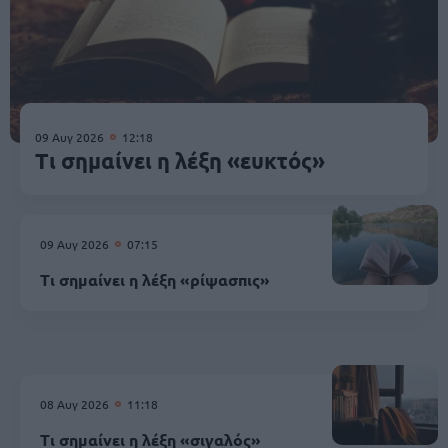
09 Αυγ 2026
12:18
Τι σημαίνει η λέξη «ευκτός»
09 Αυγ 2026
07:15
Τι σημαίνει η λέξη «ρίψασπις»
08 Αυγ 2026
11:18
Τι σημαίνει η λέξη «σιγαλός»