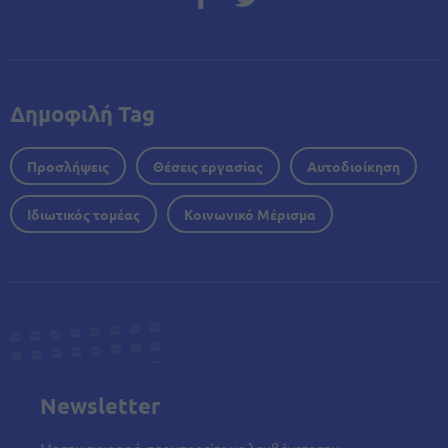
Δημοφιλή Tag
Προσλήψεις
Θέσεις εργασίας
Αυτοδιοίκηση
Ιδιωτικός τομέας
Κοινωνικό Μέρισμα
Newsletter
Με την εγγραφή σας μπορείτε να λαμβάνετε την