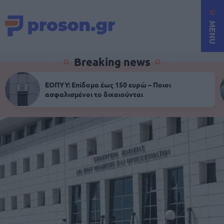
MENU
Breaking news
ΕΟΠΥΥ: Επίδομα έως 150 ευρώ – Ποιοι
ασφαλισμένοι το δικαιούνται