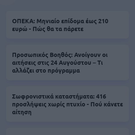
ΟΠΕΚΑ: Μηνιαίο επίδομα έως 210
ευρώ - Πώς θα τα πάρετε
Προσωπικός Βοηθός: Ανοίγουν οι
αιτήσεις στις 24 Αυγούστου – Τι
αλλάζει στο πρόγραμμα
Σωφρονιστικά καταστήματα: 416
προσλήψεις χωρίς πτυχίο - Πού κάνετε
αίτηση