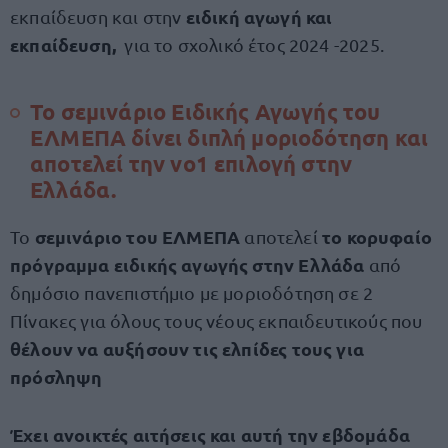
ειδική αγωγή και
εκπαίδευση και στην
εκπαίδευση,
για το σχολικό έτος 2024 -2025.
Το σεμινάριο Ειδικής Αγωγής του
ΕΛΜΕΠΑ δίνει διπλή μοριοδότηση και
αποτελεί την νο1 επιλογή στην
Ελλάδα.
σεμινάριο του ΕΛΜΕΠΑ
το κορυφαίο
Το
αποτελεί
πρόγραμμα ειδικής αγωγής στην Ελλάδα
από
δημόσιο πανεπιστήμιο με μοριοδότηση σε 2
Πίνακες για όλους τους νέους εκπαιδευτικούς που
θέλουν να αυξήσουν τις ελπίδες τους για
πρόσληψη
Έχει ανοικτές αιτήσεις και αυτή την εβδομάδα