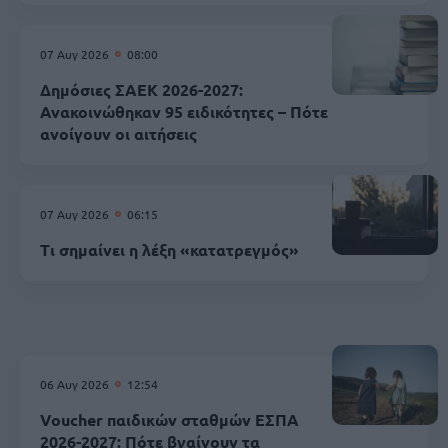
07 Αυγ 2026
08:00
Δημόσιες ΣΑΕΚ 2026-2027:
Ανακοινώθηκαν 95 ειδικότητες – Πότε
ανοίγουν οι αιτήσεις
07 Αυγ 2026
06:15
Τι σημαίνει η λέξη «κατατρεγμός»
06 Αυγ 2026
12:54
Voucher παιδικών σταθμών ΕΣΠΑ
2026-2027: Πότε βγαίνουν τα