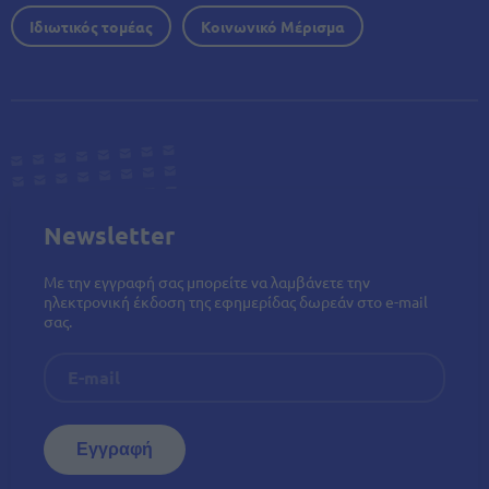
Ιδιωτικός τομέας
Κοινωνικό Μέρισμα
Newsletter
Με την εγγραφή σας μπορείτε να λαμβάνετε την
ηλεκτρονική έκδοση της εφημερίδας δωρεάν στο e-mail
σας.