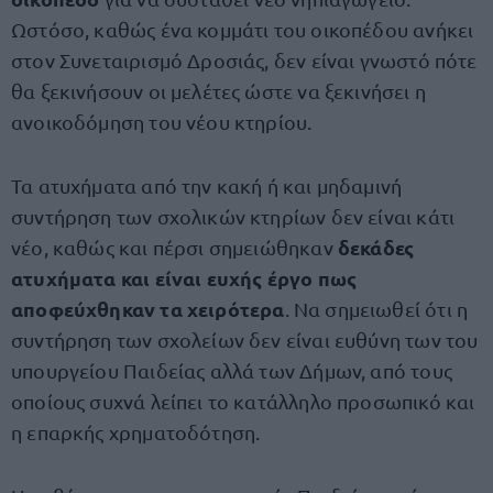
Ωστόσο, καθώς ένα κομμάτι του οικοπέδου ανήκει
στον Συνεταιρισμό Δροσιάς, δεν είναι γνωστό πότε
θα ξεκινήσουν οι μελέτες ώστε να ξεκινήσει η
ανοικοδόμηση του νέου κτηρίου.
Τα ατυχήματα από την κακή ή και μηδαμινή
συντήρηση των σχολικών κτηρίων δεν είναι κάτι
δεκάδες
νέο, καθώς και πέρσι σημειώθηκαν
ατυχήματα και είναι ευχής έργο πως
αποφεύχθηκαν τα χειρότερα
. Να σημειωθεί ότι η
συντήρηση των σχολείων δεν είναι ευθύνη των του
υπουργείου Παιδείας αλλά των Δήμων, από τους
οποίους συχνά λείπει το κατάλληλο προσωπικό και
η επαρκής χρηματοδότηση.