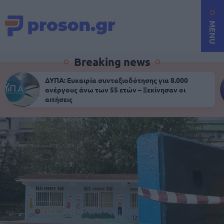
MENU
Breaking news
ΔΥΠΑ: Ευκαιρία συνταξιοδότησης για 8.000
ανέργους άνω των 55 ετών – Ξεκίνησαν οι
αιτήσεις