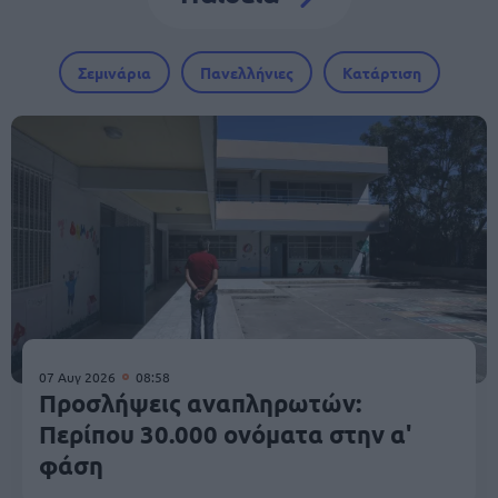
Σεμινάρια
Πανελλήνιες
Κατάρτιση
07 Αυγ 2026
08:58
Προσλήψεις αναπληρωτών:
Περίπου 30.000 ονόματα στην α'
φάση