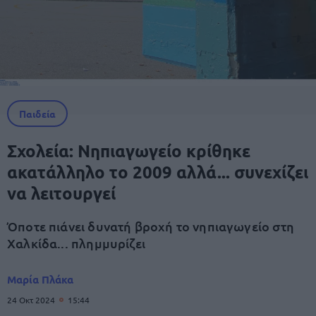
Παιδεία
Σχολεία: Νηπιαγωγείο κρίθηκε
ακατάλληλο το 2009 αλλά... συνεχίζει
να λειτουργεί
Όποτε πιάνει δυνατή βροχή το νηπιαγωγείο στη
Χαλκίδα... πλημμυρίζει
Μαρία Πλάκα
24 Οκτ 2024
15:44