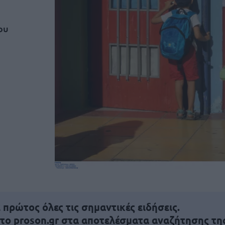
ου
πρώτος όλες τις σημαντικές ειδήσεις.
 το proson.gr στα αποτελέσματα αναζήτησης τη