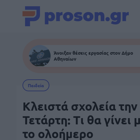
Άνοιξαν θέσεις εργασίας στον Δήμο
Αθηναίων
Παιδεία
Κλειστά σχολεία την
Τετάρτη: Τι θα γίνει 
το ολοήμερο