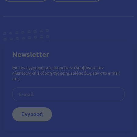
Newsletter
Με την εγγραφή σας μπορείτε να λαμβάνετε την
ηλεκτρονική έκδοση της εφημερίδας δωρεάν στο e-mail
σας.