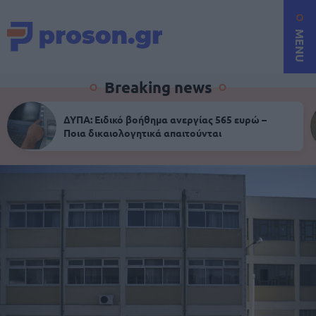
MENU
Breaking news
ΔΥΠΑ: Ειδικό βοήθημα ανεργίας 565 ευρώ –
Ποια δικαιολογητικά απαιτούνται