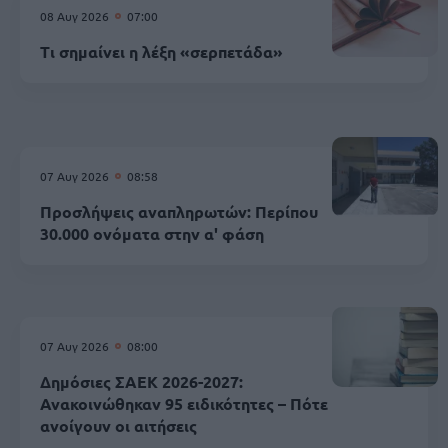
08 Αυγ 2026
07:00
Τι σημαίνει η λέξη «σερπετάδα»
07 Αυγ 2026
08:58
Προσλήψεις αναπληρωτών: Περίπου
30.000 ονόματα στην α' φάση
07 Αυγ 2026
08:00
Δημόσιες ΣΑΕΚ 2026-2027:
Ανακοινώθηκαν 95 ειδικότητες – Πότε
ανοίγουν οι αιτήσεις