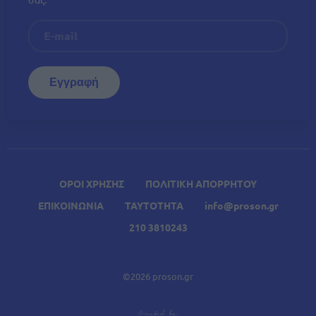
ΟΡΟΙ ΧΡΗΣΗΣ
ΠΟΛΙΤΙΚΗ ΑΠΟΡΡΗΤΟΥ
ΕΠΙΚΟΙΝΩΝΙΑ
ΤΑΥΤΟΤΗΤΑ
info@proson.gr
210 3810243
©2026 proson.gr