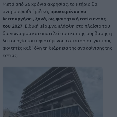
Μετά από 26 χρόνια αχρησίας, το κτήριο θα
προκειμένου να
αναμορφωθεί ριζικά,
λειτουργήσει, ξανά, ως φοιτητική εστία εντός
του 2027
. Ειδική μέριμνα ελήφθη στο πλαίσιο του
διαγωνισμού και αποτελεί όρο και της σύμβασης η
λειτουργία του υφιστάμενου εστιατορίου για τους
φοιτητές καθ’ όλη τη διάρκεια της ανακαίνισης της
εστίας.