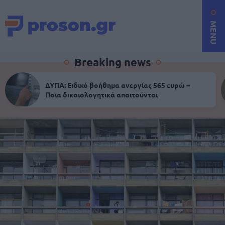
MENU
Breaking news
ΔΥΠΑ: Ειδικό βοήθημα ανεργίας 565 ευρώ –
Ποια δικαιολογητικά απαιτούνται