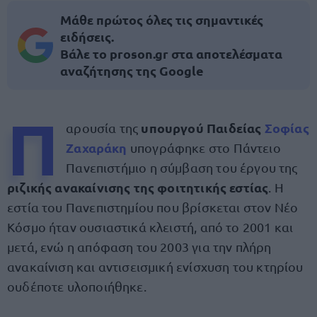
Μάθε πρώτος όλες τις σημαντικές
ειδήσεις.
Βάλε το proson.gr στα αποτελέσματα
αναζήτησης της Google
Π
υπουργού Παιδείας
Σοφίας
αρουσία της
Ζαχαράκη
υπογράφηκε στο Πάντειο
Πανεπιστήμιο η σύμβαση του έργου της
ριζικής ανακαίνισης της φοιτητικής εστίας
. Η
εστία του Πανεπιστημίου που βρίσκεται στον Νέο
Κόσμο ήταν ουσιαστικά κλειστή, από το 2001 και
μετά, ενώ η απόφαση του 2003 για την πλήρη
ανακαίνιση και αντισεισμική ενίσχυση του κτηρίου
ουδέποτε υλοποιήθηκε.