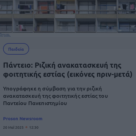
Παιδεία
Πάντειο: Ριζική ανακατασκευή της
φοιτητικής εστίας (εικόνες πριν-μετά)
Υπογράφηκε η σύμβαση για την ριζική
ανακατασκευή της φοιτητικής εστίας του
Παντείου Πανεπιστημίου
Proson Newsroom
20 Μαΐ 2025
12:30