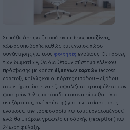
κουζίνας
Σε κάθε όροφο θα υπάρχει χώρος
,
χώρος υποδοχής καθώς και ενιαίος χώρο
φοιτητές
συνάντησης για τους
-ενοίκους. Οι πόρτες
των δωματίων, θα διαθέτουν σύστημα ελέγχου
έξυπνων καρτών
πρόσβασης με χρήση
(access
control), καθώς και οι πόρτες εισόδου – εξόδου
στο κτήριο ώστε να εξασφαλίζεται η ασφάλεια των
φοιτητών. Όλες οι είσοδοι του κτηρίου θα είναι
ανεξάρτητες, ανά χρήστη ( για την εστίαση, τους
ενοίκους, την τροφοδοσία και τους εργαζομένους)
ενώ θα υπάρχει γραφείο υποδοχής (reception) και
24ωρη φύλαξη.