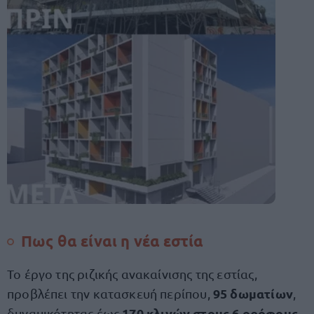
Πως θα είναι η νέα εστία
Το έργο της ριζικής ανακαίνισης της εστίας,
95 δωματίων
προβλέπει την κατασκευή περίπου,
,
170 κλινών στους 6 ορόφους
δυναμικότητας έως
.