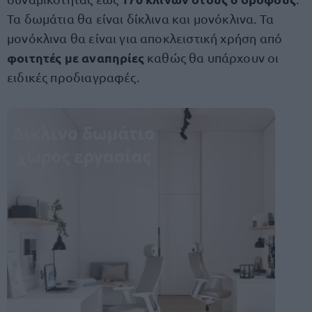
Τα δωμάτια θα είναι δίκλινα και μονόκλινα. Τα
μονόκλινα θα είναι για αποκλειστική χρήση από
φοιτητές με αναπηρίες
καθώς θα υπάρχουν οι
ειδικές προδιαγραφές.