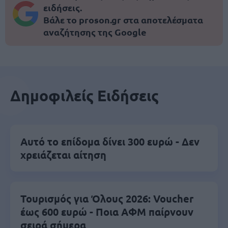
ειδήσεις.
Βάλε το proson.gr στα αποτελέσματα
αναζήτησης της Google
Δημοφιλείς Ειδήσεις
Αυτό το επίδομα δίνει 300 ευρώ - Δεν
χρειάζεται αίτηση
Τουρισμός για Όλους 2026: Voucher
έως 600 ευρώ - Ποια ΑΦΜ παίρνουν
σειρά σήμερα