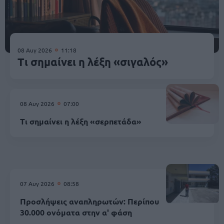
08 Αυγ 2026
11:18
Τι σημαίνει η λέξη «σιγαλός»
08 Αυγ 2026
07:00
Τι σημαίνει η λέξη «σερπετάδα»
07 Αυγ 2026
08:58
Προσλήψεις αναπληρωτών: Περίπου
30.000 ονόματα στην α' φάση