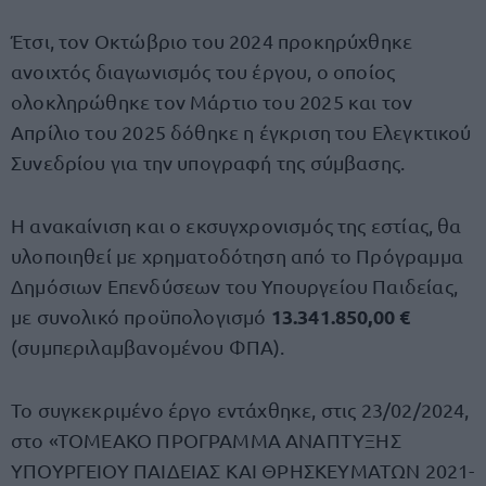
Έτσι, τον Οκτώβριο του 2024 προκηρύχθηκε
ανοιχτός διαγωνισμός του έργου, ο οποίος
ολοκληρώθηκε τον Μάρτιο του 2025 και τον
Απρίλιο του 2025 δόθηκε η έγκριση του Ελεγκτικού
Συνεδρίου για την υπογραφή της σύμβασης.
Η ανακαίνιση και ο εκσυγχρονισμός της εστίας, θα
υλοποιηθεί με χρηματοδότηση από το Πρόγραμμα
Δημόσιων Επενδύσεων του Υπουργείου Παιδείας,
13.341.850,00 €
με συνολικό προϋπολογισμό
(συμπεριλαμβανομένου ΦΠΑ).
Το συγκεκριμένο έργο εντάχθηκε, στις 23/02/2024,
στο «ΤΟΜΕΑΚΟ ΠΡΟΓΡΑΜΜΑ ΑΝΑΠΤΥΞΗΣ
ΥΠΟΥΡΓΕΙΟΥ ΠΑΙΔΕΙΑΣ ΚΑΙ ΘΡΗΣΚΕΥΜΑΤΩΝ 2021-