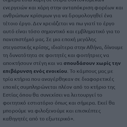
ενεργειών και χάρη στην ανταπόκριση φορέων και
ανθρώπων κρίσιμων για να δρομολογηθεί ένα
τέτοιο έργο. Δεν χρειάζεται να πω γιατί το έργο
αυτό είναι τόσο σημαντικό και εμβληματικό για το
πανεπιστήμιό μας. Σε μια εποχή μεγάλης
στεγαστικής κρίσης, ιδιαίτερα στην Αθήνα, δίνουμε
τη δυνατότητα σε φοιτητές και φοιτήτριες να
σπουδάσουν χωρίς την
αποκτήσουν στέγη και να
επιβάρυνση ενός ενοικίου
. Το κάμπους μας με
τρία κτήρια που αναγέρθηκαν σε διαφορετικές
εποχές συμπληρώνεται πλέον από το κτήριο της
Εστίας όπου θα συνεχίσει να λειτουργεί το
φοιτητικό εστιατόριο όπως και σήμερα. Εκεί θα
μπορούμε να φιλοξενούμε και επισκέπτες
καθηγητές από το εξωτερικό».