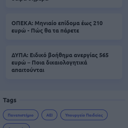
ΟΠΕΚΑ: Μηνιαίο επίδομα έως 210
ευρώ - Πώς θα τα πάρετε
ΔΥΠΑ: Ειδικό βοήθημα ανεργίας 565
ευρώ – Ποια δικαιολογητικά
απαιτούνται
Tags
Πανεπιστήμιο
ΑΕΙ
Υπουργείο Παιδείας