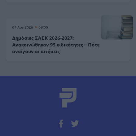
07 Αυγ 2026
08:00
Δημόσιες ΣΑΕΚ 2026-2027:
Ανακοινώθηκαν 95 ειδικότητες – Πότε
ανοίγουν οι αιτήσεις