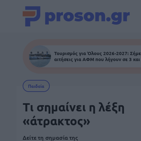
Τουρισμός για Όλους 2026-2027: Σήμε
αιτήσεις για ΑΦΜ που λήγουν σε 3 και
Παιδεία
Τι σημαίνει η λέξη
«άτρακτος»
Δείτε τη σημασία της