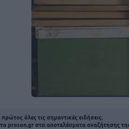
πρώτος όλες τις σημαντικές ειδήσεις.
 το proson.gr στα αποτελέσματα αναζήτησης τη