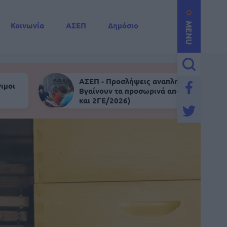
Κοινωνία
ΑΣΕΠ
Δημόσιο
MENU
ΑΣΕΠ - Προσλήψεις αναπληρωτών:
ιμοι
Βγαίνουν τα προσωρινά αποτελέσματα (
και 2ΓΕ/2026)