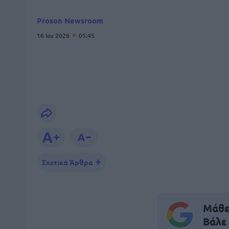
Proson Newsroom
16 Ιαν 2026
05:45
Σχετικά Άρθρα
Μάθε 
Βάλε