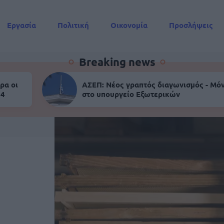
Εργασία
Πολιτική
Οικονομία
Προσλήψεις
Συντάξεις
Breaking news
ρα οι
ΑΣΕΠ: Νέος γραπτός διαγωνισμός - Μόν
 4
στο υπουργείο Εξωτερικών