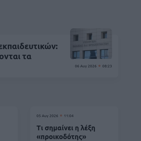
 εκπαιδευτικών:
ονται τα
06 Αυγ 2026
08:23
05 Αυγ 2026
11:04
Τι σημαίνει η λέξη
«προικοδότης»