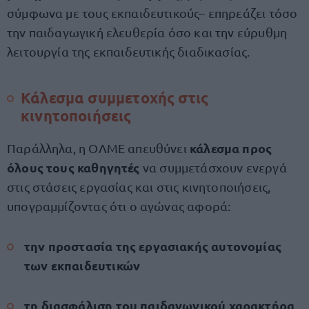
σύμφωνα με τους εκπαιδευτικούς– επηρεάζει τόσο
την παιδαγωγική ελευθερία όσο και την εύρυθμη
λειτουργία της εκπαιδευτικής διαδικασίας.
Κάλεσμα συμμετοχής στις
κινητοποιήσεις
κάλεσμα προς
Παράλληλα, η ΟΛΜΕ απευθύνει
όλους τους καθηγητές
να συμμετάσχουν ενεργά
στις στάσεις εργασίας και στις κινητοποιήσεις,
υπογραμμίζοντας ότι ο αγώνας αφορά:
την προστασία της εργασιακής αυτονομίας
των εκπαιδευτικών
τη διασφάλιση του παιδαγωγικού χαρακτήρα