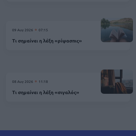
09 Αυγ 2026
07:15
Τι σημαίνει η λέξη «ρίψασπις»
08 Αυγ 2026
11:18
Τι σημαίνει η λέξη «σιγαλός»