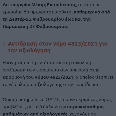
Λειτουργών Μέσης Εκπαίδευσης
, οι στάσεις
καθημερινά από
εργασίας θα πραγματοποιούνται
τη Δευτέρα 2 Φεβρουαρίου έως και την
Παρασκευή 27 Φεβρουαρίου
.
Αντίδραση στον νόμο 4823/2021 για
την αξιολόγηση
Η κινητοποίηση εντάσσεται στη συνολική
αντίδραση των εκπαιδευτικών απέναντι στην
νόμου 4823/2021
εφαρμογή του
, ο οποίος θεσπίζει
το νέο πλαίσιο αξιολόγησης στην εκπαίδευση.
Όπως επισημαίνει η ΟΛΜΕ, ο συγκεκριμένος νόμος
παρακολούθηση
προβλέπει, μεταξύ άλλων, την
μαθημάτων από αξιολογητές
, γεγονός που –