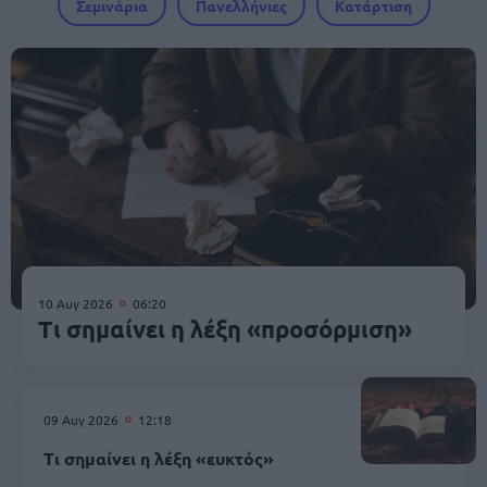
Σεμινάρια
Πανελλήνιες
Κατάρτιση
10 Αυγ 2026
06:20
Τι σημαίνει η λέξη «προσόρμιση»
09 Αυγ 2026
12:18
Τι σημαίνει η λέξη «ευκτός»