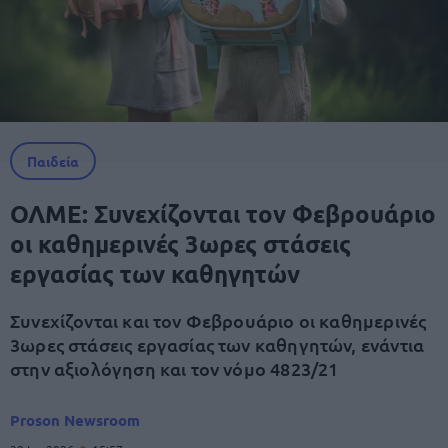
Παιδεία
ΟΛΜΕ: Συνεχίζονται τον Φεβρουάριο
οι καθημερινές 3ωρες στάσεις
εργασίας των καθηγητών
Συνεχίζονται και τον Φεβρουάριο οι καθημερινές
3ωρες στάσεις εργασίας των καθηγητών, ενάντια
στην αξιολόγηση και τον νόμο 4823/21
Proson Newsroom