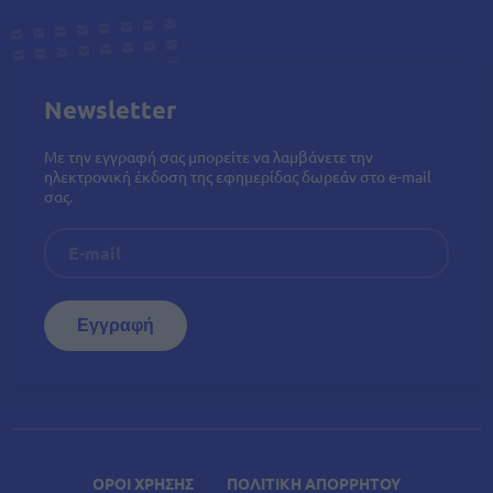
Newsletter
Με την εγγραφή σας μπορείτε να λαμβάνετε την
ηλεκτρονική έκδοση της εφημερίδας δωρεάν στο e-mail
σας.
ΟΡΟΙ ΧΡΗΣΗΣ
ΠΟΛΙΤΙΚΗ ΑΠΟΡΡΗΤΟΥ