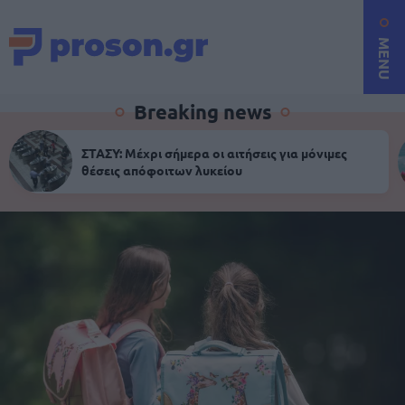
MENU
Breaking news
ΣΤΑΣΥ: Μέχρι σήμερα οι αιτήσεις για μόνιμες
θέσεις απόφοιτων λυκείου