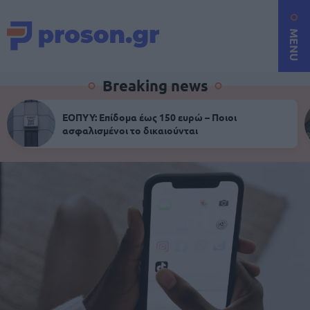
MENU
Breaking news
ΕΟΠΥΥ: Επίδομα έως 150 ευρώ – Ποιοι
ασφαλισμένοι το δικαιούνται