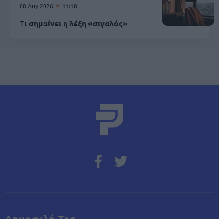
08 Αυγ 2026
11:18
Τι σημαίνει η λέξη «σιγαλός»
Δημοφιλή Tag