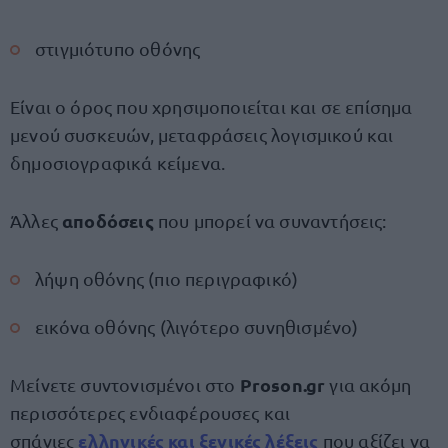
στιγμιότυπο οθόνης
Είναι ο όρος που χρησιμοποιείται και σε επίσημα
μενού συσκευών, μεταφράσεις λογισμικού και
δημοσιογραφικά κείμενα.
αποδόσεις
Άλλες
που μπορεί να συναντήσεις:
λήψη οθόνης (πιο περιγραφικό)
εικόνα οθόνης (λιγότερο συνηθισμένο)
Proson.gr
Μείνετε συντονισμένοι στο
για ακόμη
περισσότερες ενδιαφέρουσες και
ελληνικές και ξενικές λέξεις
σπάνιες
που αξίζει να