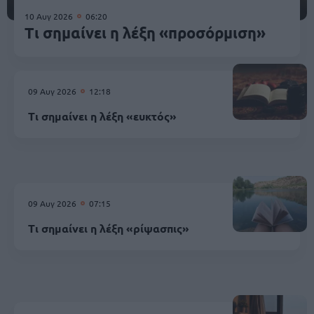
10 Αυγ 2026
06:20
Τι σημαίνει η λέξη «προσόρμιση»
09 Αυγ 2026
12:18
Τι σημαίνει η λέξη «ευκτός»
09 Αυγ 2026
07:15
Τι σημαίνει η λέξη «ρίψασπις»