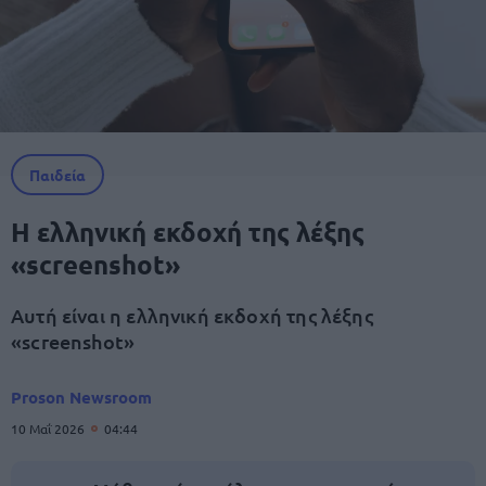
Παιδεία
Η ελληνική εκδοχή της λέξης
«screenshot»
Αυτή είναι η ελληνική εκδοχή της λέξης
«screenshot»
Proson Newsroom
10 Μαΐ 2026
04:44