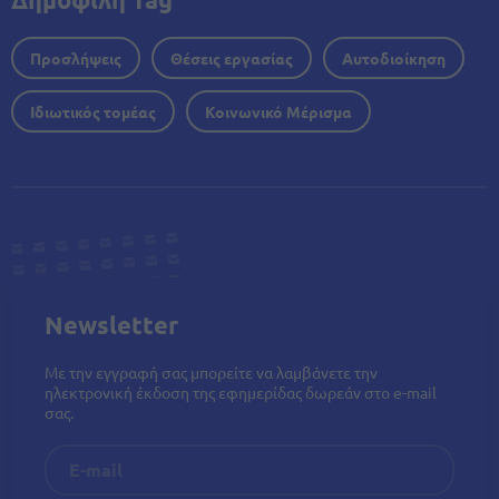
Προσλήψεις
Θέσεις εργασίας
Αυτοδιοίκηση
Ιδιωτικός τομέας
Κοινωνικό Μέρισμα
Newsletter
Με την εγγραφή σας μπορείτε να λαμβάνετε την
ηλεκτρονική έκδοση της εφημερίδας δωρεάν στο e-mail
σας.