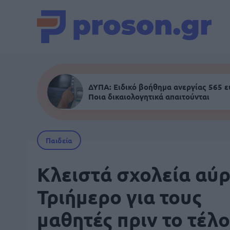
ΔΥΠΑ: Ειδικό βοήθημα ανεργίας 565 
Ποια δικαιολογητικά απαιτούνται
Παιδεία
Κλειστά σχολεία αύρ
Τριήμερο για τους
μαθητές πριν το τέλ