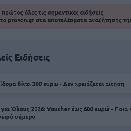
πρώτος όλες τις σημαντικές ειδήσεις.
 το proson.gr στα αποτελέσματα αναζήτησης τη
είς Ειδήσεις
ίδομα δίνει 300 ευρώ - Δεν χρειάζεται αίτηση
 για Όλους 2026: Voucher έως 600 ευρώ - Ποι
σειρά σήμερα