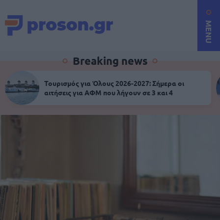
MENU
Breaking news
Τουρισμός για Όλους 2026-2027: Σήμερα οι
αιτήσεις για ΑΦΜ που λήγουν σε 3 και 4