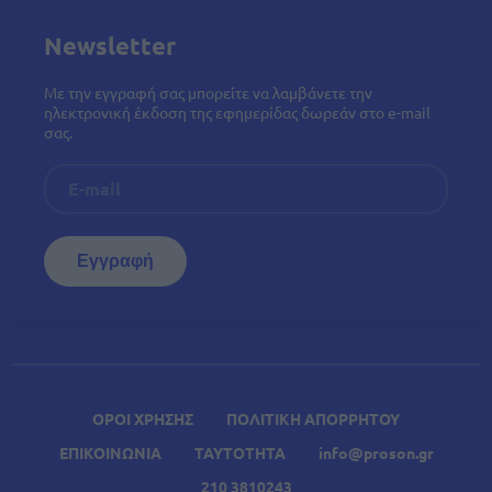
Newsletter
Με την εγγραφή σας μπορείτε να λαμβάνετε την
ηλεκτρονική έκδοση της εφημερίδας δωρεάν στο e-mail
σας.
ΟΡΟΙ ΧΡΗΣΗΣ
ΠΟΛΙΤΙΚΗ ΑΠΟΡΡΗΤΟΥ
ΕΠΙΚΟΙΝΩΝΙΑ
ΤΑΥΤΟΤΗΤΑ
info@proson.gr
210 3810243