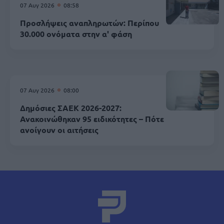
07 Αυγ 2026
08:58
Προσλήψεις αναπληρωτών: Περίπου
30.000 ονόματα στην α' φάση
07 Αυγ 2026
08:00
Δημόσιες ΣΑΕΚ 2026-2027:
Ανακοινώθηκαν 95 ειδικότητες – Πότε
ανοίγουν οι αιτήσεις