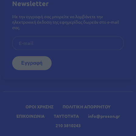
Newsletter
Με την εγγραφή σας μπορείτε να λαμβάνετε την
ηλεκτρονική έκδοση της εφημερίδας δωρεάν στο e-mail
σας.
ΟΡΟΙ ΧΡΗΣΗΣ
ΠΟΛΙΤΙΚΗ ΑΠΟΡΡΗΤΟΥ
ΕΠΙΚΟΙΝΩΝΙΑ
ΤΑΥΤΟΤΗΤΑ
info@proson.gr
210 3810243