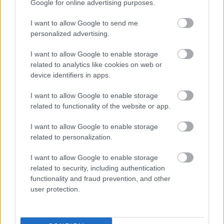
Google for online advertising purposes.
Tags
I want to allow Google to send me
personalized advertising.
Λέξη
Γλώσσα
I want to allow Google to enable storage
related to analytics like cookies on web or
device identifiers in apps.
I want to allow Google to enable storage
related to functionality of the website or app.
I want to allow Google to enable storage
related to personalization.
Παιδεία
I want to allow Google to enable storage
related to security, including authentication
functionality and fraud prevention, and other
Σεμινάρια
Πανελλήνιες
Κατάρτιση
user protection.