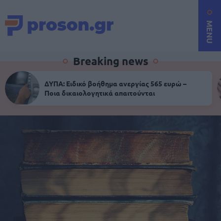
MENU
Breaking news
ΔΥΠΑ: Ειδικό βοήθημα ανεργίας 565 ευρώ –
Ποια δικαιολογητικά απαιτούνται