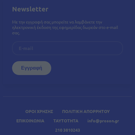
Newsletter
Με την εγγραφή σας μπορείτε να λαμβάνετε την
ηλεκτρονική έκδοση της εφημερίδας δωρεάν στο e-mail
σας.
ΟΡΟΙ ΧΡΗΣΗΣ
ΠΟΛΙΤΙΚΗ ΑΠΟΡΡΗΤΟΥ
ΕΠΙΚΟΙΝΩΝΙΑ
ΤΑΥΤΟΤΗΤΑ
info@proson.gr
210 3810243