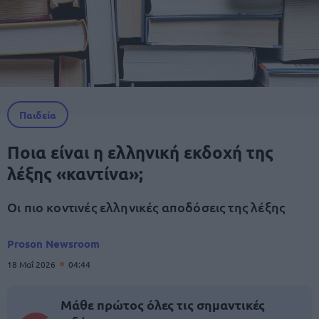
Παιδεία
Ποια είναι η ελληνική εκδοχή της
λέξης «καντίνα»;
Οι πιο κοντινές ελληνικές αποδόσεις της λέξης
Proson Newsroom
18 Μαΐ 2026
04:44
Μάθε πρώτος όλες τις σημαντικές