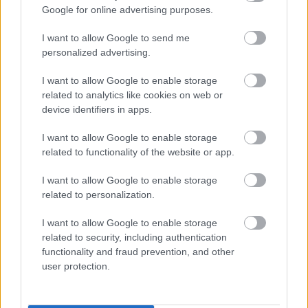
Google for online advertising purposes.
Tags
I want to allow Google to send me
personalized advertising.
Λέξη
Γλώσσα
I want to allow Google to enable storage
related to analytics like cookies on web or
device identifiers in apps.
I want to allow Google to enable storage
related to functionality of the website or app.
I want to allow Google to enable storage
Παιδεία
related to personalization.
I want to allow Google to enable storage
related to security, including authentication
Σεμινάρια
Πανελλήνιες
Κατάρτιση
functionality and fraud prevention, and other
user protection.