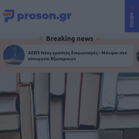
MENU
Breaking news
ΑΣΕΠ: Νέος γραπτός διαγωνισμός - Μόνιμοι στο
υπουργείο Εξωτερικών