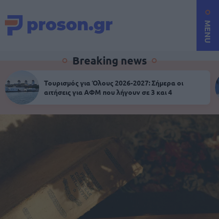
MENU
Breaking news
Τουρισμός για Όλους 2026-2027: Σήμερα οι
αιτήσεις για ΑΦΜ που λήγουν σε 3 και 4