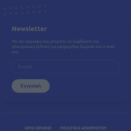
Newsletter
Με την εγγραφή σας μπορείτε να λαμβάνετε την
ηλεκτρονική έκδοση της εφημερίδας δωρεάν στο e-mail
σας.
ΟΡΟΙ ΧΡΗΣΗΣ
ΠΟΛΙΤΙΚΗ ΑΠΟΡΡΗΤΟΥ