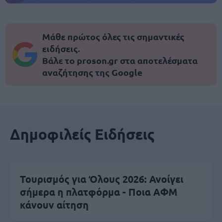
Μάθε πρώτος όλες τις σημαντικές
ειδήσεις.
Βάλε το proson.gr στα αποτελέσματα
αναζήτησης της Google
Δημοφιλείς Ειδήσεις
Τουρισμός για Όλους 2026: Ανοίγει
σήμερα η πλατφόρμα - Ποια ΑΦΜ
κάνουν αίτηση