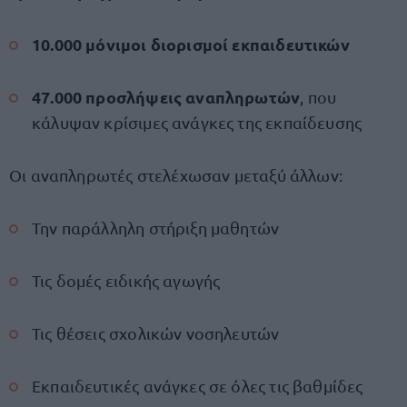
10.000 μόνιμοι διορισμοί εκπαιδευτικών
47.000 προσλήψεις αναπληρωτών
, που
κάλυψαν κρίσιμες ανάγκες της εκπαίδευσης
Οι αναπληρωτές στελέχωσαν μεταξύ άλλων:
Την παράλληλη στήριξη μαθητών
Τις δομές ειδικής αγωγής
Τις θέσεις σχολικών νοσηλευτών
Εκπαιδευτικές ανάγκες σε όλες τις βαθμίδες