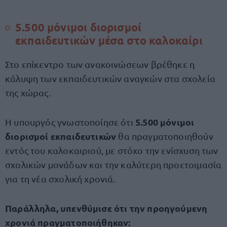
5.500 μόνιμοι διορισμοί
εκπαιδευτικών μέσα στο καλοκαίρι
Στο επίκεντρο των ανακοινώσεων βρέθηκε η
κάλυψη των εκπαιδευτικών αναγκών στα σχολεία
της χώρας.
5.500 μόνιμοι
Η υπουργός γνωστοποίησε ότι
διορισμοί εκπαιδευτικών
θα πραγματοποιηθούν
εντός του καλοκαιριού, με στόχο την ενίσχυση των
σχολικών μονάδων και την καλύτερη προετοιμασία
για τη νέα σχολική χρονιά.
Παράλληλα, υπενθύμισε ότι την προηγούμενη
χρονιά πραγματοποιήθηκαν: