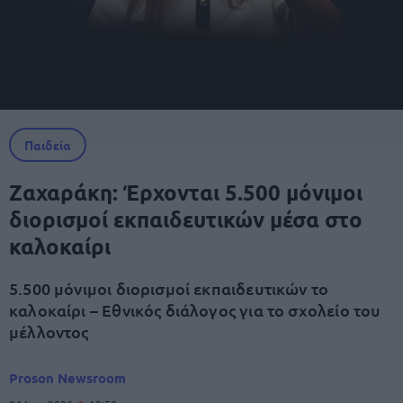
Παιδεία
Ζαχαράκη: Έρχονται 5.500 μόνιμοι
διορισμοί εκπαιδευτικών μέσα στο
καλοκαίρι
5.500 μόνιμοι διορισμοί εκπαιδευτικών το
καλοκαίρι – Εθνικός διάλογος για το σχολείο του
μέλλοντος
Proson Newsroom