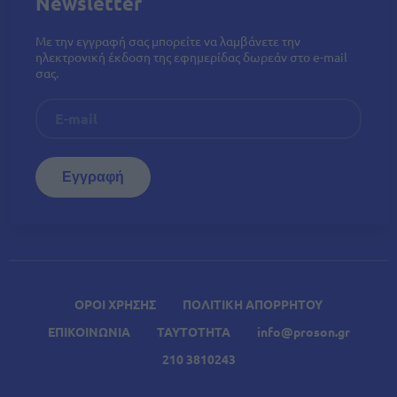
Newsletter
Με την εγγραφή σας μπορείτε να λαμβάνετε την
ηλεκτρονική έκδοση της εφημερίδας δωρεάν στο e-mail
σας.
ΟΡΟΙ ΧΡΗΣΗΣ
ΠΟΛΙΤΙΚΗ ΑΠΟΡΡΗΤΟΥ
ΕΠΙΚΟΙΝΩΝΙΑ
ΤΑΥΤΟΤΗΤΑ
info@proson.gr
210 3810243