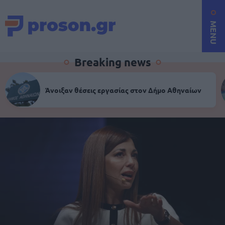
MENU
Breaking news
Άνοιξαν θέσεις εργασίας στον Δήμο Αθηναίων