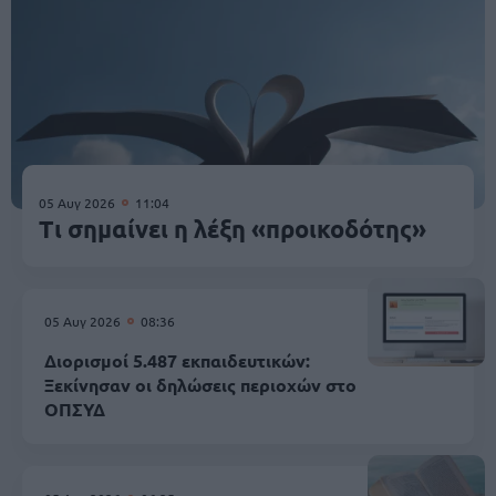
05 Αυγ 2026
11:04
Τι σημαίνει η λέξη «προικοδότης»
05 Αυγ 2026
08:36
Διορισμοί 5.487 εκπαιδευτικών:
Ξεκίνησαν οι δηλώσεις περιοχών στο
ΟΠΣΥΔ