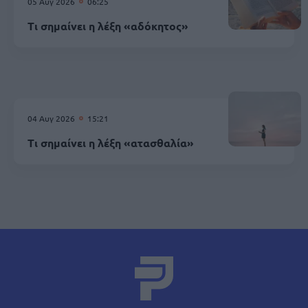
05 Αυγ 2026
06:25
Τι σημαίνει η λέξη «αδόκητος»
04 Αυγ 2026
15:21
Τι σημαίνει η λέξη «ατασθαλία»