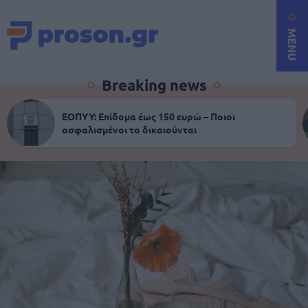
MENU
Breaking news
ΕΟΠΥΥ: Επίδομα έως 150 ευρώ – Ποιοι
ασφαλισμένοι το δικαιούνται