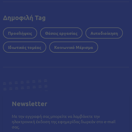
Δημοφιλή Tag
Προσλήψεις
Θέσεις εργασίας
Αυτοδιοίκηση
Ιδιωτικός τομέας
Κοινωνικό Μέρισμα
Newsletter
Με την εγγραφή σας μπορείτε να λαμβάνετε την
ηλεκτρονική έκδοση της εφημερίδας δωρεάν στο e-mail
σας.