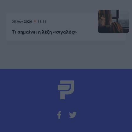
08 Αυγ 2026
11:18
Τι σημαίνει η λέξη «σιγαλός»