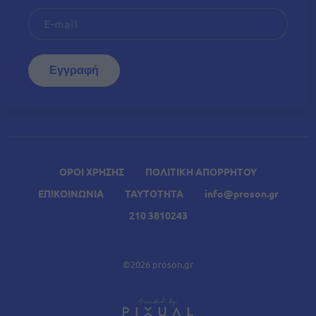
ΟΡΟΙ ΧΡΗΣΗΣ
ΠΟΛΙΤΙΚΗ ΑΠΟΡΡΗΤΟΥ
ΕΠΙΚΟΙΝΩΝΙΑ
ΤΑΥΤΟΤΗΤΑ
info@proson.gr
210 3810243
©2026 proson.gr