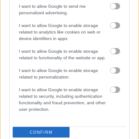
I want to allow Google to send me
personalized advertising.
I want to allow Google to enable storage
related to analytics like cookies on web or
device identifiers in apps.
I want to allow Google to enable storage
Παιδεία
related to functionality of the website or app.
I want to allow Google to enable storage
related to personalization.
Σεμινάρια
Πανελλήνιες
Κατάρτιση
I want to allow Google to enable storage
related to security, including authentication
functionality and fraud prevention, and other
user protection.
CONFIRM