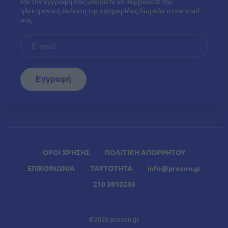
Με την εγγραφή σας μπορείτε να λαμβάνετε την
ηλεκτρονική έκδοση της εφημερίδας δωρεάν στο e-mail
σας.
ΟΡΟΙ ΧΡΗΣΗΣ
ΠΟΛΙΤΙΚΗ ΑΠΟΡΡΗΤΟΥ
ΕΠΙΚΟΙΝΩΝΙΑ
ΤΑΥΤΟΤΗΤΑ
info@proson.gr
210 3810243
©2026 proson.gr