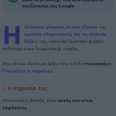
αναζήτησης της Google
Η
ελληνική γλώσσα, με τον πλούτο της
αρχαίας κληρονομιάς και τις σπάνιες
λέξεις της
, αποτελεί ζωντανό φορέα
πολιτισμού και διαχρονικής σοφίας.
«ταχυκαής»
Μια τέτοια ιδιαίτερη λέξη είναι η λέξη
.
Γνωρίζετε τι σημαίνει;
Η σημασία της
αυτός που είναι
«Ταχυκαής», λοιπόν, είναι
εύφλεκτος
.