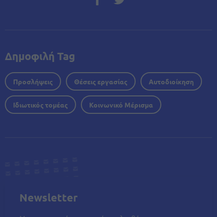
Δημοφιλή Tag
Προσλήψεις
Θέσεις εργασίας
Αυτοδιοίκηση
Ιδιωτικός τομέας
Κοινωνικό Μέρισμα
Newsletter