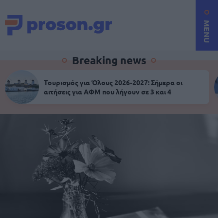
MENU
Breaking news
Τουρισμός για Όλους 2026-2027: Σήμερα οι
αιτήσεις για ΑΦΜ που λήγουν σε 3 και 4