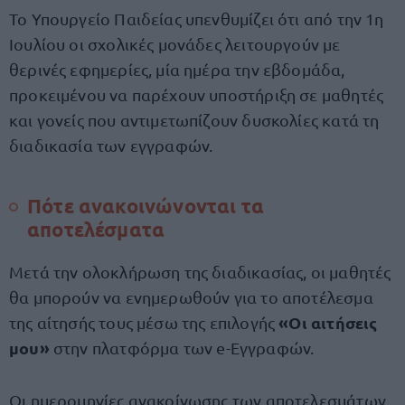
Το Υπουργείο Παιδείας υπενθυμίζει ότι από την 1η
Ιουλίου οι σχολικές μονάδες λειτουργούν με
θερινές εφημερίες, μία ημέρα την εβδομάδα,
προκειμένου να παρέχουν υποστήριξη σε μαθητές
και γονείς που αντιμετωπίζουν δυσκολίες κατά τη
διαδικασία των εγγραφών.
Πότε ανακοινώνονται τα
αποτελέσματα
Μετά την ολοκλήρωση της διαδικασίας, οι μαθητές
θα μπορούν να ενημερωθούν για το αποτέλεσμα
«Οι αιτήσεις
της αίτησής τους μέσω της επιλογής
μου»
στην πλατφόρμα των e-Εγγραφών.
Οι ημερομηνίες ανακοίνωσης των αποτελεσμάτων