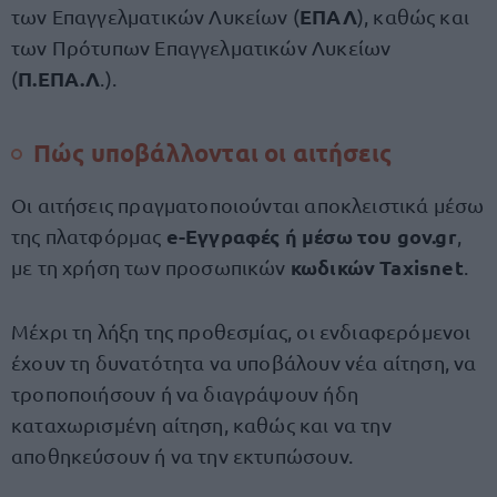
ΕΠΑΛ
των Επαγγελματικών Λυκείων (
), καθώς και
των Πρότυπων Επαγγελματικών Λυκείων
Π.ΕΠΑ.Λ
(
.).
Πώς υποβάλλονται οι αιτήσεις
Οι αιτήσεις πραγματοποιούνται αποκλειστικά μέσω
e-Εγγραφές ή μέσω του gov.gr
της πλατφόρμας
,
κωδικών Taxisnet
με τη χρήση των προσωπικών
.
Μέχρι τη λήξη της προθεσμίας, οι ενδιαφερόμενοι
έχουν τη δυνατότητα να υποβάλουν νέα αίτηση, να
τροποποιήσουν ή να διαγράψουν ήδη
καταχωρισμένη αίτηση, καθώς και να την
αποθηκεύσουν ή να την εκτυπώσουν.