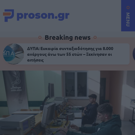
MENU
Breaking news
ΔΥΠΑ: Ευκαιρία συνταξιοδότησης για 8.000
ανέργους άνω των 55 ετών – Ξεκίνησαν οι
αιτήσεις