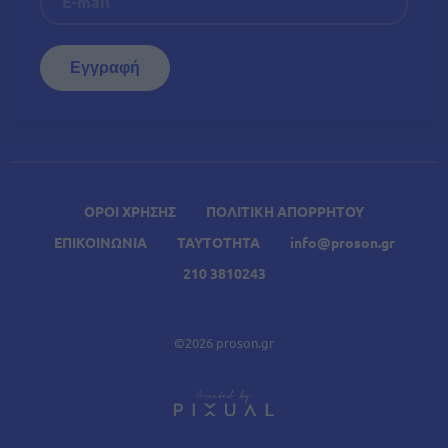
ΟΡΟΙ ΧΡΗΣΗΣ
ΠΟΛΙΤΙΚΗ ΑΠΟΡΡΗΤΟΥ
ΕΠΙΚΟΙΝΩΝΙΑ
ΤΑΥΤΟΤΗΤΑ
info@proson.gr
210 3810243
©2026 proson.gr
A
Σχετικά Άρθρα