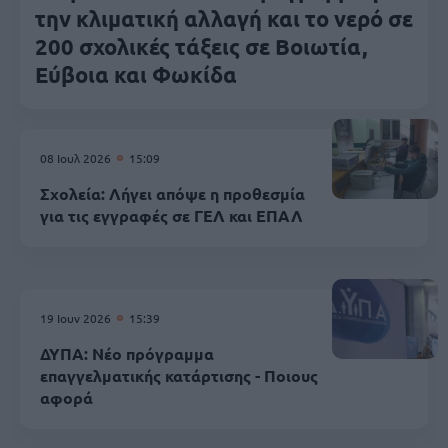
την κλιματική αλλαγή και το νερό σε
200 σχολικές τάξεις σε Βοιωτία,
Εύβοια και Φωκίδα
08 Ιουλ 2026
15:09
Σχολεία: Λήγει απόψε η προθεσμία
για τις εγγραφές σε ΓΕΛ και ΕΠΑΛ
19 Ιουν 2026
15:39
ΔΥΠΑ: Νέο πρόγραμμα
επαγγελματικής κατάρτισης - Ποιους
αφορά