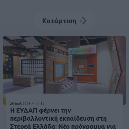
Κατάρτιση
29 Ιουλ 2026
11:32
Η ΕΥΔΑΠ φέρνει την
περιβαλλοντική εκπαίδευση στη
Στερεά Ελλάδα: Νέο πρόγραμμα για