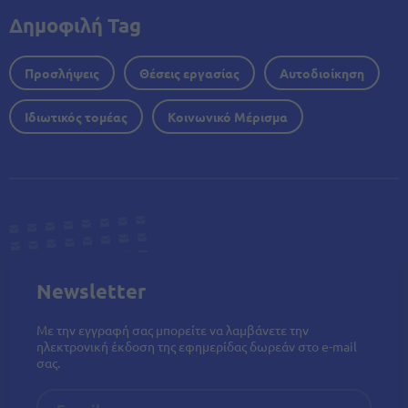
Δημοφιλή Tag
Προσλήψεις
Θέσεις εργασίας
Αυτοδιοίκηση
Ιδιωτικός τομέας
Κοινωνικό Μέρισμα
Newsletter
Με την εγγραφή σας μπορείτε να λαμβάνετε την
ηλεκτρονική έκδοση της εφημερίδας δωρεάν στο e-mail
σας.