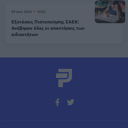
09 Ιουν 2026
10:02
Εξετάσεις Πιστοποίησης ΣΑΕΚ:
Ανέβηκαν όλες οι απαντήσεις των
ειδικοτήτων