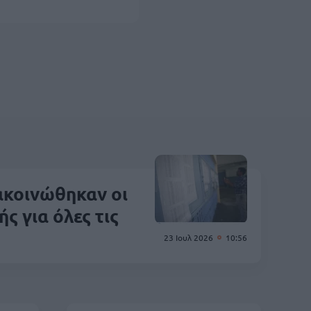
ακοινώθηκαν οι
ς για όλες τις
23 Ιουλ 2026
10:56