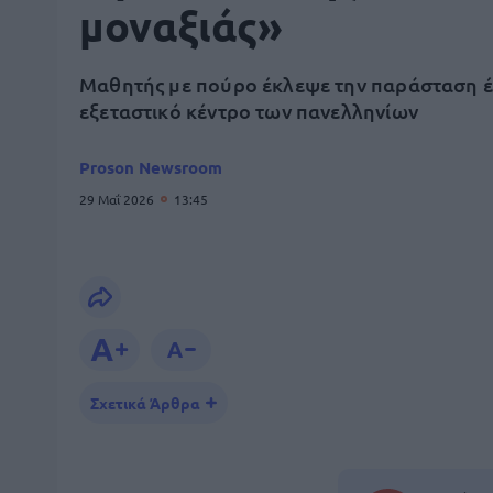
μοναξιάς»
Μαθητής με πούρο έκλεψε την παράσταση 
εξεταστικό κέντρο των πανελληνίων
Proson Newsroom
29 Μαΐ 2026
13:45
Σχετικά Άρθρα