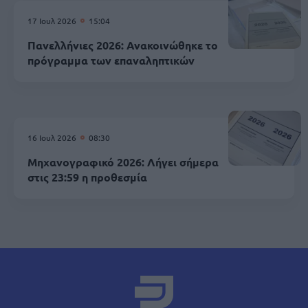
17 Ιουλ 2026
15:04
Πανελλήνιες 2026: Ανακοινώθηκε το
πρόγραμμα των επαναληπτικών
16 Ιουλ 2026
08:30
Μηχανογραφικό 2026: Λήγει σήμερα
στις 23:59 η προθεσμία