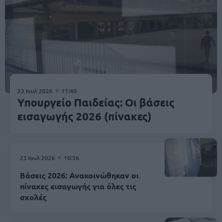
23 Ιουλ 2026
11:40
Υπουργείο Παιδείας: Οι βάσεις
εισαγωγής 2026 (πίνακες)
23 Ιουλ 2026
10:56
Βάσεις 2026: Ανακοινώθηκαν οι
πίνακες εισαγωγής για όλες τις
σχολές