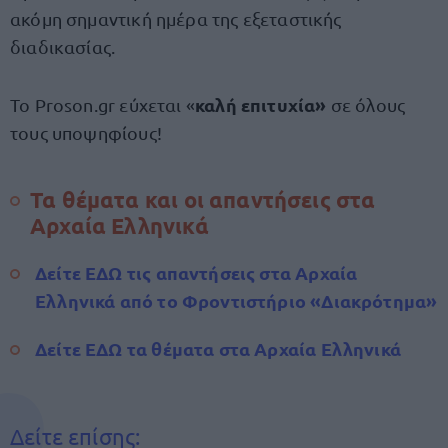
ακόμη σημαντική ημέρα της εξεταστικής
διαδικασίας.
καλή επιτυχία»
Το Proson.gr εύχεται «
σε όλους
τους υποψηφίους!
Τα θέματα και οι απαντήσεις στα
Αρχαία Ελληνικά
Δείτε ΕΔΩ τις απαντήσεις στα Αρχαία
Ελληνικά από το Φροντιστήριο «Διακρότημα»
Δείτε ΕΔΩ τα θέματα στα Αρχαία Ελληνικά
Δείτε επίσης: