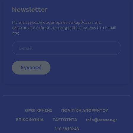
Newsletter
Με την εγγραφή σας μπορείτε να λαμβάνετε την
ηλεκτρονική έκδοση της εφημερίδας δωρεάν στο e-mail
σας.
ΟΡΟΙ ΧΡΗΣΗΣ
ΠΟΛΙΤΙΚΗ ΑΠΟΡΡΗΤΟΥ
ΕΠΙΚΟΙΝΩΝΙΑ
ΤΑΥΤΟΤΗΤΑ
info@proson.gr
210 3810243