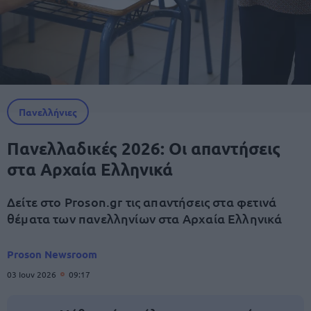
Πανελλήνιες
Πανελλαδικές 2026: Οι απαντήσεις
στα Αρχαία Ελληνικά
Δείτε στο Proson.gr τις απαντήσεις στα φετινά
θέματα των πανελληνίων στα Αρχαία Ελληνικά
Proson Newsroom
03 Ιουν 2026
09:17