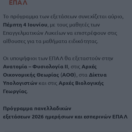
ΕΠΑΛ
Το πρόγραμμα των εξετάσεων συνεχίζεται αύριο,
Πέμπτη 4 Ιουνίου
, με τους μαθητές των
Επαγγελματικών Λυκείων να επιστρέφουν στις
αίθουσες για τα μαθήματα ειδικότητας.
Οι υποψήφιοι των ΕΠΑΛ θα εξεταστούν στην
Ανατομία – Φυσιολογία ΙΙ
Αρχές
, στις
Οικονομικής Θεωρίας
ΑΟΘ
Δίκτυα
(
), στα
Υπολογιστών
Αρχές Βιολογικής
και στις
Γεωργίας
.
Πρόγραμμα πανελλαδικών
εξετάσεων 2026 ημερήσιων και εσπερινών ΕΠΑΛ