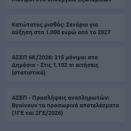
Κατώτατος μισθός: Σενάριο για
αύξηση στα 1.000 ευρώ από το 2027
ΑΣΕΠ 6Κ/2026: 315 μόνιμοι στο
Δημόσιο - Στις 1.102 οι αιτήσεις
(στατιστικά)
ΑΣΕΠ - Προσλήψεις αναπληρωτών:
Βγαίνουν τα προσωρινά αποτελέσματα
(1ΓΕ και 2ΓΕ/2026)