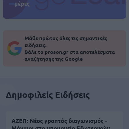
μέρες
Μάθε πρώτος όλες τις σημαντικές
ειδήσεις.
Βάλε το proson.gr στα αποτελέσματα
αναζήτησης της Google
Δημοφιλείς Ειδήσεις
ΑΣΕΠ: Νέος γραπτός διαγωνισμός -
Μόνιμοι στο υπουργείο Εξωτερικών