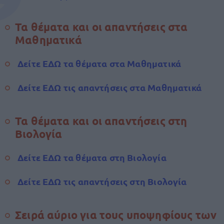
Τα θέματα και οι απαντήσεις στα
Μαθηματικά
Δείτε ΕΔΩ τα θέματα στα Μαθηματικά
Δείτε ΕΔΩ τις απαντήσεις στα Μαθηματικά
Τα θέματα και οι απαντήσεις στη
Βιολογία
Δείτε ΕΔΩ τα θέματα στη Βιολογία
Δείτε ΕΔΩ τις απαντήσεις στη Βιολογία
Σειρά αύριο για τους υποψηφίους των