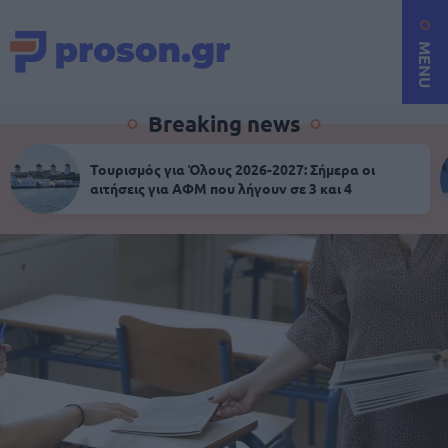
MENU
Breaking news
Τουρισμός για Όλους 2026-2027: Σήμερα οι
αιτήσεις για ΑΦΜ που λήγουν σε 3 και 4