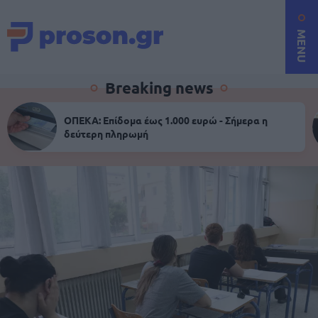
MENU
Breaking news
ΟΠΕΚΑ: Επίδομα έως 1.000 ευρώ - Σήμερα η
δεύτερη πληρωμή