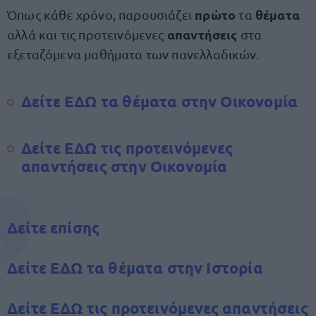
πρώτο
θέματα
Όπως κάθε χρόνο, παρουσιάζει
τα
απαντήσεις
αλλά και τις προτεινόμενες
στα
εξεταζόμενα μαθήματα των πανελλαδικών.
Δείτε ΕΔΩ τα θέματα στην Οικονομία
Δείτε ΕΔΩ τις προτεινόμενες
απαντήσεις στην Οικονομία
Δείτε επίσης
Δείτε ΕΔΩ τα θέματα στην Ιστορία
Δείτε ΕΔΩ τις προτεινόμενες απαντήσεις