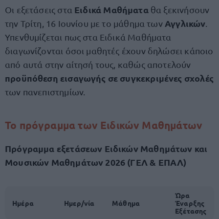
Ειδικά Μαθήματα
Οι εξετάσεις στα
θα ξεκινήσουν
Αγγλικών
την Τρίτη, 16 Ιουνίου με το μάθημα των
.
Υπενθυμίζεται πως στα Ειδικά Μαθήματα
διαγωνίζονται όσοι μαθητές έχουν δηλώσει κάποιο
από αυτά στην αίτησή τους, καθώς αποτελούν
προϋπόθεση εισαγωγής σε συγκεκριμένες σχολές
των πανεπιστημίων.
Το πρόγραμμα των Ειδικών Μαθημάτων
Πρόγραμμα εξετάσεων Ειδικών Μαθημάτων και
Μουσικών Μαθημάτων 2026 (ΓΕΛ & ΕΠΑΛ)
Ώρα
Ημέρα
Ημερ/νία
Μάθημα
Έναρξης
Εξέτασης