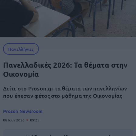
Πανελλήνιες
Πανελλαδικές 2026: Τα θέματα στην
Οικονομία
Δείτε στο Proson.gr τα θέματα των πανελληνίων
που έπεσαν φέτος στο μάθημα της Οικονομίας
Proson Newsroom
08 Ιουν 2026
09:25