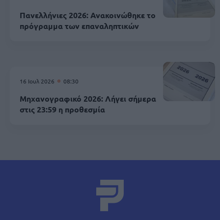
Πανελλήνιες 2026: Ανακοινώθηκε το
πρόγραμμα των επαναληπτικών
16 Ιουλ 2026
08:30
Μηχανογραφικό 2026: Λήγει σήμερα
στις 23:59 η προθεσμία