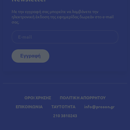
Με την εγγραφή σας μπορείτε να λαμβάνετε την
ηλεκτρονική έκδοση της εφημερίδας δωρεάν στο e-mail
σας.
ΟΡΟΙ ΧΡΗΣΗΣ
ΠΟΛΙΤΙΚΗ ΑΠΟΡΡΗΤΟΥ
ΕΠΙΚΟΙΝΩΝΙΑ
ΤΑΥΤΟΤΗΤΑ
info@proson.gr
210 3810243