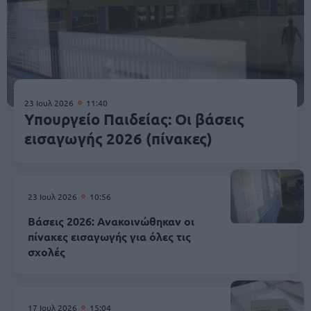
23 Ιουλ 2026
11:40
Υπουργείο Παιδείας: Οι βάσεις
εισαγωγής 2026 (πίνακες)
23 Ιουλ 2026
10:56
Βάσεις 2026: Ανακοινώθηκαν οι
πίνακες εισαγωγής για όλες τις
σχολές
17 Ιουλ 2026
15:04