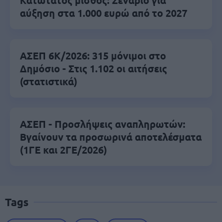
Κατώτατος μισθός: Σενάριο για
αύξηση στα 1.000 ευρώ από το 2027
ΑΣΕΠ 6Κ/2026: 315 μόνιμοι στο
Δημόσιο - Στις 1.102 οι αιτήσεις
(στατιστικά)
ΑΣΕΠ - Προσλήψεις αναπληρωτών:
Βγαίνουν τα προσωρινά αποτελέσματα
(1ΓΕ και 2ΓΕ/2026)
Tags