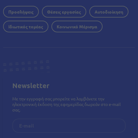
Προσλήψεις
Θέσεις εργασίας
Αυτοδιοίκηση
Ιδιωτικός τομέας
Κοινωνικό Μέρισμα
Newsletter
Με την εγγραφή σας μπορείτε να λαμβάνετε την
ηλεκτρονική έκδοση της εφημερίδας δωρεάν στο e-mail
σας.