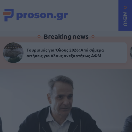
MENU
Breaking news
Τουρισμός για Όλους 2026: Από σήμερα
αιτήσεις για όλους ανεξαρτήτως ΑΦΜ