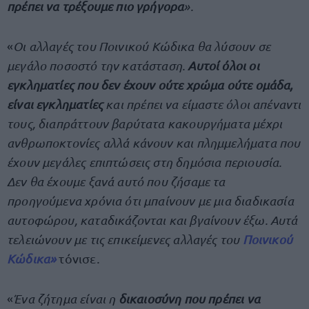
πρέπει να τρέξουμε πιο γρήγορα
».
«
Oι αλλαγές του Ποινικού Κώδικα θα λύσουν σε
μεγάλο ποσοστό την κατάσταση.
Αυτοί όλοι οι
εγκληματίες που δεν έχουν ούτε χρώμα ούτε ομάδα,
είναι εγκληματίες
και πρέπει να είμαστε όλοι απέναντι
τους, διαπράττουν βαρύτατα κακουργήματα μέχρι
ανθρωποκτονίες αλλά κάνουν και πλημμελήματα που
έχουν μεγάλες επιπτώσεις στη δημόσια περιουσία.
Δεν θα έχουμε ξανά αυτό που ζήσαμε τα
προηγούμενα χρόνια ότι μπαίνουν με μια διαδικασία
αυτοφώρου, καταδικάζονται και βγαίνουν έξω. Αυτά
τελειώνουν με τις επικείμενες αλλαγές του
Ποινικού
Κώδικα»
τόνισε
.
«
Ένα ζήτημα είναι η
δικαιοσύνη που πρέπει να