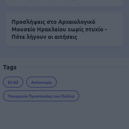
Προσλήψεις στο Αρχαιολογικό
Μουσείο Ηρακλείου χωρίς πτυχίο -
Πότε λήγουν οι αιτήσεις
Tags
ΕΛΑΣ
Αστυνομία
Υπουργείο Προστασίας του Πολίτη