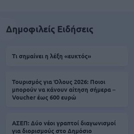
Δημοφιλείς Ειδήσεις
Τι σημαίνει η λέξη «ευκτός»
Τουρισμός για Όλους 2026: Ποιοι
μπορούν να κάνουν αίτηση σήμερα –
Voucher έως 600 ευρώ
ΑΣΕΠ: Δύο νέοι γραπτοί διαγωνισμοί
για διορισμούς στο Δημόσιο