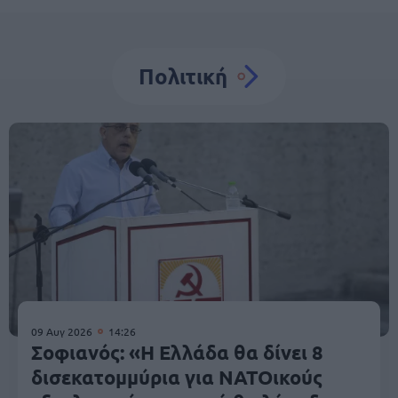
Πολιτική
09 Αυγ 2026
14:26
Σοφιανός: «Η Ελλάδα θα δίνει 8
δισεκατομμύρια για ΝΑΤΟικούς