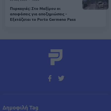
Πυρκαγιές: Στο Μαξίμου οι
αποφάσεις για αποζημιώσεις -
Εξετάζεται το Porto Germeno Pass
Δημοφιλή Tag