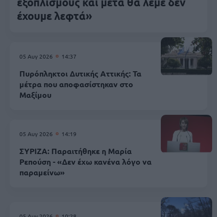
εξοπλισμούς και μετά θα λέμε δεν
έχουμε λεφτά»
05 Αυγ 2026
14:37
Πυρόπληκτοι Δυτικής Αττικής: Τα
μέτρα που αποφασίστηκαν στο
Μαξίμου
05 Αυγ 2026
14:19
ΣΥΡΙΖΑ: Παραιτήθηκε η Μαρία
Ρεπούση - «Δεν έχω κανένα λόγο να
παραμείνω»
05 Αυγ 2026
10:28