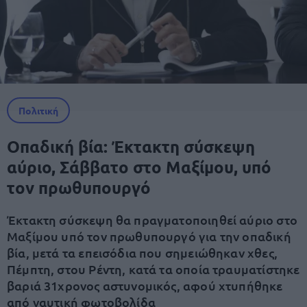
Πολιτική
Οπαδική βία: Έκτακτη σύσκεψη
αύριο, Σάββατο στο Μαξίμου, υπό
τον πρωθυπουργό
Έκτακτη σύσκεψη θα πραγματοποιηθεί αύριο στο
Μαξίμου υπό τον πρωθυπουργό για την οπαδική
βία, μετά τα επεισόδια που σημειώθηκαν χθες,
Πέμπτη, στου Ρέντη, κατά τα οποία τραυματίστηκε
βαριά 31χρονος αστυνομικός, αφού χτυπήθηκε
από ναυτική φωτοβολίδα