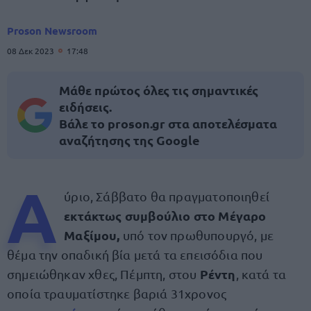
Proson Newsroom
08 Δεκ 2023
17:48
Μάθε πρώτος όλες τις σημαντικές
ειδήσεις.
Βάλε το proson.gr στα αποτελέσματα
αναζήτησης της Google
Α
ύριο, Σάββατο θα πραγματοποιηθεί
εκτάκτως συμβούλιο στο Μέγαρο
Μαξίμου,
υπό τον πρωθυπουργό, με
θέμα την οπαδική βία μετά τα επεισόδια που
Ρέντη
σημειώθηκαν χθες, Πέμπτη, στου
, κατά τα
οποία τραυματίστηκε βαριά 31χρονος