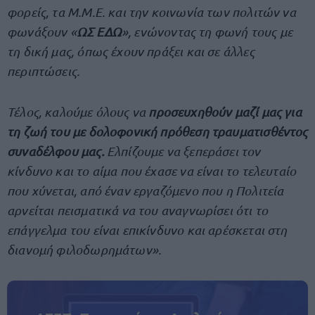
φορείς, τα Μ.Μ.Ε. και την κοινωνία των πολιτών να
φωνάξουν «
ΩΣ ΕΔΩ
», ενώνοντας τη φωνή τους με
τη δική μας, όπως έχουν πράξει και σε άλλες
περιπτώσεις.
Τέλος, καλούμε όλους να
προσευχηθούν μαζί μας για
τη ζωή του με δολοφονική πρόθεση τραυματισθέντος
συναδέλφου μας.
Ελπίζουμε να ξεπεράσει τον
κίνδυνο και το αίμα που έχασε να είναι το τελευταίο
που χύνεται, από έναν εργαζόμενο που η Πολιτεία
αρνείται πεισματικά να του αναγνωρίσει ότι το
επάγγελμα του είναι επικίνδυνο και αρέσκεται στη
διανομή φιλοδωρημάτων».