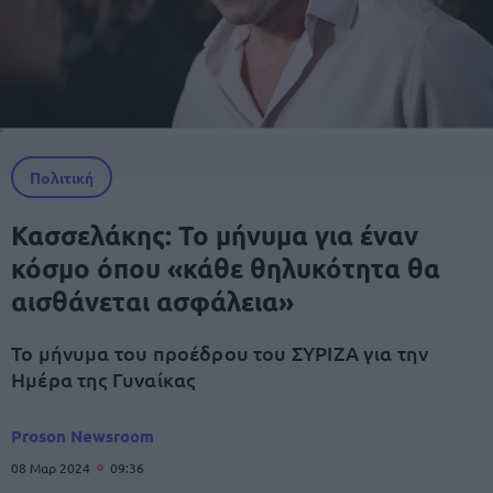
Πολιτική
Κασσελάκης: Το μήνυμα για έναν
κόσμο όπου «κάθε θηλυκότητα θα
αισθάνεται ασφάλεια»
Το μήνυμα του προέδρου του ΣΥΡΙΖΑ για την
Ημέρα της Γυναίκας
Proson Newsroom
08 Μαρ 2024
09:36