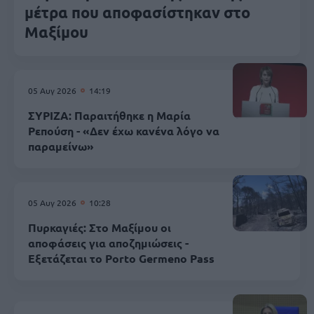
μέτρα που αποφασίστηκαν στο
Μαξίμου
05 Αυγ 2026
14:19
ΣΥΡΙΖΑ: Παραιτήθηκε η Μαρία
Ρεπούση - «Δεν έχω κανένα λόγο να
παραμείνω»
05 Αυγ 2026
10:28
Πυρκαγιές: Στο Μαξίμου οι
αποφάσεις για αποζημιώσεις -
Εξετάζεται το Porto Germeno Pass