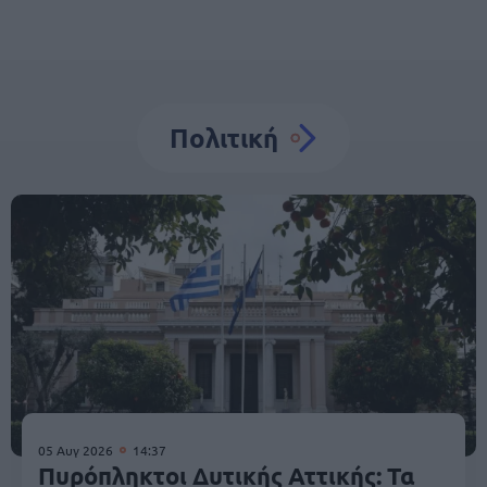
Πολιτική
05 Αυγ 2026
14:37
Πυρόπληκτοι Δυτικής Αττικής: Τα