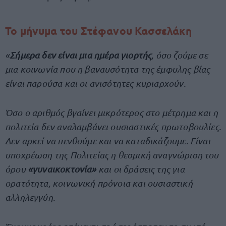
Το μήνυμα του Στέφανου Κασσελάκη
«
Σήμερα δεν είναι μια ημέρα γιορτής
, όσο ζούμε σε
μια κοινωνία που η βαναυσότητα της έμφυλης βίας
είναι παρούσα και οι ανισότητες κυριαρχούν.
Όσο ο αριθμός βγαίνει μικρότερος στο μέτρημα και η
πολιτεία δεν αναλαμβάνει ουσιαστικές πρωτοβουλίες.
Δεν αρκεί να πενθούμε και να καταδικάζουμε. Είναι
υποχρέωση της Πολιτείας η θεσμική αναγνώριση του
όρου
«γυναικοκτονία»
και οι δράσεις της για
ορατότητα, κοινωνική πρόνοια και ουσιαστική
αλληλεγγύη.