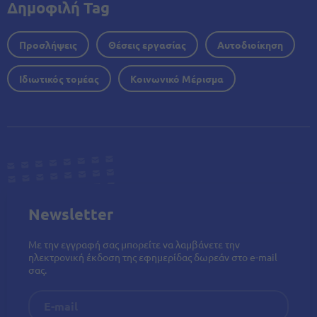
Δημοφιλή Tag
Προσλήψεις
Θέσεις εργασίας
Αυτοδιοίκηση
Ιδιωτικός τομέας
Κοινωνικό Μέρισμα
Newsletter
Με την εγγραφή σας μπορείτε να λαμβάνετε την
ηλεκτρονική έκδοση της εφημερίδας δωρεάν στο e-mail
σας.