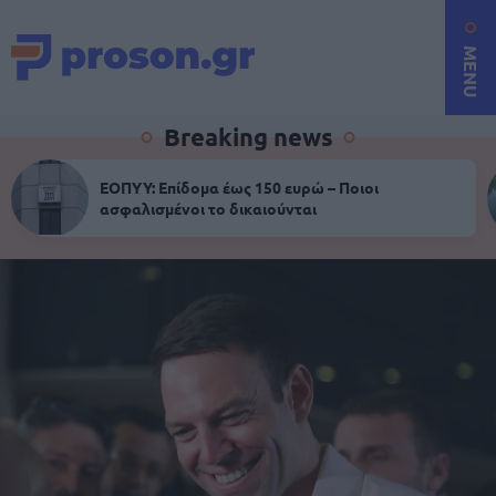
MENU
Breaking news
ΕΟΠΥΥ: Επίδομα έως 150 ευρώ – Ποιοι
ασφαλισμένοι το δικαιούνται