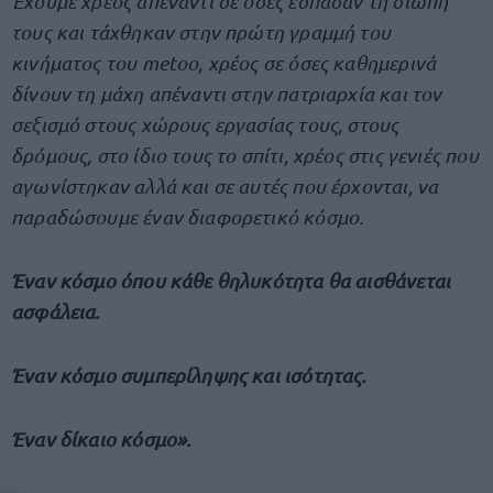
Έχουμε χρέος απέναντι σε όσες έσπασαν τη σιωπή
τους και τάχθηκαν στην πρώτη γραμμή του
κινήματος του metoo, χρέος σε όσες καθημερινά
δίνουν τη μάχη απέναντι στην πατριαρχία και τον
σεξισμό στους χώρους εργασίας τους, στους
δρόμους, στο ίδιο τους το σπίτι, χρέος στις γενιές που
αγωνίστηκαν αλλά και σε αυτές που έρχονται, να
παραδώσουμε έναν διαφορετικό κόσμο.
Έναν κόσμο όπου κάθε θηλυκότητα θα αισθάνεται
ασφάλεια.
Έναν κόσμο συμπερίληψης και ισότητας.
Έναν δίκαιο κόσμο».