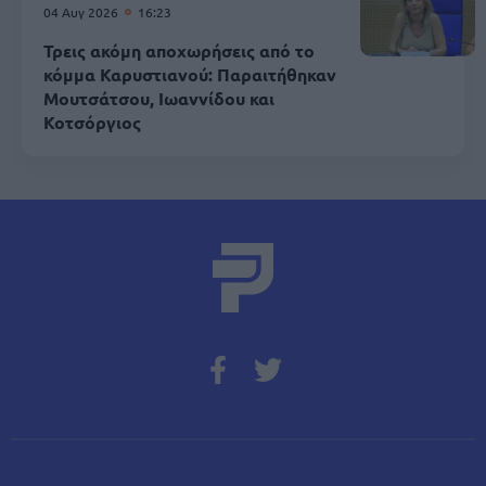
04 Αυγ 2026
16:23
Τρεις ακόμη αποχωρήσεις από το
κόμμα Καρυστιανού: Παραιτήθηκαν
Μουτσάτσου, Ιωαννίδου και
Κοτσόργιος