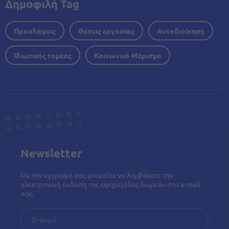
Δημοφιλή Tag
Προσλήψεις
Θέσεις εργασίας
Αυτοδιοίκηση
Ιδιωτικός τομέας
Κοινωνικό Μέρισμα
Newsletter
Με την εγγραφή σας μπορείτε να λαμβάνετε την
ηλεκτρονική έκδοση της εφημερίδας δωρεάν στο e-mail
σας.