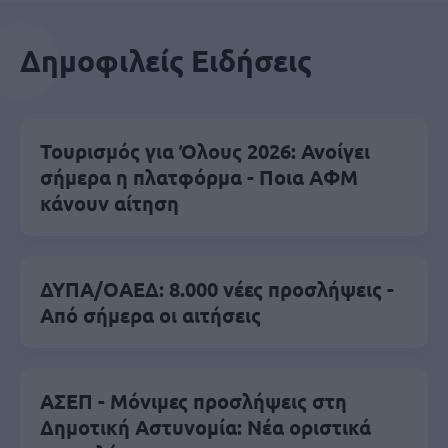
Δημοφιλείς Ειδήσεις
Τουρισμός για Όλους 2026: Ανοίγει
σήμερα η πλατφόρμα - Ποια ΑΦΜ
κάνουν αίτηση
ΔΥΠΑ/ΟΑΕΔ: 8.000 νέες προσλήψεις -
Από σήμερα οι αιτήσεις
ΑΣΕΠ - Μόνιμες προσλήψεις στη
Δημοτική Αστυνομία: Νέα οριστικά