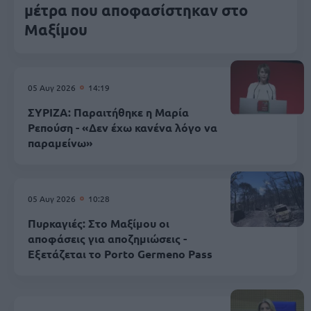
μέτρα που αποφασίστηκαν στο
Μαξίμου
05 Αυγ 2026
14:19
ΣΥΡΙΖΑ: Παραιτήθηκε η Μαρία
Ρεπούση - «Δεν έχω κανένα λόγο να
παραμείνω»
05 Αυγ 2026
10:28
Πυρκαγιές: Στο Μαξίμου οι
αποφάσεις για αποζημιώσεις -
Εξετάζεται το Porto Germeno Pass