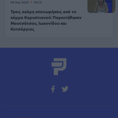
04 Αυγ 2026
16:23
Τρεις ακόμη αποχωρήσεις από το
κόμμα Καρυστιανού: Παραιτήθηκαν
Μουτσάτσου, Ιωαννίδου και
Κοτσόργιος