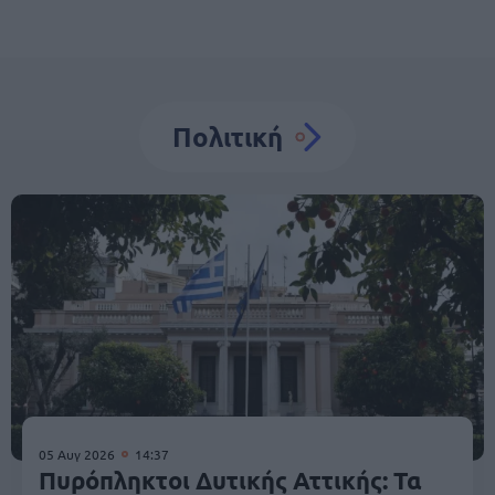
Πολιτική
05 Αυγ 2026
14:37
Πυρόπληκτοι Δυτικής Αττικής: Τα