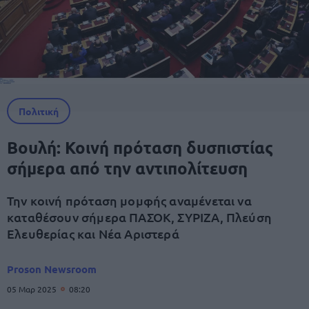
Πολιτική
Βουλή: Κοινή πρόταση δυσπιστίας
σήμερα από την αντιπολίτευση
Την κοινή πρόταση μομφής αναμένεται να
καταθέσουν σήμερα ΠΑΣΟΚ, ΣΥΡΙΖΑ, Πλεύση
Ελευθερίας και Νέα Αριστερά
Proson Newsroom
05 Μαρ 2025
08:20