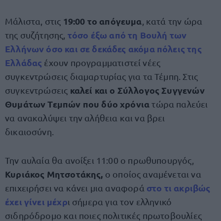
19:00 το απόγευμα
Μάλιστα, στις
, κατά την ώρα
τόσο έξω από τη Βουλή των
της συζήτησης,
Ελλήνων όσο και σε δεκάδες ακόμα πόλεις της
Ελλάδας
έχουν προγραμματιστεί νέες
συγκεντρώσεις διαμαρτυρίας για τα Τέμπη. Στις
καλεί και ο Σύλλογος Συγγενών
συγκεντρώσεις
Θυμάτων Τεμπών που δύο χρόνια
τώρα παλεύει
να ανακαλύψει την αλήθεια και να βρει
δικαιοσύνη.
Την αυλαία θα ανοίξει 11:00 ο πρωθυπουργός,
Κυριάκος Μητσοτάκης,
ο οποίος αναμένεται να
στο τι ακριβώς
επιχειρήσει να κάνει μια αναφορά
έχει γίνει μέχρ
ι σήμερα για τον ελληνικό
σιδηρόδρομο και ποιες πολιτικές πρωτοβουλίες