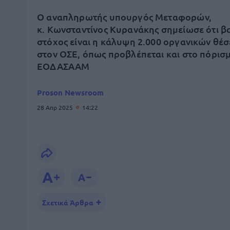
Ο αναπληρωτής υπουργός Μεταφορών,
κ. Κωνσταντίνος Κυρανάκης σημείωσε ότι β
στόχος είναι η κάλυψη 2.000 οργανικών θέ
στον ΟΣΕ, όπως προβλέπεται και στο πόρισ
ΕΟΔΑΣΑΑΜ
Proson Newsroom
28 Απρ 2025
14:22
Σχετικά Άρθρα