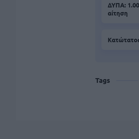
ΔΥΠΑ: 1.00
αίτηση
Κατώτατος
Tags