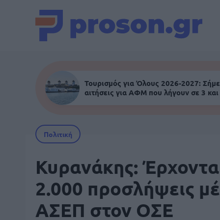
Τουρισμός για Όλους 2026-2027: Σήμε
αιτήσεις για ΑΦΜ που λήγουν σε 3 και
Πολιτική
Κυρανάκης: Έρχοντα
2.000 προσλήψεις μ
ΑΣΕΠ στον ΟΣΕ