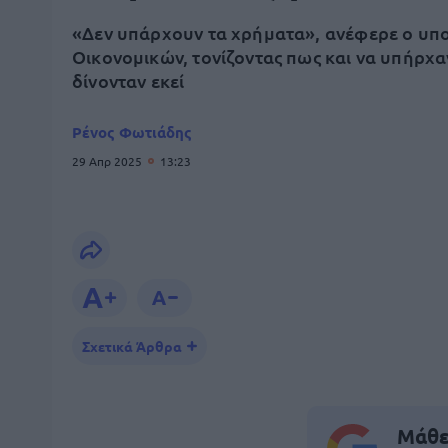
«Δεν υπάρχουν τα χρήματα», ανέφερε ο υπ
Οικονομικών, τονίζοντας πως και να υπήρχα
δίνονταν εκεί
Ρένος Φωτιάδης
29 Απρ 2025
13:23
Σχετικά Άρθρα
Μάθε 