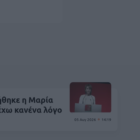
ήθηκε η Μαρία
έχω κανένα λόγο
05 Αυγ 2026
14:19