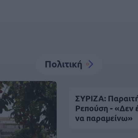
Πολιτική
ΣΥΡΙΖΑ: Παραιτ
Ρεπούση - «Δεν 
να παραμείνω»