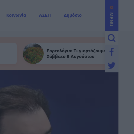
Κοινωνία
ΑΣΕΠ
Δημόσιο
MENU
Εορτολόγιο: Τι γιορτάζουμε σήμερα,
Σάββατο 8 Αυγούστου