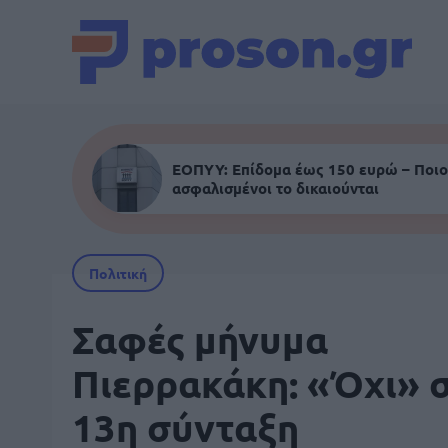
ΕΟΠΥΥ: Επίδομα έως 150 ευρώ – Ποιο
ασφαλισμένοι το δικαιούνται
Πολιτική
Σαφές μήνυμα
Πιερρακάκη: «Όχι» 
13η σύνταξη