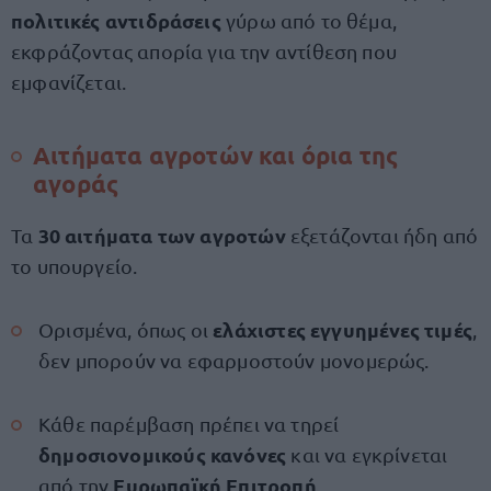
πολιτικές αντιδράσεις
γύρω από το θέμα,
εκφράζοντας απορία για την αντίθεση που
εμφανίζεται.
Αιτήματα αγροτών και όρια της
αγοράς
30 αιτήματα των αγροτών
Τα
εξετάζονται ήδη από
το υπουργείο.
ελάχιστες εγγυημένες τιμές
Ορισμένα, όπως οι
,
δεν μπορούν να εφαρμοστούν μονομερώς.
Κάθε παρέμβαση πρέπει να τηρεί
δημοσιονομικούς κανόνες
και να εγκρίνεται
Ευρωπαϊκή Επιτροπή
από την
.