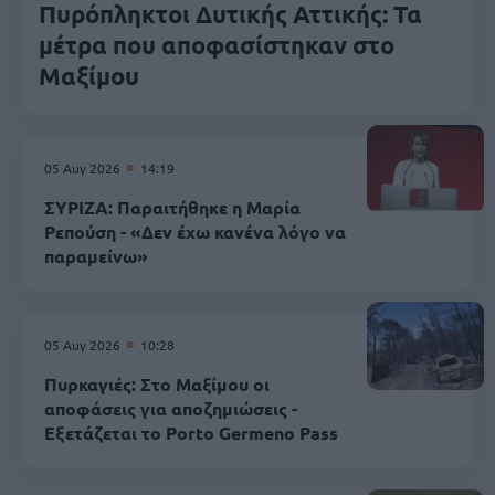
Πυρόπληκτοι Δυτικής Αττικής: Τα
μέτρα που αποφασίστηκαν στο
Μαξίμου
05 Αυγ 2026
14:19
ΣΥΡΙΖΑ: Παραιτήθηκε η Μαρία
Ρεπούση - «Δεν έχω κανένα λόγο να
παραμείνω»
05 Αυγ 2026
10:28
Πυρκαγιές: Στο Μαξίμου οι
αποφάσεις για αποζημιώσεις -
Εξετάζεται το Porto Germeno Pass