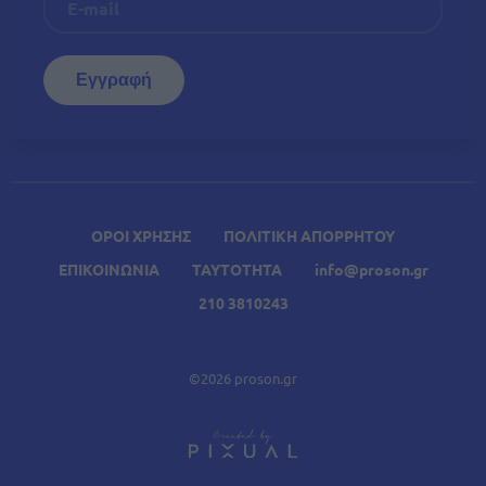
ΟΡΟΙ ΧΡΗΣΗΣ
ΠΟΛΙΤΙΚΗ ΑΠΟΡΡΗΤΟΥ
ΕΠΙΚΟΙΝΩΝΙΑ
ΤΑΥΤΟΤΗΤΑ
info@proson.gr
210 3810243
©2026 proson.gr
A
Σχετικά Άρθρα