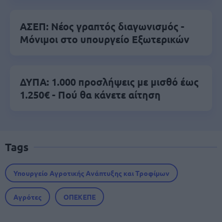
ΑΣΕΠ: Νέος γραπτός διαγωνισμός -
Μόνιμοι στο υπουργείο Εξωτερικών
ΔΥΠΑ: 1.000 προσλήψεις με μισθό έως
1.250€ - Πού θα κάνετε αίτηση
Tags
Υπουργείο Αγροτικής Ανάπτυξης και Τροφίμων
Αγρότες
ΟΠΕΚΕΠΕ