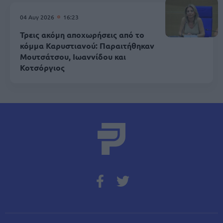
04 Αυγ 2026
16:23
Τρεις ακόμη αποχωρήσεις από το
κόμμα Καρυστιανού: Παραιτήθηκαν
Μουτσάτσου, Ιωαννίδου και
Κοτσόργιος