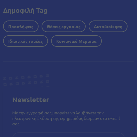
Δημοφιλή Tag
Προσλήψεις
Θέσεις εργασίας
Αυτοδιοίκηση
Ιδιωτικός τομέας
Κοινωνικό Μέρισμα
Newsletter
Με την εγγραφή σας μπορείτε να λαμβάνετε την
ηλεκτρονική έκδοση της εφημερίδας δωρεάν στο e-mail
σας.