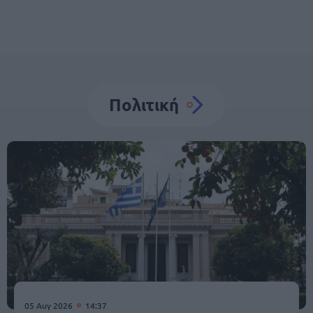
Πολιτική
05 Αυγ 2026
14:37