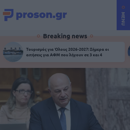
MENU
Breaking news
Τουρισμός για Όλους 2026-2027: Σήμερα οι
αιτήσεις για ΑΦΜ που λήγουν σε 3 και 4