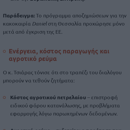
Παράδειγμα:
Το πρόγραμμα αποζημιώσεων για την
κακοκαιρία
Daniel
στη Θεσσαλία προχώρησε μόνο
μετά από έγκριση της ΕΕ.
Ενέργεια, κόστος παραγωγής και
αγροτικό ρεύμα
Ο κ. Τσιάρας τόνισε ότι στο τραπέζι του διαλόγου
μπορούν να τεθούν ζητήματα:
Κόστος αγροτικού πετρελαίου
– επιστροφή
ειδικού φόρου κατανάλωσης, με προβλήματα
εφαρμογής λόγω παρωχημένων δεδομένων.