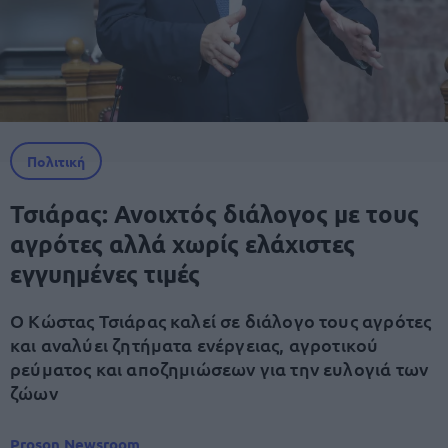
Πολιτική
Τσιάρας: Ανοιχτός διάλογος με τους
αγρότες αλλά χωρίς ελάχιστες
εγγυημένες τιμές
Ο Κώστας Τσιάρας καλεί σε διάλογο τους αγρότες
και αναλύει ζητήματα ενέργειας, αγροτικού
ρεύματος και αποζημιώσεων για την ευλογιά των
ζώων
Proson Newsroom