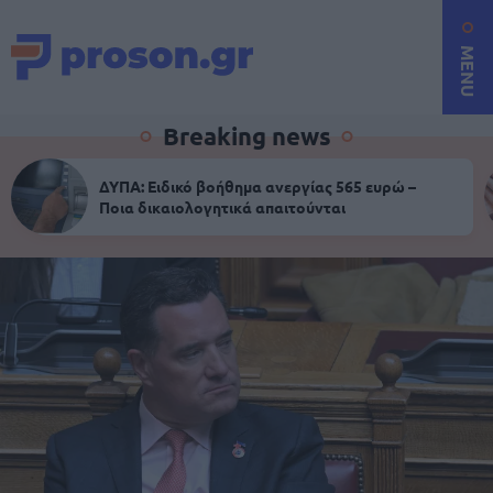
MENU
Breaking news
ΔΥΠΑ: Ειδικό βοήθημα ανεργίας 565 ευρώ –
Ποια δικαιολογητικά απαιτούνται