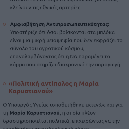
κλείνουν τις εθνικές αρτηρίες.
Αμφισβήτηση Αντιπροσωπευτικότητας:
Υποστήριξε ότι όσοι βρίσκονται στα μπλόκα
είναι μια μικρή μειοψηφία που δεν εκφράζει το
σύνολο του αγροτικού κόσμου,
επαναλαμβάνοντας ότι η ΝΔ παραμένει το
κόμμα που στηρίζει διαχρονικά την παραγωγή.
«Πολιτική αντίπαλος η Μαρία
Καρυστιανού»
Ο Υπουργός Υγείας τοποθετήθηκε εκτενώς και για
Μαρία Καρυστιανού
τη
, η οποία πλέον
δραστηριοποιείται πολιτικά, επιχειρώντας να την
τοποθετήσει στον ιδεολογικό χάρτη.