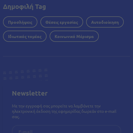
Δημοφιλή Tag
Προσλήψεις
Θέσεις εργασίας
Αυτοδιοίκηση
Ιδιωτικός τομέας
Κοινωνικό Μέρισμα
Newsletter
Με την εγγραφή σας μπορείτε να λαμβάνετε την
ηλεκτρονική έκδοση της εφημερίδας δωρεάν στο e-mail
σας.