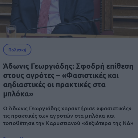
Πολιτική
Άδωνις Γεωργιάδης: Σφοδρή επίθεση
στους αγρότες – «Φασιστικές και
αηδιαστικές οι πρακτικές στα
μπλόκα»
Ο Άδωνις Γεωργιάδης χαρακτήρισε «φασιστικές»
τις πρακτικές των αγροτών στα μπλόκα και
τοποθέτησε την Καρυστιανού «δεξιότερα της ΝΔ»