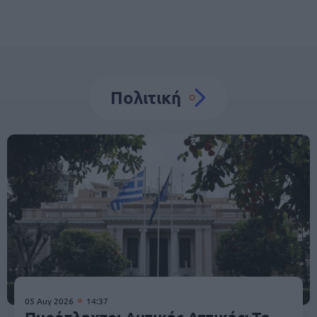
Πολιτική
05 Αυγ 2026
14:37