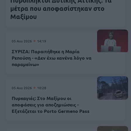
Πυρόπληκτοι Δυτικής Αττικής: Τα
μέτρα που αποφασίστηκαν στο
Μαξίμου
05 Αυγ 2026
14:19
ΣΥΡΙΖΑ: Παραιτήθηκε η Μαρία
Ρεπούση - «Δεν έχω κανένα λόγο να
παραμείνω»
05 Αυγ 2026
10:28
Πυρκαγιές: Στο Μαξίμου οι
αποφάσεις για αποζημιώσεις -
Εξετάζεται το Porto Germeno Pass