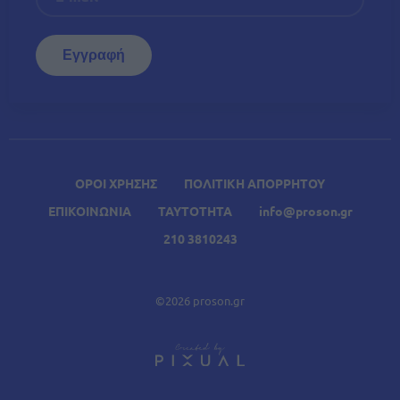
ΟΡΟΙ ΧΡΗΣΗΣ
ΠΟΛΙΤΙΚΗ ΑΠΟΡΡΗΤΟΥ
ΕΠΙΚΟΙΝΩΝΙΑ
ΤΑΥΤΟΤΗΤΑ
info@proson.gr
210 3810243
©2026 proson.gr
A
Σχετικά Άρθρα