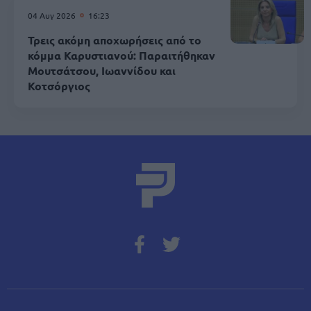
04 Αυγ 2026
16:23
Τρεις ακόμη αποχωρήσεις από το
κόμμα Καρυστιανού: Παραιτήθηκαν
Μουτσάτσου, Ιωαννίδου και
Κοτσόργιος