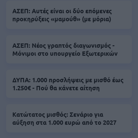
ΑΣΕΠ: Αυτές είναι οι δύο επόμενες
προκηρύξεις «μαμούθ» (με μόρια)
ΑΣΕΠ: Νέος γραπτός διαγωνισμός -
Μόνιμοι στο υπουργείο Εξωτερικών
ΔΥΠΑ: 1.000 προσλήψεις με μισθό έως
1.250€ - Πού θα κάνετε αίτηση
Κατώτατος μισθός: Σενάριο για
αύξηση στα 1.000 ευρώ από το 2027