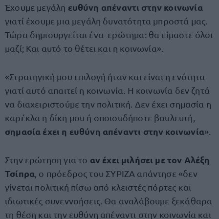
ευθύνη απέναντι στην κοινωνία
Έχουμε μεγάλη
γιατί έχουμε μια μεγάλη δυνατότητα μπροστά μας.
Τώρα δημιουργείται ένα ερώτημα: θα είμαστε όλοι
μαζί; Και αυτό το θέτει και η κοινωνία».
«Στρατηγική μου επιλογή ήταν και είναι η ενότητα
γιατί αυτό απαιτεί η κοινωνία. Η κοινωνία δεν ζητά
να διαχειριστούμε την πολιτική. Δεν έχει σημασία η
καρέκλα η δίκη μου ή οποιουδήποτε βουλευτή,
σημασία έχει η ευθύνη απέναντι στην κοινωνία
».
αν έχει μιλήσει με τον Αλέξη
Στην ερώτηση για το
Τσίπρα
, ο πρόεδρος του ΣΥΡΙΖΑ απάντησε «δεν
γίνεται πολιτική πίσω από κλειστές πόρτες και
ιδιωτικές συνεννοήσεις. Θα αναλάβουμε ξεκάθαρα
τη θέση και την ευθύνη απέναντι στην κοινωνία και