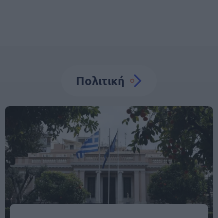
Πολιτική