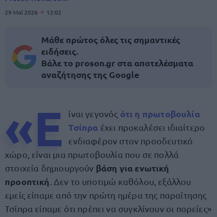
29 Μαΐ 2026
12:02
Μάθε πρώτος όλες τις σημαντικές
ειδήσεις.
Βάλε το proson.gr στα αποτελέσματα
αναζήτησης της Google
«Ε
ότι η
πρωτοβουλία
ίναι γεγονός
Τσίπρα
έχει προκαλέσει ιδιαίτερο
ενδιαφέρον στον προοδευτικό
χώρο, είναι μια πρωτοβουλία που σε πολλά
βάση για ενωτική
στοιχεία δημιουργούν
προοπτική
. Δεν το υποτιμώ καθόλου, εξάλλου
εμείς είπαμε από την πρώτη ημέρα της παραίτησης
Τσίπρα είπαμε ότι πρέπει να συγκλίνουν οι πορείες»