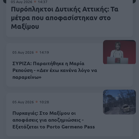
05 Αυγ 2026
14:37
Πυρόπληκτοι Δυτικής Αττικής: Τα
μέτρα που αποφασίστηκαν στο
Μαξίμου
05 Αυγ 2026
14:19
ΣΥΡΙΖΑ: Παραιτήθηκε η Μαρία
Ρεπούση - «Δεν έχω κανένα λόγο να
παραμείνω»
05 Αυγ 2026
10:28
Πυρκαγιές: Στο Μαξίμου οι
αποφάσεις για αποζημιώσεις -
Εξετάζεται το Porto Germeno Pass