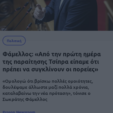
Πολιτική
Φάμελλος: «Από την πρώτη ημέρα
της παραίτησης Τσίπρα είπαμε ότι
πρέπει να συγκλίνουν οι πορείες»
«Ομολογώ ότι βρίσκω πολλές ομοιότητες,
δουλέψαμε άλλωστε μαζί πολλά χρόνια,
καταλαβαίνω την νέα πρόταση», τόνισε ο
Σωκράτης Φάμελλος
Proson Newsroom