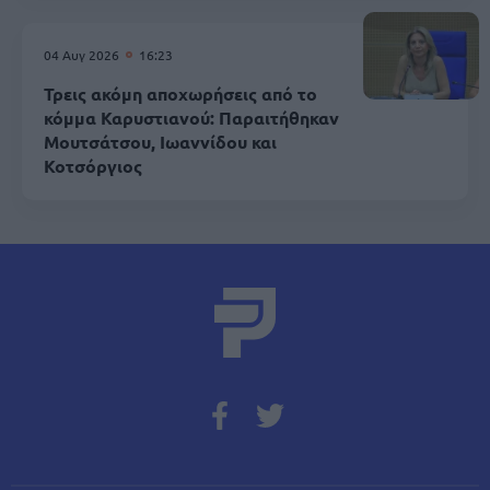
04 Αυγ 2026
16:23
Τρεις ακόμη αποχωρήσεις από το
κόμμα Καρυστιανού: Παραιτήθηκαν
Μουτσάτσου, Ιωαννίδου και
Κοτσόργιος