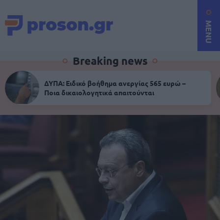
MENU
Breaking news
ΔΥΠΑ: Ειδικό βοήθημα ανεργίας 565 ευρώ –
Ποια δικαιολογητικά απαιτούνται