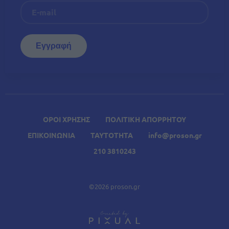
ΟΡΟΙ ΧΡΗΣΗΣ
ΠΟΛΙΤΙΚΗ ΑΠΟΡΡΗΤΟΥ
ΕΠΙΚΟΙΝΩΝΙΑ
ΤΑΥΤΟΤΗΤΑ
info@proson.gr
210 3810243
©2026 proson.gr
A
Σχετικά Άρθρα