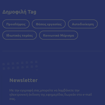
Δημοφιλή Tag
Προσλήψεις
Θέσεις εργασίας
Αυτοδιοίκηση
Ιδιωτικός τομέας
Κοινωνικό Μέρισμα
Newsletter
Με την εγγραφή σας μπορείτε να λαμβάνετε την
ηλεκτρονική έκδοση της εφημερίδας δωρεάν στο e-mail
σας.