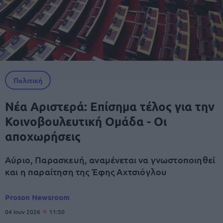
Πολιτική
Νέα Αριστερά: Επίσημα τέλος για την
Κοινοβουλευτική Ομάδα - Οι
αποχωρήσεις
Αύριο, Παρασκευή, αναμένεται να γνωστοποιηθεί
και η παραίτηση της Έφης Αχτσιόγλου
Proson Newsroom
04 Ιουν 2026
11:50