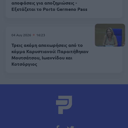
αποφάσεις για αποζημιώσεις -
Εξετάζεται το Porto Germeno Pass
04 Αυγ 2026
16:23
Τρεις ακόμη αποχωρήσεις από το
κόμμα Καρυστιανού: Παραιτήθηκαν
Μουτσάτσου, Ιωαννίδου και
Κοτσόργιος