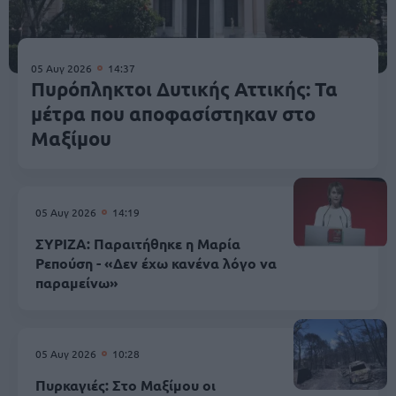
05 Αυγ 2026
14:37
Πυρόπληκτοι Δυτικής Αττικής: Τα
μέτρα που αποφασίστηκαν στο
Μαξίμου
05 Αυγ 2026
14:19
ΣΥΡΙΖΑ: Παραιτήθηκε η Μαρία
Ρεπούση - «Δεν έχω κανένα λόγο να
παραμείνω»
05 Αυγ 2026
10:28
Πυρκαγιές: Στο Μαξίμου οι