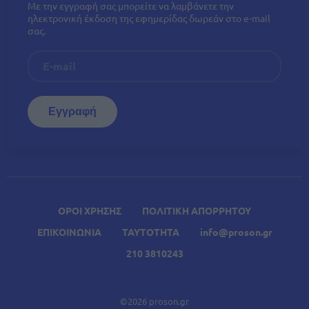
Με την εγγραφή σας μπορείτε να λαμβάνετε την
ηλεκτρονική έκδοση της εφημερίδας δωρεάν στο e-mail
σας.
ΟΡΟΙ ΧΡΗΣΗΣ
ΠΟΛΙΤΙΚΗ ΑΠΟΡΡΗΤΟΥ
ΕΠΙΚΟΙΝΩΝΙΑ
ΤΑΥΤΟΤΗΤΑ
info@proson.gr
210 3810243
©2026 proson.gr