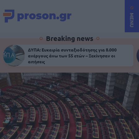
MENU
Breaking news
ΔΥΠΑ: Ευκαιρία συνταξιοδότησης για 8.000
ανέργους άνω των 55 ετών – Ξεκίνησαν οι
αιτήσεις