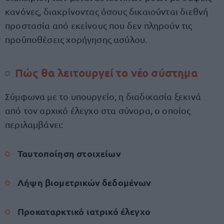
κανόνες, διακρίνοντας όσους δικαιούνται διεθνή
προστασία από εκείνους που δεν πληρούν τις
προϋποθέσεις χορήγησης ασύλου.
Πώς θα λειτουργεί το νέο σύστημα
Σύμφωνα με το υπουργείο, η διαδικασία ξεκινά
από τον αρχικό έλεγχο στα σύνορα, ο οποίος
περιλαμβάνει:
Ταυτοποίηση στοιχείων
Λήψη βιομετρικών δεδομένων
Προκαταρκτικό ιατρικό έλεγχο