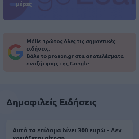
μέρες
Μάθε πρώτος όλες τις σημαντικές
ειδήσεις.
Βάλε το proson.gr στα αποτελέσματα
αναζήτησης της Google
Δημοφιλείς Ειδήσεις
Αυτό το επίδομα δίνει 300 ευρώ - Δεν
χρειάζεται αίτηση