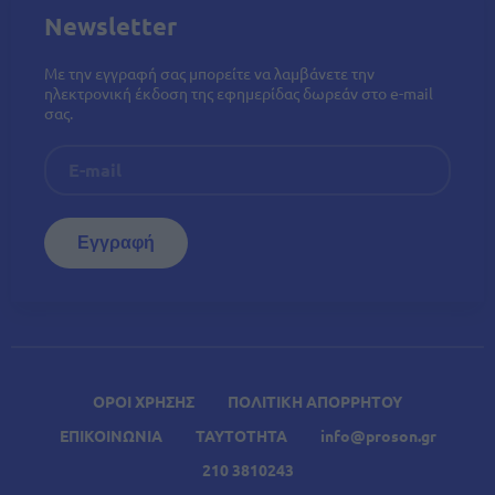
Newsletter
Με την εγγραφή σας μπορείτε να λαμβάνετε την
ηλεκτρονική έκδοση της εφημερίδας δωρεάν στο e-mail
σας.
ΟΡΟΙ ΧΡΗΣΗΣ
ΠΟΛΙΤΙΚΗ ΑΠΟΡΡΗΤΟΥ
ΕΠΙΚΟΙΝΩΝΙΑ
ΤΑΥΤΟΤΗΤΑ
info@proson.gr
210 3810243