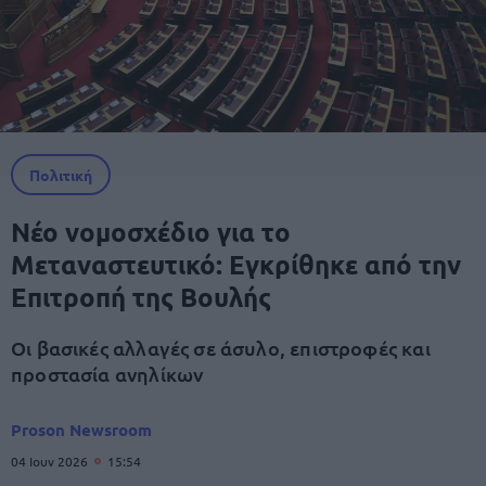
Πολιτική
Νέο νομοσχέδιο για το
Μεταναστευτικό: Εγκρίθηκε από την
Επιτροπή της Βουλής
Οι βασικές αλλαγές σε άσυλο, επιστροφές και
προστασία ανηλίκων
Proson Newsroom
04 Ιουν 2026
15:54