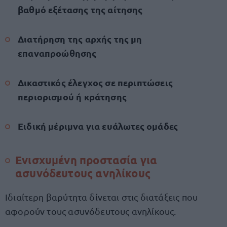
βαθμό εξέτασης της αίτησης
Διατήρηση της αρχής της μη
επαναπροώθησης
Δικαστικός έλεγχος σε περιπτώσεις
περιορισμού ή κράτησης
Ειδική μέριμνα για ευάλωτες ομάδες
Ενισχυμένη προστασία για
ασυνόδευτους ανηλίκους
Ιδιαίτερη βαρύτητα δίνεται στις διατάξεις που
αφορούν τους ασυνόδευτους ανηλίκους.