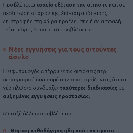
ταχεία εξέταση της αίτησης
Προβλέπεται
και, σε
περίπτωση απόρριψης, έκδοση απόφασης
επιστροφής στη χώρα προέλευσης ή σε ασφαλή
τρίτη χώρα, όπου αυτό προβλέπεται.
Νέες εγγυήσεις για τους αιτούντες
άσυλο
Η υφυπουργός απέρριψε τις αιτιάσεις περί
περιορισμού δικαιωμάτων, υποστηρίζοντας ότι το
ταχύτερες διαδικασίες
νέο πλαίσιο συνδυάζει
με
αυξημένες εγγυήσεις προστασίας
.
Μεταξύ άλλων προβλέπεται:
Νομική καθοδήγηση ήδη από τον πρώτο