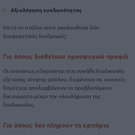
Αξιολόγηση ευαλωτότητας
Μετά το στάδιο αυτό ακολουθούν δύο
διαφορετικές διαδρομές:
Για όσους διαθέτουν προσφυγικό προφίλ
Οι αιτούντες οδηγούνται στη συνήθη διαδικασία
εξέτασης αίτησης ασύλου, διαμένουν σε ανοικτές
δομές και απολαμβάνουν τα προβλεπόμενα
δικαιώματα μέχρι την ολοκλήρωση της
διαδικασίας.
Για όσους δεν πληρούν τα κριτήρια