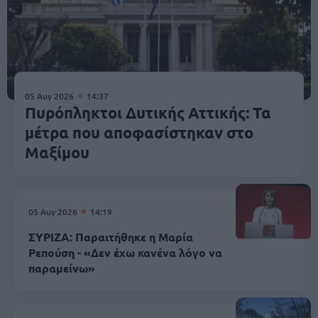
05 Αυγ 2026
14:37
Πυρόπληκτοι Δυτικής Αττικής: Τα
μέτρα που αποφασίστηκαν στο
Μαξίμου
05 Αυγ 2026
14:19
ΣΥΡΙΖΑ: Παραιτήθηκε η Μαρία
Ρεπούση - «Δεν έχω κανένα λόγο να
παραμείνω»