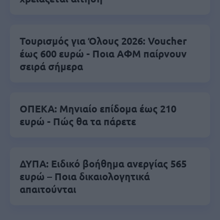
Τουρισμός για Όλους 2026: Voucher
έως 600 ευρώ - Ποια ΑΦΜ παίρνουν
σειρά σήμερα
ΟΠΕΚΑ: Μηνιαίο επίδομα έως 210
ευρώ - Πώς θα τα πάρετε
ΔΥΠΑ: Ειδικό βοήθημα ανεργίας 565
ευρώ – Ποια δικαιολογητικά
απαιτούνται