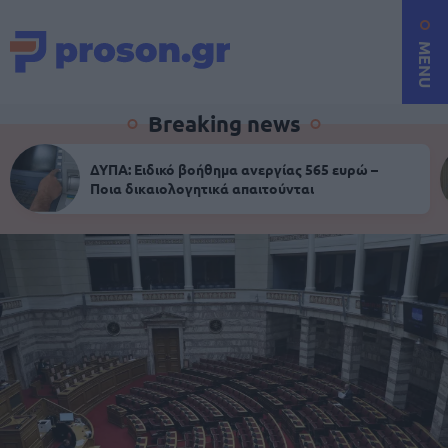
MENU
Breaking news
ΔΥΠΑ: Ειδικό βοήθημα ανεργίας 565 ευρώ –
Ποια δικαιολογητικά απαιτούνται