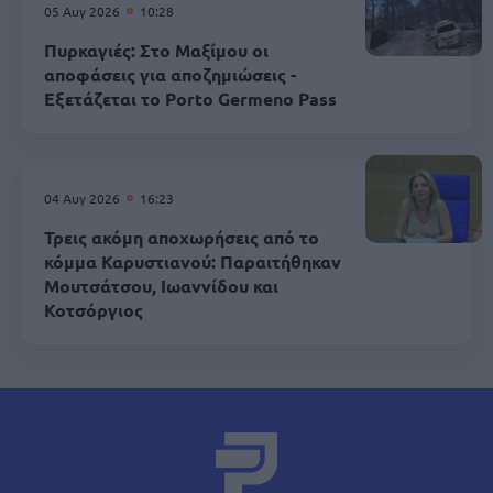
05 Αυγ 2026
10:28
Πυρκαγιές: Στο Μαξίμου οι
αποφάσεις για αποζημιώσεις -
Εξετάζεται το Porto Germeno Pass
04 Αυγ 2026
16:23
Τρεις ακόμη αποχωρήσεις από το
κόμμα Καρυστιανού: Παραιτήθηκαν
Μουτσάτσου, Ιωαννίδου και
Κοτσόργιος