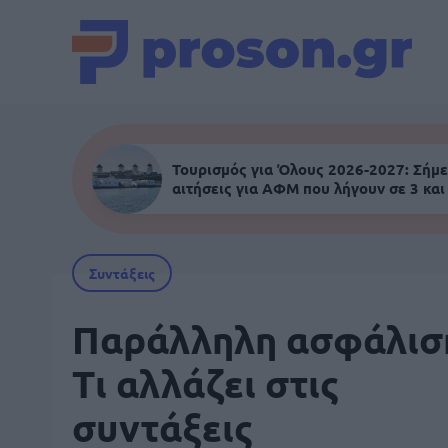
Τουρισμός για Όλους 2026-2027: Σήμε
αιτήσεις για ΑΦΜ που λήγουν σε 3 και
Συντάξεις
Παράλληλη ασφάλισ
Τι αλλάζει στις
συντάξεις