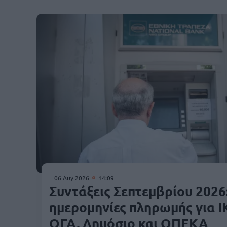
06 Αυγ 2026
14:09
Συντάξεις Σεπτεμβρίου 2026:
ημερομηνίες πληρωμής για Ι
ΟΓΑ, Δημόσιο και ΟΠΕΚΑ