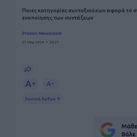
Ποιες κατηγορίες συνταξιούχων αφορά το σ
ενοποίησης των συντάξεων
Proson Newsroom
27 Μαρ 2024
20:21
Σχετικά Άρθρα
Μάθε 
Βάλε