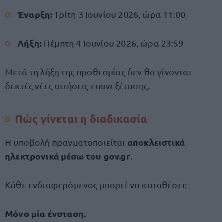
Έναρξη:
Τρίτη 3 Ιουνίου 2026, ώρα 11:00
Λήξη:
Πέμπτη 4 Ιουνίου 2026, ώρα 23:59
Μετά τη λήξη της προθεσμίας δεν θα γίνονται
δεκτές νέες αιτήσεις επανεξέτασης.
Πώς γίνεται η διαδικασία
αποκλειστικά
Η υποβολή πραγματοποιείται
ηλεκτρονικά μέσω του gov.gr
.
Κάθε ενδιαφερόμενος μπορεί να καταθέσει:
Μόνο μία ένσταση.