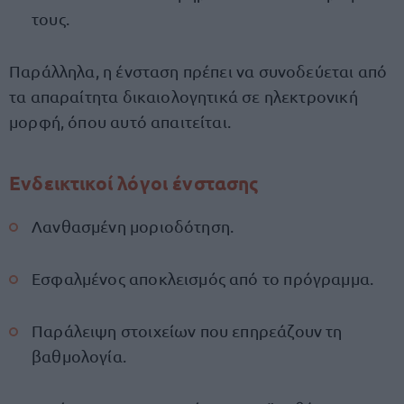
τους.
Παράλληλα, η ένσταση πρέπει να συνοδεύεται από
τα απαραίτητα δικαιολογητικά σε ηλεκτρονική
μορφή, όπου αυτό απαιτείται.
Ενδεικτικοί λόγοι ένστασης
Λανθασμένη μοριοδότηση.
Εσφαλμένος αποκλεισμός από το πρόγραμμα.
Παράλειψη στοιχείων που επηρεάζουν τη
βαθμολογία.