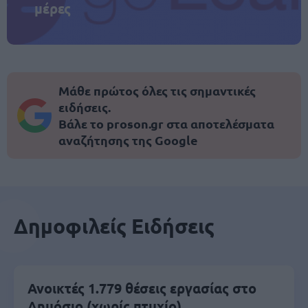
μέρες
Μάθε πρώτος όλες τις σημαντικές
ειδήσεις.
Βάλε το proson.gr στα αποτελέσματα
αναζήτησης της Google
Δημοφιλείς Ειδήσεις
Ανοικτές 1.779 θέσεις εργασίας στο
Δημόσιο (χωρίς πτυχίο)