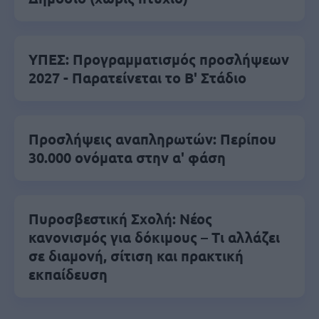
ΥΠΕΣ: Προγραμματισμός προσλήψεων
2027 - Παρατείνεται το Β' Στάδιο
Προσλήψεις αναπληρωτών: Περίπου
30.000 ονόματα στην α' φάση
Πυροσβεστική Σχολή: Νέος
κανονισμός για δόκιμους – Τι αλλάζει
σε διαμονή, σίτιση και πρακτική
εκπαίδευση