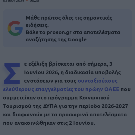
03 Ιουν 2026
08:28
Μάθε πρώτος όλες τις σημαντικές
ειδήσεις.
Βάλε το proson.gr στα αποτελέσματα
αναζήτησης της Google
Σ
ε εξέλιξη βρίσκεται από σήμερα, 3
Ιουνίου 2026, η διαδικασία υποβολής
ενστάσεων για τους
συνταξιούχους
ελεύθερους επαγγελματίες του πρώην ΟΑΕΕ
που
συμμετείχαν στο πρόγραμμα Κοινωνικού
Τουρισμού της ΔΥΠΑ για την περίοδο 2026-2027
και διαφωνούν με τα προσωρινά αποτελέσματα
που ανακοινώθηκαν στις 2 Ιουνίου.