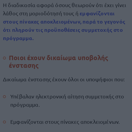
Η διαδικασία αφορά όσους θεωρούν ότι έχει γίνει
εμφανίζονται
λάθος στη μοριοδότησή τους ή
στους πίνακες αποκλειομένων, παρά το γεγονός
ότι πληρούν τις προϋποθέσεις συμμετοχής στο
πρόγραμμα.
Ποιοι έχουν δικαίωμα υποβολής
ένστασης
Δικαίωμα ένστασης έχουν όλοι οι υποψήφιοι που:
Υπέβαλαν ηλεκτρονική αίτηση συμμετοχής στο
πρόγραμμα.
Εμφανίζονται στους πίνακες αποκλειομένων.