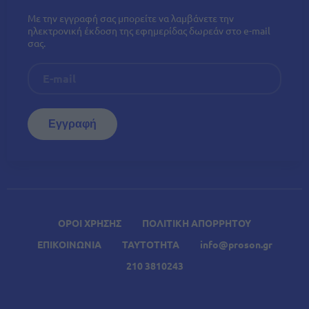
Με την εγγραφή σας μπορείτε να λαμβάνετε την
ηλεκτρονική έκδοση της εφημερίδας δωρεάν στο e-mail
σας.
ΟΡΟΙ ΧΡΗΣΗΣ
ΠΟΛΙΤΙΚΗ ΑΠΟΡΡΗΤΟΥ
ΕΠΙΚΟΙΝΩΝΙΑ
ΤΑΥΤΟΤΗΤΑ
info@proson.gr
210 3810243