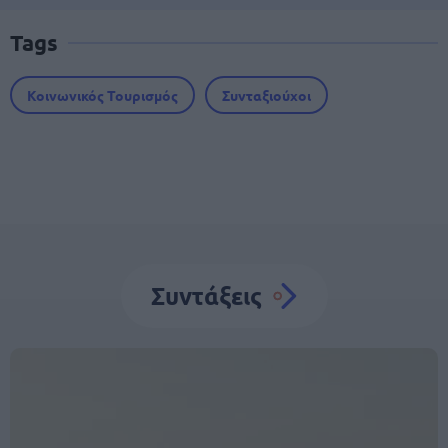
Tags
Κοινωνικός Τουρισμός
Συνταξιούχοι
Συντάξεις