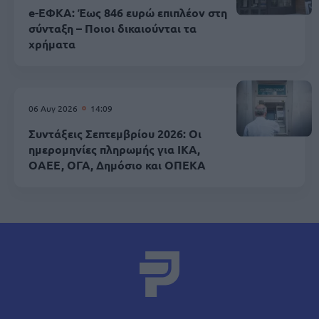
e-ΕΦΚΑ: Έως 846 ευρώ επιπλέον στη
σύνταξη – Ποιοι δικαιούνται τα
χρήματα
06 Αυγ 2026
14:09
Συντάξεις Σεπτεμβρίου 2026: Οι
ημερομηνίες πληρωμής για ΙΚΑ,
ΟΑΕΕ, ΟΓΑ, Δημόσιο και ΟΠΕΚΑ