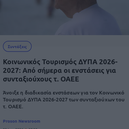
Συντάξεις
Κοινωνικός Τουρισμός ΔΥΠΑ 2026-
2027: Από σήμερα οι ενστάσεις για
συνταξιούχους τ. ΟΑΕΕ
Άνοιξε η διαδικασία ενστάσεων για τον Κοινωνικό
Τουρισμό ΔΥΠΑ 2026-2027 των συνταξιούχων του
τ. ΟΑΕΕ.
Proson Newsroom