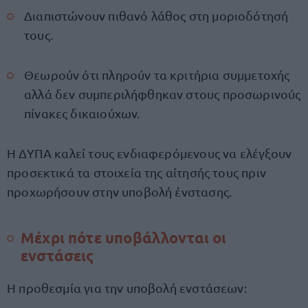
Διαπιστώνουν πιθανό λάθος στη μοριοδότησή
τους.
Θεωρούν ότι πληρούν τα κριτήρια συμμετοχής
αλλά δεν συμπεριλήφθηκαν στους προσωρινούς
πίνακες δικαιούχων.
Η ΔΥΠΑ καλεί τους ενδιαφερόμενους να ελέγξουν
προσεκτικά τα στοιχεία της αίτησής τους πριν
προχωρήσουν στην υποβολή ένστασης.
Μέχρι πότε υποβάλλονται οι
ενστάσεις
Η προθεσμία για την υποβολή ενστάσεων: