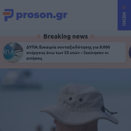
MENU
Breaking news
ΔΥΠΑ: Ευκαιρία συνταξιοδότησης για 8.000
ανέργους άνω των 55 ετών – Ξεκίνησαν οι
αιτήσεις