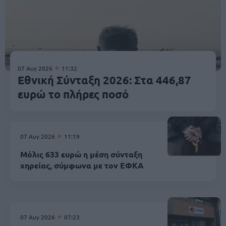
07 Αυγ 2026
11:32
Εθνική Σύνταξη 2026: Στα 446,87
ευρώ το πλήρες ποσό
07 Αυγ 2026
11:19
Μόλις 633 ευρώ η μέση σύνταξη
χηρείας, σύμφωνα με τον ΕΦΚΑ
07 Αυγ 2026
07:23