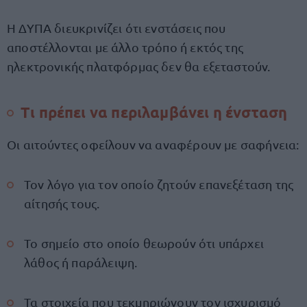
Η ΔΥΠΑ διευκρινίζει ότι ενστάσεις που
αποστέλλονται με άλλο τρόπο ή εκτός της
ηλεκτρονικής πλατφόρμας δεν θα εξεταστούν.
Τι πρέπει να περιλαμβάνει η ένσταση
Οι αιτούντες οφείλουν να αναφέρουν με σαφήνεια:
Τον λόγο για τον οποίο ζητούν επανεξέταση της
αίτησής τους.
Το σημείο στο οποίο θεωρούν ότι υπάρχει
λάθος ή παράλειψη.
Τα στοιχεία που τεκμηριώνουν τον ισχυρισμό