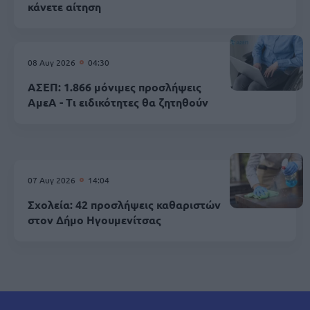
κάνετε αίτηση
08 Αυγ 2026
04:30
ΑΣΕΠ: 1.866 μόνιμες προσλήψεις
ΑμεΑ - Τι ειδικότητες θα ζητηθούν
07 Αυγ 2026
14:04
Σχολεία: 42 προσλήψεις καθαριστών
στον Δήμο Ηγουμενίτσας