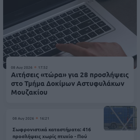
08 Αυγ 2026
17:52
Αιτήσεις «τώρα» για 28 προσλήψεις
στο Τμήμα Δοκίμων Αστυφυλάκων
Mουζακίου
08 Αυγ 2026
16:21
Σωφρονιστικά καταστήματα: 416
προσλήψεις χωρίς πτυχίο - Πού