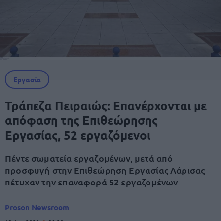
Εργασία
Τράπεζα Πειραιώς: Επανέρχονται με
απόφαση της Επιθεώρησης
Εργασίας, 52 εργαζόμενοι
Πέντε σωματεία εργαζομένων, μετά από
προσφυγή στην Επιθεώρηση Εργασίας Λάρισας
πέτυχαν την επαναφορά 52 εργαζομένων
Proson Newsroom