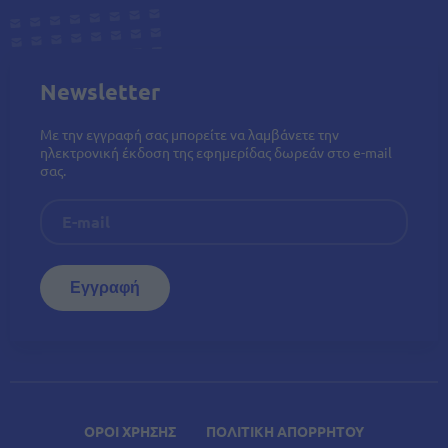
Newsletter
Με την εγγραφή σας μπορείτε να λαμβάνετε την
ηλεκτρονική έκδοση της εφημερίδας δωρεάν στο e-mail
σας.
ΟΡΟΙ ΧΡΗΣΗΣ
ΠΟΛΙΤΙΚΗ ΑΠΟΡΡΗΤΟΥ