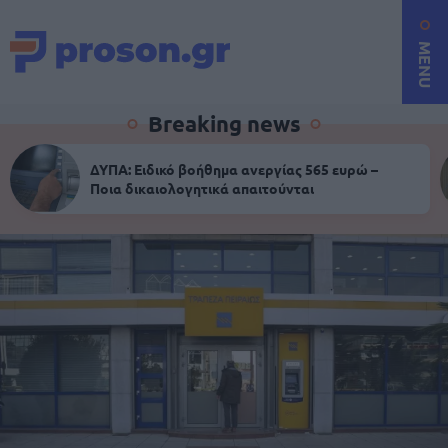
MENU
Breaking news
ΔΥΠΑ: Ειδικό βοήθημα ανεργίας 565 ευρώ –
Ποια δικαιολογητικά απαιτούνται