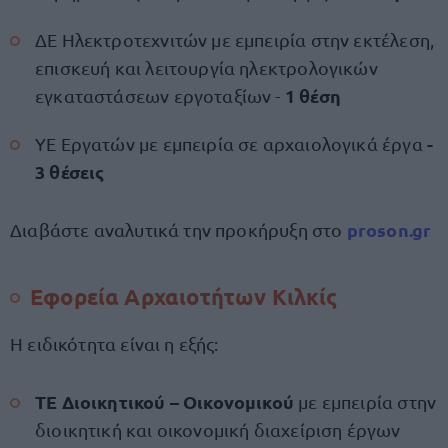
ΔΕ Ηλεκτροτεχνιτών με εμπειρία στην εκτέλεση,
επισκευή και λειτουργία ηλεκτρολογικών
1 θέση
εγκαταστάσεων εργοταξίων -
-
ΥΕ Εργατών με εμπειρία σε αρχαιολογικά έργα
3 θέσεις
proson.gr
Διαβάστε αναλυτικά την προκήρυξη στο
Εφορεία Αρχαιοτήτων Κιλκίς
Η ειδικότητα είναι η εξής:
ΤΕ Διοικητικού – Οικονομικού
με εμπειρία στην
διοικητική και οικονομική διαχείριση έργων