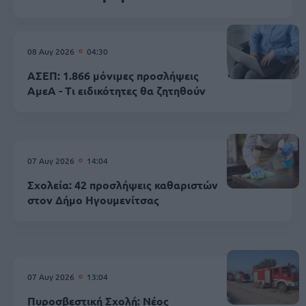
08 Αυγ 2026
04:30
ΑΣΕΠ: 1.866 μόνιμες προσλήψεις
ΑμεΑ - Τι ειδικότητες θα ζητηθούν
07 Αυγ 2026
14:04
Σχολεία: 42 προσλήψεις καθαριστών
στον Δήμο Ηγουμενίτσας
07 Αυγ 2026
13:04
Πυροσβεστική Σχολή: Νέος