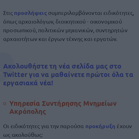
προσλήψεις
Στις
συμπεριλαμβάνονται ειδικότητες,
όπως αρχαιολόγων, διοικητικού - οικονομικού
προσωπικού, πολιτικών μηχανικών, συντηρητών
αρχαιοτήτων και έργων τέχνης και εργατών.
Ακολουθήστε τη νέα σελίδα μας στο
Twitter για να μαθαίνετε πρώτοι όλα τα
εργασιακά νέα!
Υπηρεσία Συντήρησης Μνημείων
Ακρόπολης
προκήρυξη
Οι ειδικότητες για την παρούσα
έχουν
ως ακολούθως: