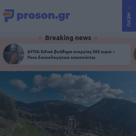
MENU
Breaking news
ΔΥΠΑ: Ειδικό βοήθημα ανεργίας 565 ευρώ –
Ποια δικαιολογητικά απαιτούνται