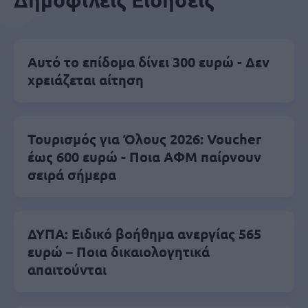
Αυτό το επίδομα δίνει 300 ευρώ - Δεν
χρειάζεται αίτηση
Τουρισμός για Όλους 2026: Voucher
έως 600 ευρώ - Ποια ΑΦΜ παίρνουν
σειρά σήμερα
ΔΥΠΑ: Ειδικό βοήθημα ανεργίας 565
ευρώ – Ποια δικαιολογητικά
απαιτούνται