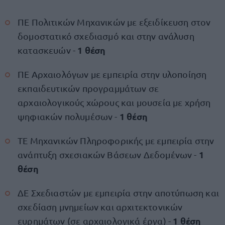
ΠΕ Πολιτικών Μηχανικών με εξειδίκευση στον
δομοστατικό σχεδιασμό και στην ανάλυση
1 θέση
κατασκευών -
ΠΕ Αρχαιολόγων με εμπειρία στην υλοποίηση
εκπαιδευτικών προγραμμάτων σε
αρχαιολογικούς χώρους και μουσεία με χρήση
1 θέση
ψηφιακών πολυμέσων -
ΤΕ Μηχανικών Πληροφορικής με εμπειρία στην
1
ανάπτυξη σχεσιακών Βάσεων Δεδομένων -
θέση
ΔΕ Σχεδιαστών με εμπειρία στην αποτύπωση και
σχεδίαση μνημείων και αρχιτεκτονικών
1 θέση
ευρημάτων (σε αρχαιολογικά έργα) -