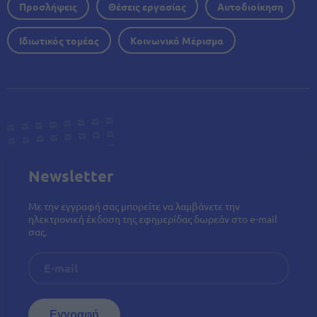
Προσλήψεις
Θέσεις εργασίας
Αυτοδιοίκηση
Ιδιωτικός τομέας
Κοινωνικό Μέρισμα
Newsletter
Με την εγγραφή σας μπορείτε να λαμβάνετε την
ηλεκτρονική έκδοση της εφημερίδας δωρεάν στο e-mail
σας.