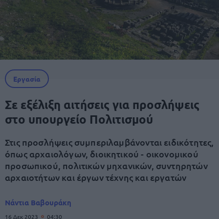
Εργασία
Σε εξέλιξη αιτήσεις για προσλήψεις
στο υπουργείο Πολιτισμού
Στις προσλήψεις συμπεριλαμβάνονται ειδικότητες,
όπως αρχαιολόγων, διοικητικού - οικονομικού
προσωπικού, πολιτικών μηχανικών, συντηρητών
αρχαιοτήτων και έργων τέχνης και εργατών
Νάντια Βαβουράκη
16 Δεκ 2023
04:30