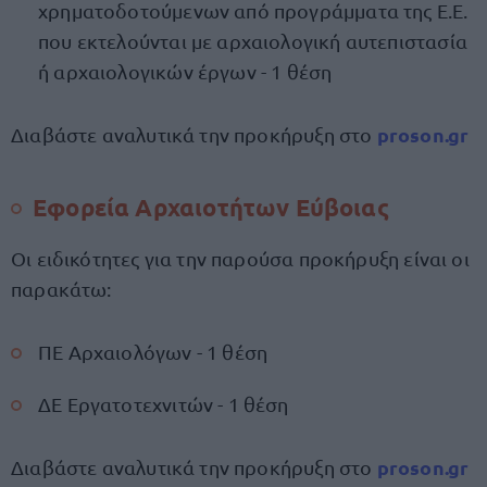
χρηματοδοτούμενων από προγράμματα της Ε.Ε.
που εκτελούνται με αρχαιολογική αυτεπιστασία
ή αρχαιολογικών έργων - 1 θέση
proson.gr
Διαβάστε αναλυτικά την προκήρυξη στο
Εφορεία Αρχαιοτήτων Εύβοιας
Οι ειδικότητες για την παρούσα προκήρυξη είναι οι
παρακάτω:
ΠΕ Αρχαιολόγων - 1 θέση
ΔΕ Εργατοτεχνιτών - 1 θέση
proson.gr
Διαβάστε αναλυτικά την προκήρυξη στο