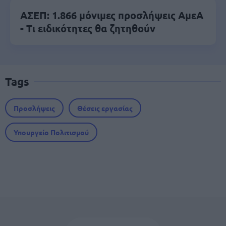
ΑΣΕΠ: 1.866 μόνιμες προσλήψεις ΑμεΑ
- Τι ειδικότητες θα ζητηθούν
Tags
Προσλήψεις
Θέσεις εργασίας
Υπουργείο Πολιτισμού