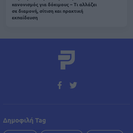
κανονισμός για δόκιμους – Τι αλλάζει
σε διαμονή, σίτιση και πρακτική
εκπαίδευση
Δημοφιλή Tag