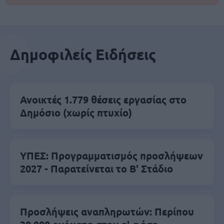
Δημοφιλείς Ειδήσεις
Ανοικτές 1.779 θέσεις εργασίας στο
Δημόσιο (χωρίς πτυχίο)
ΥΠΕΣ: Προγραμματισμός προσλήψεων
2027 - Παρατείνεται το Β' Στάδιο
Προσλήψεις αναπληρωτών: Περίπου