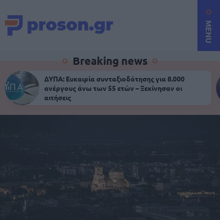
MENU
Breaking news
ΔΥΠΑ: Ευκαιρία συνταξιοδότησης για 8.000
ανέργους άνω των 55 ετών – Ξεκίνησαν οι
αιτήσεις