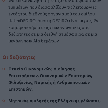
Θα επικοινωνήσετε μεταξύ των διαφορετικών
τμημάτων που διασφαλίζουν τις λειτουργίες
εντός του διεθνούς οργανισμού του ομίλου
flatexDEGIRO, όπου η DEGIRO είναι μέρος. Θα
χρησιμοποιήσετε τις επικοινωνιακές σας
δεξιότητες σε μια διεθνή ατμόσφαιρα σε μια
μεγάλη ποικιλία θεμάτων.
Οι δεξιότητες
Πτυχίο Οικονομικών, Διοίκησης
Επιχειρήσεων, Οικονομικών Επιστημών,
Φιλοξενίας, Νομικής ή Ανθρωπιστικών
Επιστημών.
Μητρικός ομιλητής της Eλληνικής γλώσσας.