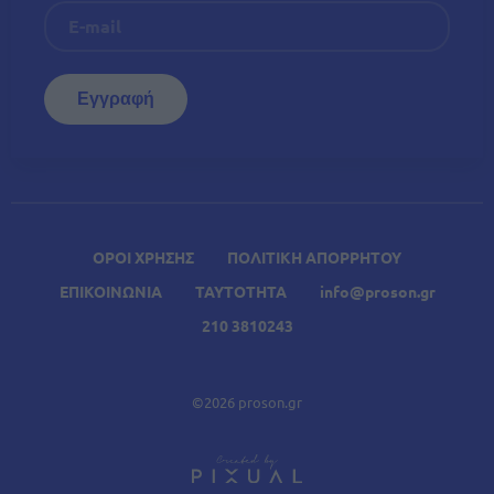
ΟΡΟΙ ΧΡΗΣΗΣ
ΠΟΛΙΤΙΚΗ ΑΠΟΡΡΗΤΟΥ
ΕΠΙΚΟΙΝΩΝΙΑ
ΤΑΥΤΟΤΗΤΑ
info@proson.gr
210 3810243
©2026 proson.gr
A
Σχετικά Άρθρα