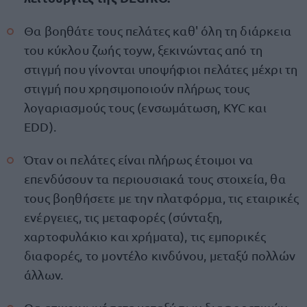
Θα βοηθάτε τους πελάτες καθ' όλη τη διάρκεια
του κύκλου ζωής τoyw, ξεκινώντας από τη
στιγμή που γίνονται υποψήφιοι πελάτες μέχρι τη
στιγμή που χρησιμοποιούν πλήρως τους
λογαριασμούς τους (ενσωμάτωση, KYC και
EDD).
Όταν οι πελάτες είναι πλήρως έτοιμοι να
επενδύσουν τα περιουσιακά τους στοιχεία, θα
τους βοηθήσετε με την πλατφόρμα, τις εταιρικές
ενέργειες, τις μεταφορές (σύνταξη,
χαρτοφυλάκιο και χρήματα), τις εμπορικές
διαφορές, το μοντέλο κινδύνου, μεταξύ πολλών
άλλων.