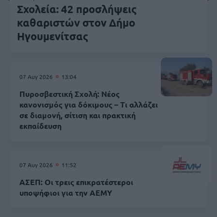
Σχολεία: 42 προσλήψεις
καθαριστών στον Δήμο
Ηγουμενίτσας
07 Αυγ 2026
13:04
Πυροσβεστική Σχολή: Νέος
κανονισμός για δόκιμους – Τι αλλάζει
σε διαμονή, σίτιση και πρακτική
εκπαίδευση
07 Αυγ 2026
11:52
ΑΣΕΠ: Οι τρεις επικρατέστεροι
υποψήφιοι για την ΑΕΜΥ