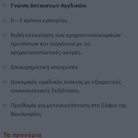
Γνώση άπταιστων Αγγλικών.
0 – 2 χρόνια εμπειρίας
Καλή κατανόηση των χρηματοοικονομικών
προϊόντων και συγγένεια με τις
χρηματοπιστωτικές αγορές.
Επιχειρηματική νοοτροπία
Δυναμικός ομαδικός παίκτης με εξαιρετικές
επικοινωνιακές δεξιότητες.
Προθυμία για μετεγκατάσταση στη Σόφια της
Βουλγαρίας
Τα προνόμια