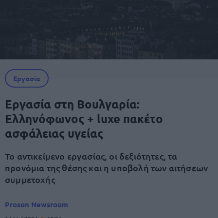
Εργασία
Εργασία στη Βουλγαρία:
Ελληνόφωνος + luxe πακέτο
ασφάλειας υγείας
Το αντικείμενο εργασίας, οι δεξιότητες, τα
προνόμια της θέσης και η υποβολή των αιτήσεων
συμμετοχής
Proson Newsroom