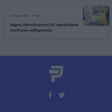
07 Αυγ 2026
11:03
Δήμος Μεσολογγίου: 62 προσλήψεις
σχολικών καθαριστών