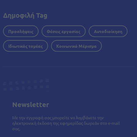
Δημοφιλή Tag
Προσλήψεις
Θέσεις εργασίας
Αυτοδιοίκηση
Ιδιωτικός τομέας
Κοινωνικό Μέρισμα
Newsletter
Με την εγγραφή σας μπορείτε να λαμβάνετε την
ηλεκτρονική έκδοση της εφημερίδας δωρεάν στο e-mail
σας.