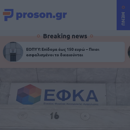
MENU
Breaking news
ΕΟΠΥΥ: Επίδομα έως 150 ευρώ – Ποιοι
ασφαλισμένοι το δικαιούνται