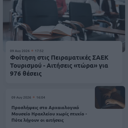
09 Αυγ 2026
17:52
Φοίτηση στις Πειραματικές ΣΑΕΚ
Τουρισμού - Αιτήσεις «τώρα» για
976 θέσεις
09 Αυγ 2026
16:04
Προσλήψεις στο Αρχαιολογικό
Μουσείο Ηρακλείου χωρίς πτυχίο -
Πότε λήγουν οι αιτήσεις