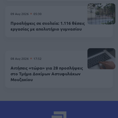
09 Αυγ 2026
05:30
Προσλήψεις σε σχολεία: 1.116 θέσεις
εργασίας με απολυτήριο γυμνασίου
08 Αυγ 2026
17:52
Αιτήσεις «τώρα» για 28 προσλήψεις
στο Τμήμα Δοκίμων Αστυφυλάκων
Mουζακίου