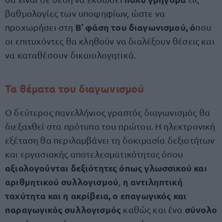
βαθμολογίες των υποψηφίων, ώστε να
Β' φάση του διαγωνισμού, ό
προχωρήσει στη
που
οι επιτυχόντες θα κληθούν να διαλέξουν θέσεις και
να καταθέσουν δικαιολογητικά.
Τα θέματα του διαγωνισμού
Ο δεύτερος πανελλήνιος γραπτός διαγωνισμός θα
διεξαχθεί στα πρότυπα του πρώτου. Η ηλεκτρονική
εξέταση θα περιλαμβάνει τη δοκιμασία δεξιοτήτων
και εργασιακής αποτελεσματικότητας όπου
αξιολογούνται δεξιότητες όπως γλωσσικού και
αριθμητικού συλλογισμού
η αντιληπτική
,
ταχύτητα και η ακρίβεια, o επαγωγικός και
παραγωγικός συλλογισμός
σύνολο
καθώς και ένα