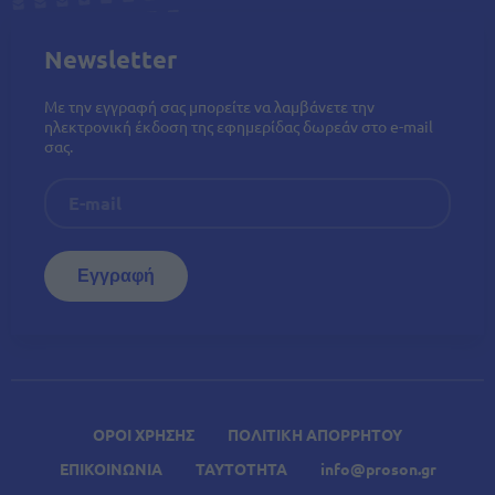
Newsletter
Με την εγγραφή σας μπορείτε να λαμβάνετε την
ηλεκτρονική έκδοση της εφημερίδας δωρεάν στο e-mail
σας.
ΟΡΟΙ ΧΡΗΣΗΣ
ΠΟΛΙΤΙΚΗ ΑΠΟΡΡΗΤΟΥ
ΕΠΙΚΟΙΝΩΝΙΑ
ΤΑΥΤΟΤΗΤΑ
info@proson.gr