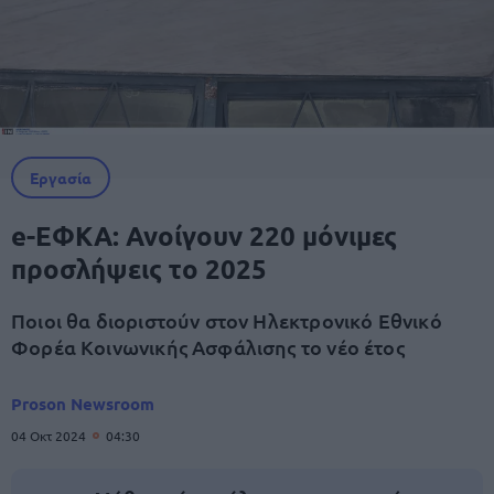
Εργασία
e-ΕΦΚΑ: Ανοίγουν 220 μόνιμες
προσλήψεις το 2025
Ποιοι θα διοριστούν στον Ηλεκτρονικό Εθνικό
Φορέα Κοινωνικής Ασφάλισης το νέο έτος
Proson Newsroom
04 Οκτ 2024
04:30