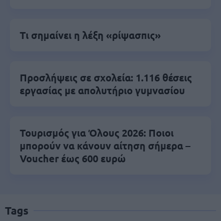
Τι σημαίνει η λέξη «ρίψασπις»
Προσλήψεις σε σχολεία: 1.116 θέσεις
εργασίας με απολυτήριο γυμνασίου
Τουρισμός για Όλους 2026: Ποιοι
μπορούν να κάνουν αίτηση σήμερα –
Voucher έως 600 ευρώ
Tags