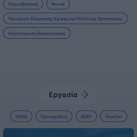
Πυροσβεστική
Φωτιά
Υπουργείο Κλιματικής Κρίσης και Πολιτικής Προστασίας
Συγκέντρωση διαμαρτυρίας
Εργασία
ΟΑΕΔ
Προκηρύξεις
ΑΣΕΠ
Voucher