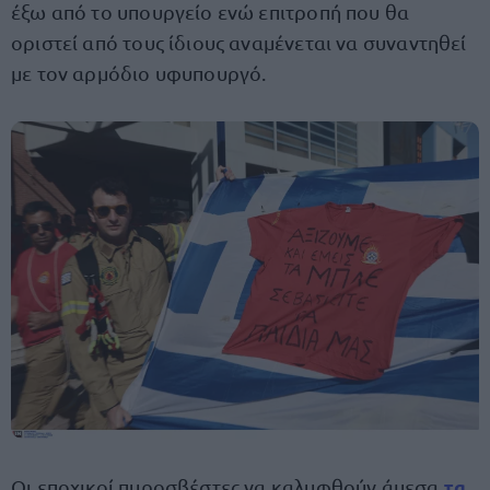
έξω από το υπουργείο ενώ επιτροπή που θα
οριστεί από τους ίδιους αναμένεται να συναντηθεί
με τον αρμόδιο υφυπουργό.
τα
Οι εποχικοί πυροσβέστες να καλυφθούν άμεσα