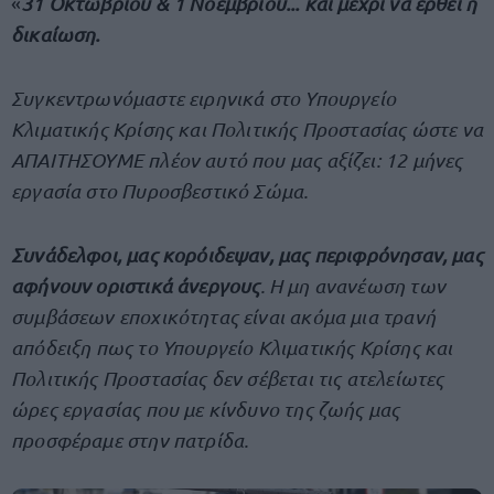
«
31 Οκτωβρίου & 1 Νοεμβρίου... και μέχρι να έρθει η
δικαίωση.
Συγκεντρωνόμαστε ειρηνικά στο Υπουργείο
Κλιματικής Κρίσης και Πολιτικής Προστασίας ώστε να
ΑΠΑΙΤΗΣΟΥΜΕ πλέον αυτό που μας αξίζει: 12 μήνες
εργασία στο Πυροσβεστικό Σώμα.
Συνάδελφοι, μας κορόιδεψαν, μας περιφρόνησαν, μας
αφήνουν οριστικά άνεργους
. Η μη ανανέωση των
συμβάσεων εποχικότητας είναι ακόμα μια τρανή
απόδειξη πως το Υπουργείο Κλιματικής Κρίσης και
Πολιτικής Προστασίας δεν σέβεται τις ατελείωτες
ώρες εργασίας που με κίνδυνο της ζωής μας
προσφέραμε στην πατρίδα.