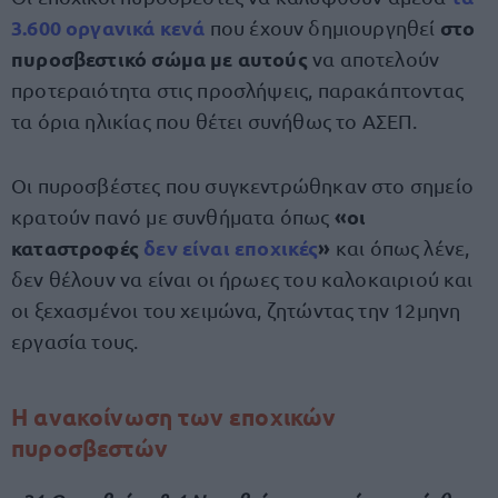
3.600 οργανικά κενά
στο
που έχουν δημιουργηθεί
πυροσβεστικό σώμα με αυτούς
να αποτελούν
προτεραιότητα στις προσλήψεις, παρακάπτοντας
τα όρια ηλικίας που θέτει συνήθως το ΑΣΕΠ.
Οι πυροσβέστες που συγκεντρώθηκαν στο σημείο
«οι
κρατούν πανό με συνθήματα όπως
καταστροφές
δεν είναι εποχικές
»
και όπως λένε,
δεν θέλουν να είναι οι ήρωες του καλοκαιριού και
οι ξεχασμένοι του χειμώνα, ζητώντας την 12μηνη
εργασία τους.
Η ανακοίνωση των εποχικών
πυροσβεστών