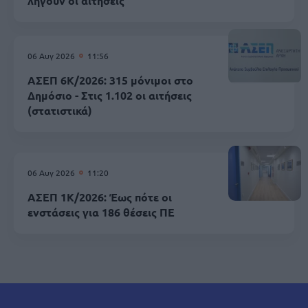
λήγουν οι αιτήσεις
06 Αυγ 2026
11:56
ΑΣΕΠ 6Κ/2026: 315 μόνιμοι στο
Δημόσιο - Στις 1.102 οι αιτήσεις
(στατιστικά)
06 Αυγ 2026
11:20
ΑΣΕΠ 1Κ/2026: Έως πότε οι
ενστάσεις για 186 θέσεις ΠΕ