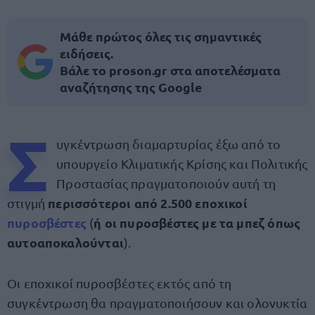
Μάθε πρώτος όλες τις σημαντικές
ειδήσεις.
Βάλε το proson.gr στα αποτελέσματα
αναζήτησης της Google
Σ
υγκέντρωση διαμαρτυρίας έξω από το
υπουργείο Κλιματικής Κρίσης και Πολιτικής
Προστασίας πραγματοποιούν αυτή τη
περισσότεροι από 2.500 εποχικοί
στιγμή
πυροσβέστες
ή οι πυροσβέστες με τα μπεζ όπως
(
αυτοαποκαλούνται
).
Οι εποχικοί πυροσβέστες εκτός από τη
συγκέντρωση θα πραγματοποιήσουν και ολονυκτία