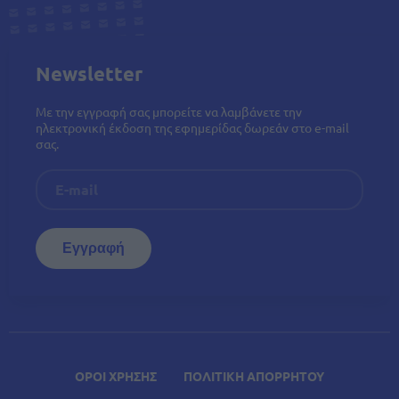
Newsletter
Με την εγγραφή σας μπορείτε να λαμβάνετε την
ηλεκτρονική έκδοση της εφημερίδας δωρεάν στο e-mail
σας.
ΟΡΟΙ ΧΡΗΣΗΣ
ΠΟΛΙΤΙΚΗ ΑΠΟΡΡΗΤΟΥ