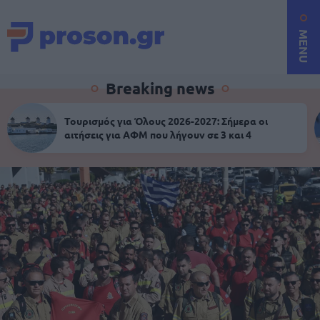
MENU
Breaking news
Τουρισμός για Όλους 2026-2027: Σήμερα οι
αιτήσεις για ΑΦΜ που λήγουν σε 3 και 4